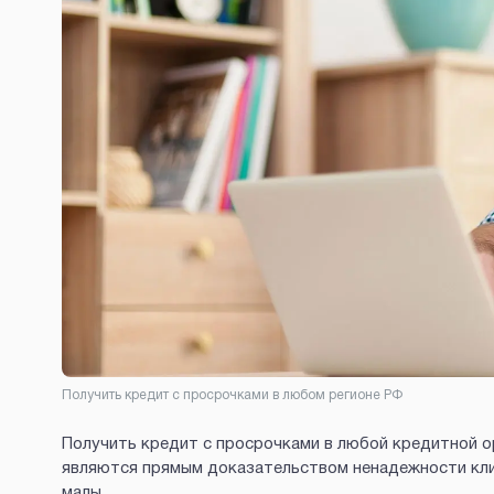
Получить кредит с просрочками в любом регионе РФ
Получить кредит с просрочками в любой кредитной о
являются прямым доказательством ненадежности клиен
малы.