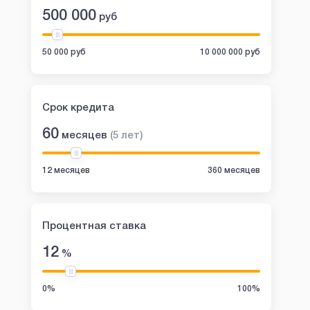
500 000
руб
50 000 руб
10 000 000 руб
Срок кредита
60
месяцев
(
5
лет
)
12 месяцев
360 месяцев
Процентная ставка
12
%
0%
100%