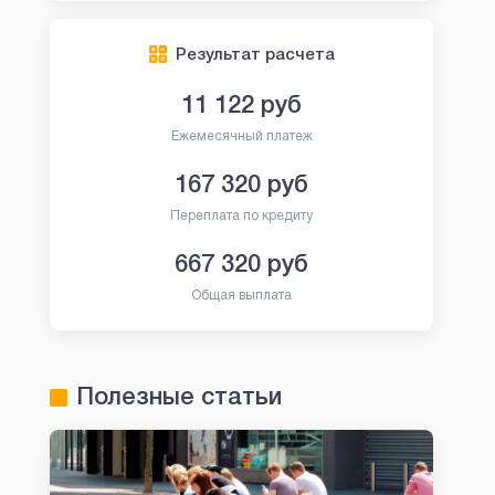
Результат расчета
11 122
руб
Ежемесячный платеж
167 320
руб
Переплата по кредиту
667 320
руб
Общая выплата
Полезные статьи