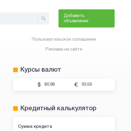
Добавить
объявление
Пользовательское соглашение
Реклама на сайте
Курсы валют
80.98
93.56
Кредитный калькулятор
Сумма кредита