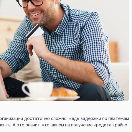
рганизации достаточно сложно. Ведь задержки по платежам
та. А это значит, что шансы на получение кредита крайне