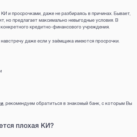
КИ и просрочками, даже не разбираясь в причинах. Бывает,
т, но предлагает максимально невыгодные условия. В
 конкретного кредитно-финансового учреждения.
 навстречу даже если у заёмщика имеются просрочки.
и
ми
, рекомендуем обратиться в знакомый банк, с которым Вы
ется плохая КИ?