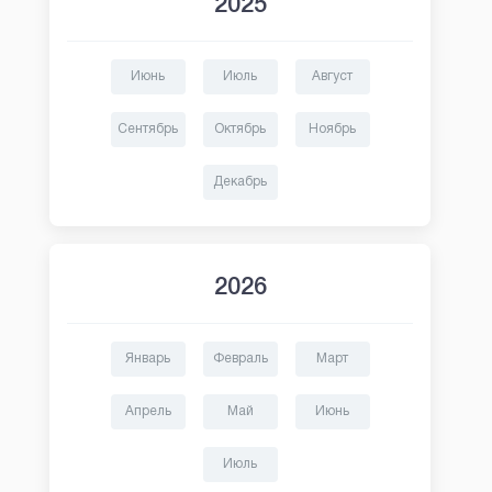
2025
Июнь
Июль
Август
Сентябрь
Октябрь
Ноябрь
Декабрь
2026
Январь
Февраль
Март
Апрель
Май
Июнь
Июль