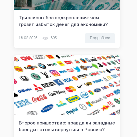
Триллионы без подкрепления: чем
грозит избыток денег для экономики?
18.02.2025
395
Подробнее
Второе пришествие: правда ли западные
бренды готовы вернуться в Россию?