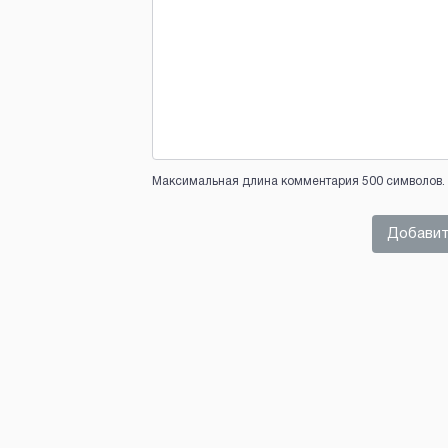
Максимальная длина комментария 500 символов. 
Добавит