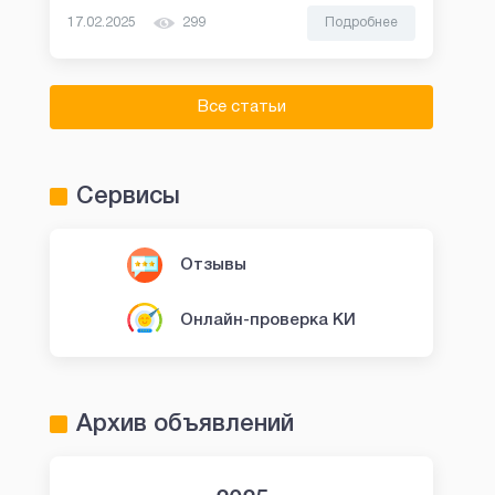
17.02.2025
299
Подробнее
Все статьи
Сервисы
Отзывы
Онлайн-проверка КИ
Архив объявлений