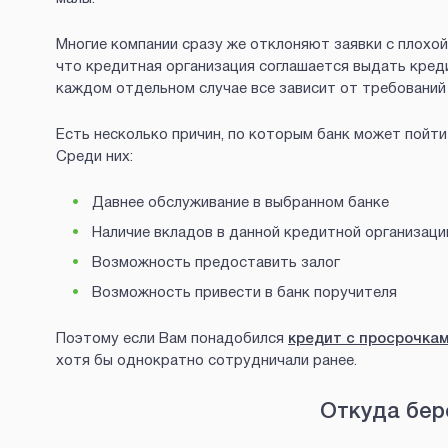
Многие компании сразу же отклоняют заявки с плохой 
что кредитная организация соглашается выдать креди
каждом отдельном случае все зависит от требований
Есть несколько причин, по которым банк может пойти
Среди них:
Давнее обслуживание в выбранном банке
Наличие вкладов в данной кредитной организаци
Возможность предоставить залог
Возможность привести в банк поручителя
Поэтому если Вам понадобился
кредит с просрочка
хотя бы однократно сотрудничали ранее.
Откуда бер