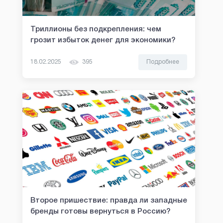
Триллионы без подкрепления: чем
грозит избыток денег для экономики?
18.02.2025
395
Подробнее
Второе пришествие: правда ли западные
бренды готовы вернуться в Россию?