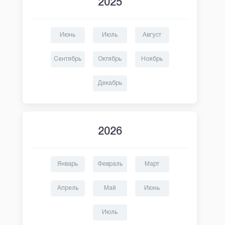
2025
Июнь
Июль
Август
Сентябрь
Октябрь
Ноябрь
Декабрь
2026
Январь
Февраль
Март
Апрель
Май
Июнь
Июль