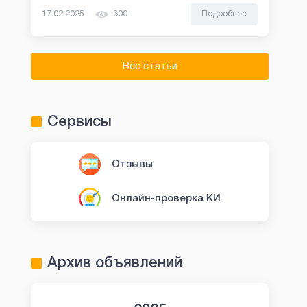
17.02.2025
300
Подробнее
Все статьи
Сервисы
Отзывы
Онлайн-проверка КИ
Архив объявлений