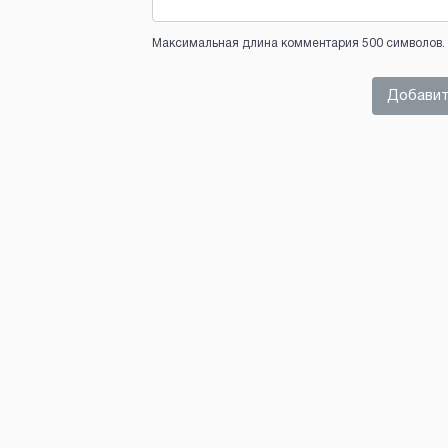
Максимальная длина комментария 500 символов. 
Добавит