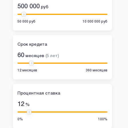
500 000
руб
50 000 руб
10 000 000 руб
Срок кредита
60
месяцев
(
5
лет
)
12 месяцев
360 месяцев
Процентная ставка
12
%
0%
100%