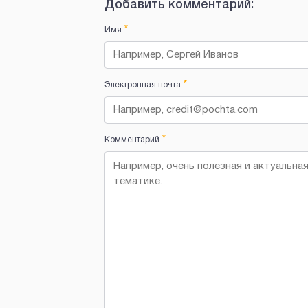
Добавить комментарий:
*
Имя
*
Электронная почта
*
Комментарий