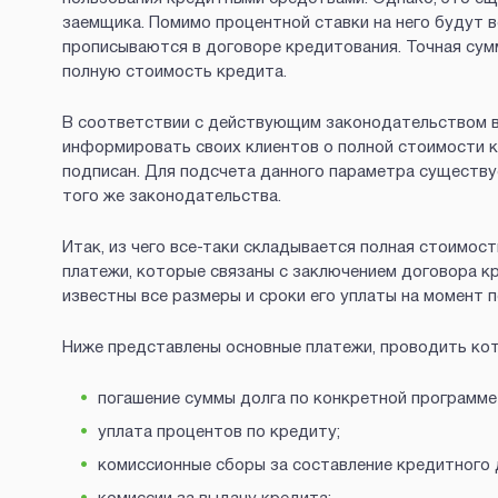
заемщика. Помимо процентной ставки на него будут в
прописываются в договоре кредитования. Точная сумм
полную стоимость кредита.
В соответствии с действующим законодательством в
информировать своих клиентов о полной стоимости к
подписан. Для подсчета данного параметра существ
того же законодательства.
Итак, из чего все-таки складывается полная стоимос
платежи, которые связаны с заключением договора кр
известны все размеры и сроки его уплаты на момент 
Ниже представлены основные платежи, проводить кот
погашение суммы долга по конкретной программе
уплата процентов по кредиту;
комиссионные сборы за составление кредитного 