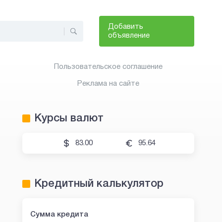
Добавить
объявление
Пользовательское соглашение
Реклама на сайте
Курсы валют
83.00
95.64
Кредитный калькулятор
Сумма кредита