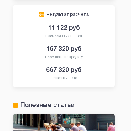
Результат расчета
11 122
руб
Ежемесячный платеж
167 320
руб
Переплата по кредиту
667 320
руб
Общая выплата
Полезные статьи