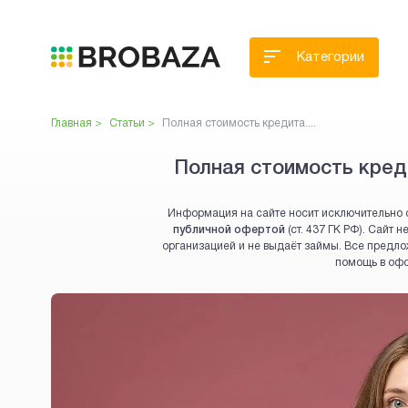
Категории
Главная >
Статьи >
Полная стоимость кредита....
Полная стоимость кред
Информация на сайте носит исключительно 
публичной офертой
(ст. 437 ГК РФ). Сайт
организацией и не выдаёт займы. Все предло
помощь в оф