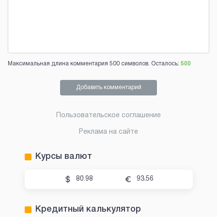
Максимальная длина комментария 500 символов. Осталось:
500
Добавить комментарий
Пользовательское соглашение
Реклама на сайте
Курсы валют
80.98
93.56
Кредитный калькулятор