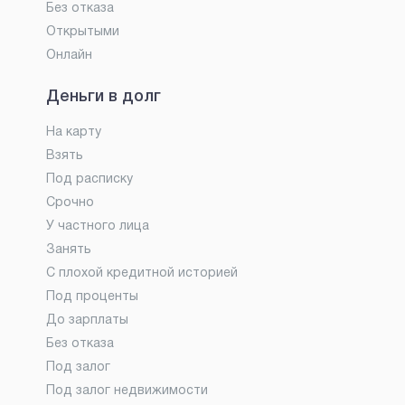
Без отказа
Открытыми
Онлайн
Деньги в долг
На карту
Взять
Под расписку
Срочно
У частного лица
Занять
С плохой кредитной историей
Под проценты
До зарплаты
Без отказа
Под залог
Под залог недвижимости