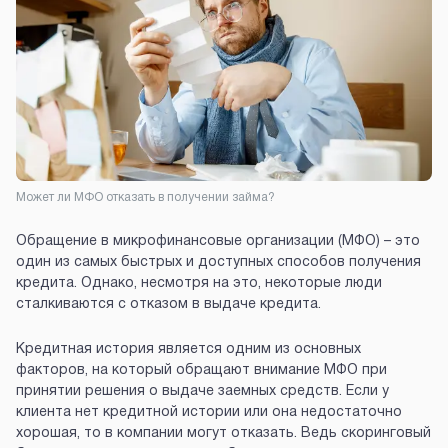
Может ли МФО отказать в получении займа?
Обращение в микрофинансовые организации (МФО) – это
один из самых быстрых и доступных способов получения
кредита. Однако, несмотря на это, некоторые люди
сталкиваются с отказом в выдаче кредита.
Кредитная история является одним из основных
факторов, на который обращают внимание МФО при
принятии решения о выдаче заемных средств. Если у
клиента нет кредитной истории или она недостаточно
хорошая, то в компании могут отказать. Ведь скоринговый