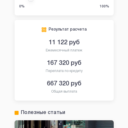
0%
100%
Результат расчета
11 122
руб
Ежемесячный платеж
167 320
руб
Переплата по кредиту
667 320
руб
Общая выплата
Полезные статьи