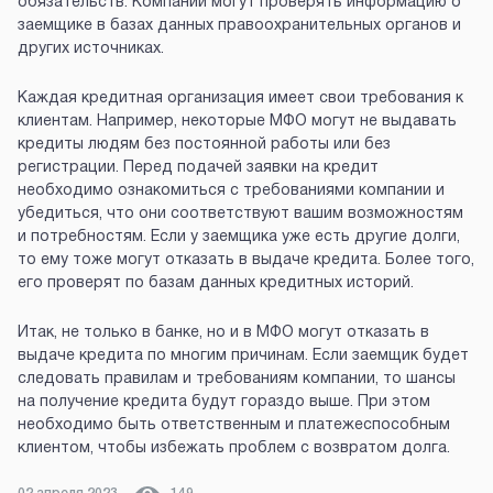
обязательств. Компании могут проверять информацию о
заемщике в базах данных правоохранительных органов и
других источниках.
Каждая кредитная организация имеет свои требования к
клиентам. Например, некоторые МФО могут не выдавать
кредиты людям без постоянной работы или без
регистрации. Перед подачей заявки на кредит
необходимо ознакомиться с требованиями компании и
убедиться, что они соответствуют вашим возможностям
и потребностям. Если у заемщика уже есть другие долги,
то ему тоже могут отказать в выдаче кредита. Более того,
его проверят по базам данных кредитных историй.
Итак, не только в банке, но и в МФО могут отказать в
выдаче кредита по многим причинам. Если заемщик будет
следовать правилам и требованиям компании, то шансы
на получение кредита будут гораздо выше. При этом
необходимо быть ответственным и платежеспособным
клиентом, чтобы избежать проблем с возвратом долга.