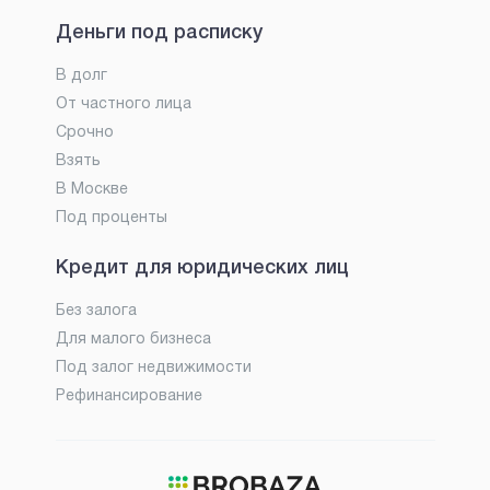
Деньги под расписку
В долг
От частного лица
Срочно
Взять
В Москве
Под проценты
Кредит для юридических лиц
Без залога
Для малого бизнеса
Под залог недвижимости
Рефинансирование