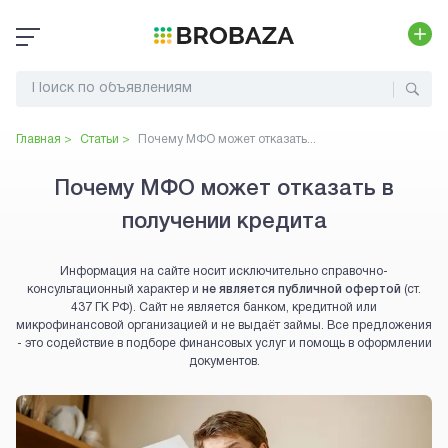
Главная >
Статьи >
Почему МФО может отказать...
Почему МФО может отказать в
получении кредита
Информация на сайте носит исключительно справочно-
консультационный характер и
не является публичной офертой
(ст.
437 ГК РФ). Сайт не является банком, кредитной или
микрофинансовой организацией и не выдаёт займы. Все предложения
- это содействие в подборе финансовых услуг и помощь в оформлении
документов.