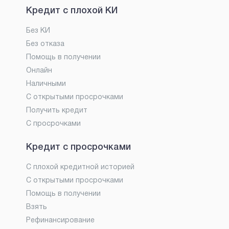
Кредит с плохой КИ
Без КИ
Без отказа
Помощь в получении
Онлайн
Наличными
С открытыми просрочками
Получить кредит
С просрочками
Кредит с просрочками
С плохой кредитной историей
С открытыми просрочками
Помощь в получении
Взять
Рефинансирование