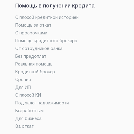
Помощь в получении кредита
С плохой кредитной историей
Помощь за откат
С просрочками
Помощь кредитного брокера
От сотрудников банка
Без предоплат
Реальная помощь
Кредитный брокер
Срочно
Для ИП
С плохой КИ
Под залог недвижимости
Безработным
Для бизнеса
За откат