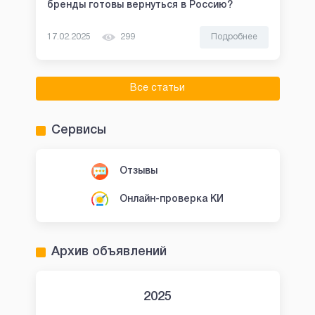
бренды готовы вернуться в Россию?
17.02.2025
299
Подробнее
Все статьи
Сервисы
Отзывы
Онлайн-проверка КИ
Архив объявлений
2025