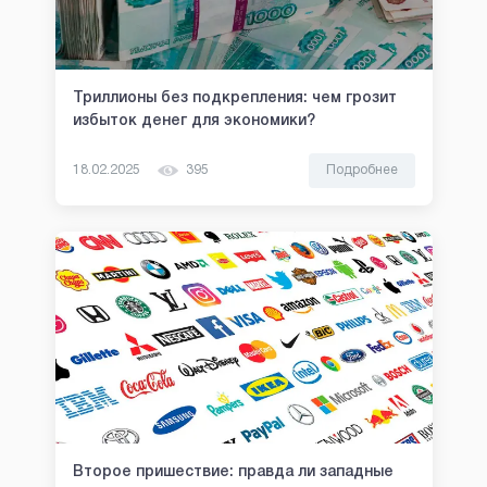
Триллионы без подкрепления: чем грозит
избыток денег для экономики?
18.02.2025
395
Подробнее
Второе пришествие: правда ли западные