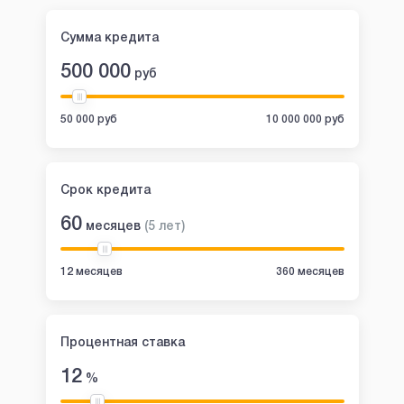
Сумма кредита
500 000
руб
50 000 руб
10 000 000 руб
Срок кредита
60
месяцев
(
5
лет
)
12 месяцев
360 месяцев
Процентная ставка
12
%