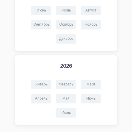
Июнь
Июль
Август
Сентябрь
Октябрь
Ноябрь
Декабрь
2026
Январь
Февраль
Март
Апрель
Май
Июнь
Июль