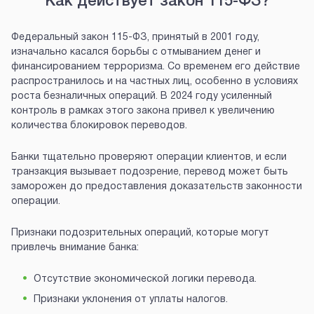
Как действует закон 115-ФЗ?
Федеральный закон 115-ФЗ, принятый в 2001 году,
изначально касался борьбы с отмыванием денег и
финансированием терроризма. Со временем его действие
распространилось и на частных лиц, особенно в условиях
роста безналичных операций. В 2024 году усиленный
контроль в рамках этого закона привел к увеличению
количества блокировок переводов.
Банки тщательно проверяют операции клиентов, и если
транзакция вызывает подозрение, перевод может быть
заморожен до предоставления доказательств законности
операции.
Признаки подозрительных операций, которые могут
привлечь внимание банка:
Отсутствие экономической логики перевода.
Признаки уклонения от уплаты налогов.