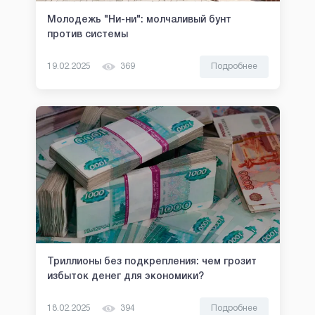
Молодежь "Ни-ни": молчаливый бунт
против системы
19.02.2025
369
Подробнее
Триллионы без подкрепления: чем грозит
избыток денег для экономики?
18.02.2025
394
Подробнее