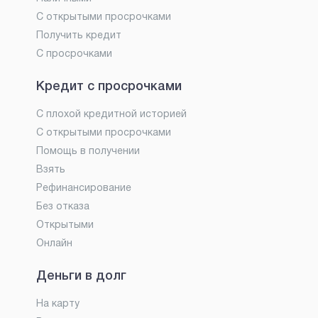
С открытыми просрочками
Получить кредит
С просрочками
Кредит с просрочками
С плохой кредитной историей
С открытыми просрочками
Помощь в получении
Взять
Рефинансирование
Без отказа
Открытыми
Онлайн
Деньги в долг
На карту