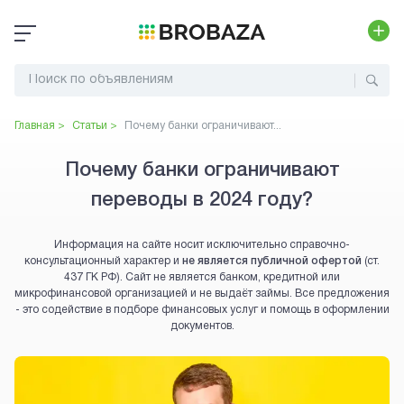
Главная >
Статьи >
Почему банки ограничивают...
Почему банки ограничивают
переводы в 2024 году?
Информация на сайте носит исключительно справочно-
консультационный характер и
не является публичной офертой
(ст.
437 ГК РФ). Сайт не является банком, кредитной или
микрофинансовой организацией и не выдаёт займы. Все предложения
- это содействие в подборе финансовых услуг и помощь в оформлении
документов.