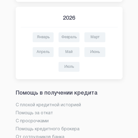
2026
Январь
Февраль
Март
Апрель
Май
Июнь
Июль
Помощь в получении кредита
С плохой кредитной историей
Помощь за откат
С просрочками
Помощь кредитного брокера
От сотрудников банка