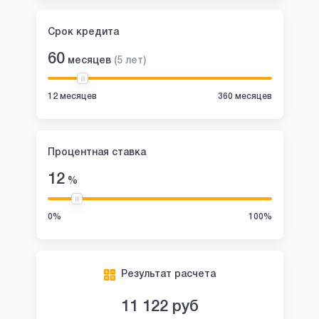
Срок кредита
60
месяцев
(
5
лет
)
12 месяцев
360 месяцев
Процентная ставка
12
%
0%
100%
Результат расчета
11 122
руб