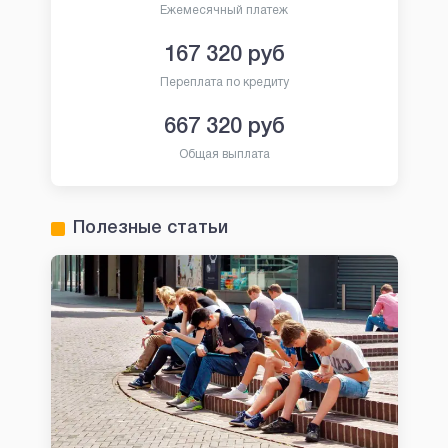
Ежемесячный платеж
167 320
руб
Переплата по кредиту
667 320
руб
Общая выплата
Полезные статьи