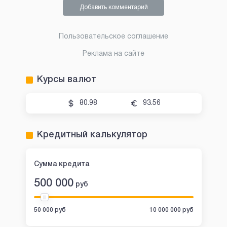
Добавить комментарий
Пользовательское соглашение
Реклама на сайте
Курсы валют
80.98
93.56
Кредитный калькулятор
Сумма кредита
500 000
руб
50 000 руб
10 000 000 руб