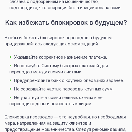
связана с подозрением на мошенничество,
подтвердите, что операция была инициирована вами.
Как избежать блокировок в будущем?
Чтобы избежать блокировок переводов в будущем,
придерживайтесь следующих рекомендаций:
Указывайте корректное назначение платежа.
Используйте Систему быстрых платежей для
переводов между своими счетами.
Предупреждайте банк о крупных операциях заранее.
Не совершайте частые переводы крупных сумм.
Не участвуйте в сомнительных схемах и не
переводите деньги неизвестным лицам.
Блокировка переводов — это неудобная, но необходимая
мера, направленная на защиту клиентов и
предотвращение мошенничества. Следуя рекомендациям,