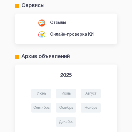
Сервисы
Отзывы
Онлайн-проверка КИ
Архив объявлений
2025
Июнь
Июль
Август
Сентябрь
Октябрь
Ноябрь
Декабрь