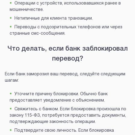
Операции с устройств, использовавшихся ранее в
мошенничестве.
Нетипичные для клиента транзакции.
Переводы с подозрительных телефонов или через
странные смс-сообщения.
Что делать, если банк заблокировал
перевод?
Если банк заморозил ваш перевод, следуйте следующим
шагам:
Уточните причину блокировки. Обычно банк
предоставляет уведомление с объяснением.
Свяжитесь с банком. Если блокировка произошла по
закону 115-ФЗ, потребуется предоставить документы,
подтверждающие законность операции.
Подтвердите свою личность. Если блокировка