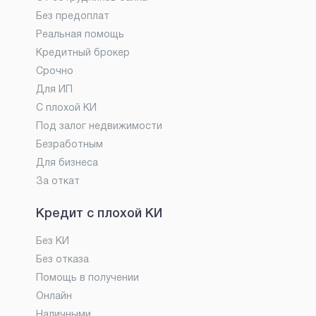
Без предоплат
Реальная помощь
Кредитный брокер
Срочно
Для ИП
С плохой КИ
Под залог недвижимости
Безработным
Для бизнеса
За откат
Кредит с плохой КИ
Без КИ
Без отказа
Помощь в получении
Онлайн
Наличными