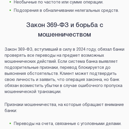
Необычные по частоте или сумме операции.
Подозрения в обналичивании нелегальных средств.
Закон 369-ФЗ и борьба с
мошенничеством
Закон 369-ФЗ, вступивший в силу в 2024 году, обязал банки
проверять все переводы на предмет возможных
мошеннических действий. Если система банка выявляет
подозрительные признаки, перевод блокируется до
выяснения обстоятельств. Клиент может подтвердить
свою личность и заявить, что операция законна, но банк
обязан возместить убытки в случае ошибочного пропуска
мошеннической транзакции.
Признаки мошенничества, на которые обращают внимание
банки:
Переводы на счета, связанные с уголовными делами.