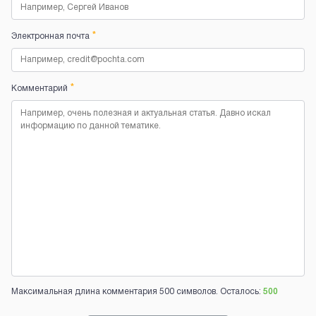
*
Электронная почта
*
Комментарий
Максимальная длина комментария 500 символов. Осталось:
500