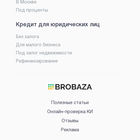
В Москве
Под проценты
Кредит для юридических лиц
Без залога
Для малого бизнеса
Под залог недвижимости
Рефинансирование
Полезные статьи
Онлайн-проверка КИ
Отзывы
Реклама