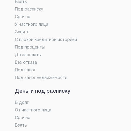
Взять
Под расписку
Срочно
У частного лица
Занять
С плохой кредитной историей
Под проценты
До зарплаты
Без отказа
Под залог
Под залог недвижимости
Деньги под расписку
В долг
От частного лица
Срочно
Взять