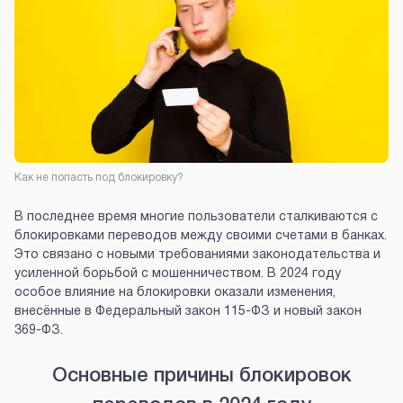
Как не попасть под блокировку?
В последнее время многие пользователи сталкиваются с
блокировками переводов между своими счетами в банках.
Это связано с новыми требованиями законодательства и
усиленной борьбой с мошенничеством. В 2024 году
особое влияние на блокировки оказали изменения,
внесённые в Федеральный закон 115-ФЗ и новый закон
369-ФЗ.
Основные причины блокировок