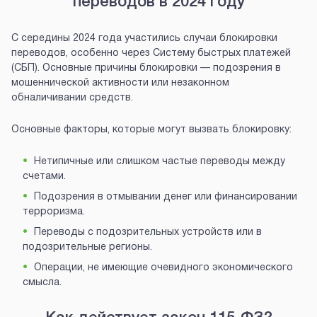
переводов в 2024 году
С середины 2024 года участились случаи блокировки
переводов, особенно через Систему быстрых платежей
(СБП). Основные причины блокировки — подозрения в
мошеннической активности или незаконном
обналичивании средств.
Основные факторы, которые могут вызвать блокировку:
Нетипичные или слишком частые переводы между
счетами.
Подозрения в отмывании денег или финансировании
терроризма.
Переводы с подозрительных устройств или в
подозрительные регионы.
Операции, не имеющие очевидного экономического
смысла.