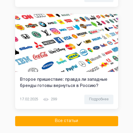
Второе пришествие: правда ли западные
бренды готовы вернуться в Россию?
17.02.2025
299
Подробнее
Все статьи