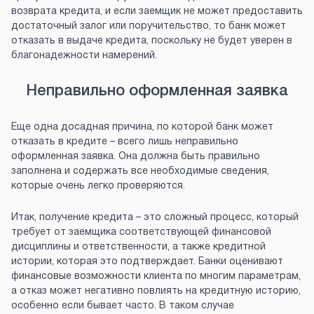
возврата кредита, и если заемщик не может предоставить
достаточный залог или поручительство, то банк может
отказать в выдаче кредита, поскольку не будет уверен в
благонадежности намерений.
Неправильно оформленная заявка
Еще одна досадная причина, по которой банк может
отказать в кредите – всего лишь неправильно
оформленная заявка. Она должна быть правильно
заполнена и содержать все необходимые сведения,
которые очень легко проверяются.
Итак, получение кредита – это сложный процесс, который
требует от заемщика соответствующей финансовой
дисциплины и ответственности, а также кредитной
истории, которая это подтверждает. Банки оценивают
финансовые возможности клиента по многим параметрам,
а отказ может негативно повлиять на кредитную историю,
особенно если бывает часто. В таком случае