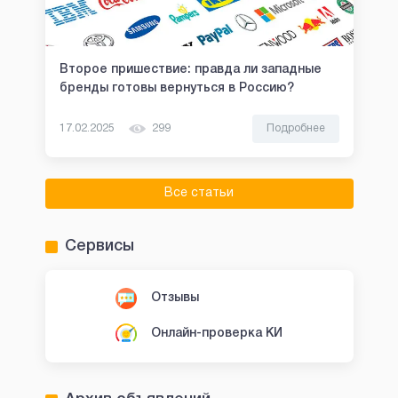
Второе пришествие: правда ли западные
бренды готовы вернуться в Россию?
17.02.2025
299
Подробнее
Все статьи
Сервисы
Отзывы
Онлайн-проверка КИ