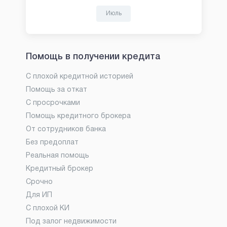
Июль
Помощь в получении кредита
С плохой кредитной историей
Помощь за откат
С просрочками
Помощь кредитного брокера
От сотрудников банка
Без предоплат
Реальная помощь
Кредитный брокер
Срочно
Для ИП
С плохой КИ
Под залог недвижимости