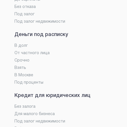
Без отказа
Под залог
Под залог недвижимости
Деньги под расписку
В долг
От частного лица
Срочно
Взять
В Москве
Под проценты
Кредит для юридических лиц
Без залога
Для малого бизнеса
Под залог недвижимости