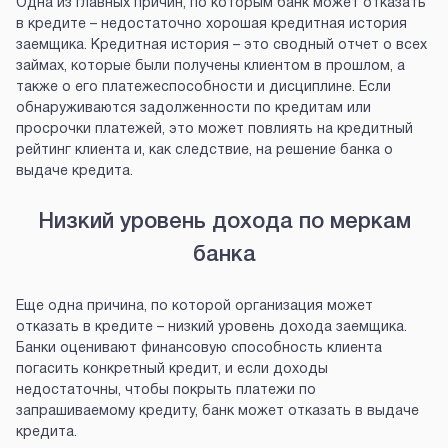
Одна из главных причин, по которым банк может отказать
в кредите – недостаточно хорошая кредитная история
заемщика. Кредитная история – это сводный отчет о всех
займах, которые были получены клиентом в прошлом, а
также о его платежеспособности и дисциплине. Если
обнаруживаются задолженности по кредитам или
просрочки платежей, это может повлиять на кредитный
рейтинг клиента и, как следствие, на решение банка о
выдаче кредита.
Низкий уровень дохода по меркам
банка
Еще одна причина, по которой организация может
отказать в кредите – низкий уровень дохода заемщика.
Банки оценивают финансовую способность клиента
погасить конкретный кредит, и если доходы
недостаточны, чтобы покрыть платежи по
запрашиваемому кредиту, банк может отказать в выдаче
кредита.