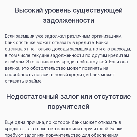
Высокий уровень существующей
задолженности
Если заемщик уже задолжал различным организациям,
банк опять же может отказать в кредите. Банки
оценивают не только доходы заемщика, но и его расходы,
в том числе текущие задолженности по другим кредитам
и займам. Это называется кредитной нагрузкой. Если она
велика, это обстоятельство может повлиять на
способность погасить новый кредит, и банк может
отказать в займе.
Недостаточный залог или отсутствие
поручителей
Еще одна причина, по которой банк может отказать в
кредите, – это нехватка залога или поручителей. Банки
требуют залог или поручительство для обеспечения