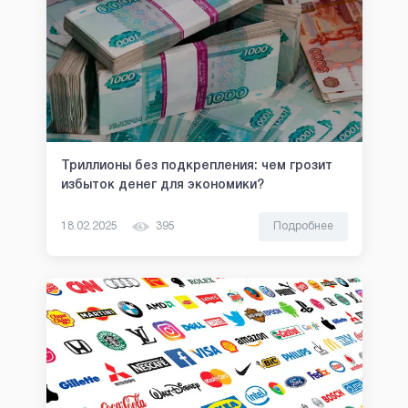
Триллионы без подкрепления: чем грозит
избыток денег для экономики?
18.02.2025
395
Подробнее