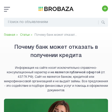
Главная >
Статьи >
Почему банк может отказат...
Почему банк может отказать в
получении кредита
Информация на сайте носит исключительно справочно-
консультационный характер и
не является публичной офертой
(ст.
437 ГК РФ). Сайт не является банком, кредитной или
микрофинансовой организацией и не выдаёт займы. Все предложения
- это содействие в подборе финансовых услуг и помощь в оформлении
документов.