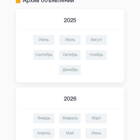
Архив объявлений
2025
Июнь
Июль
Август
Сентябрь
Октябрь
Ноябрь
Декабрь
2026
Январь
Февраль
Март
Апрель
Май
Июнь