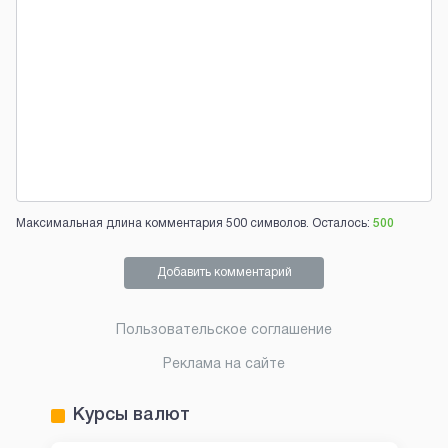
Максимальная длина комментария 500 символов. Осталось:
500
Добавить комментарий
Пользовательское соглашение
Реклама на сайте
Курсы валют