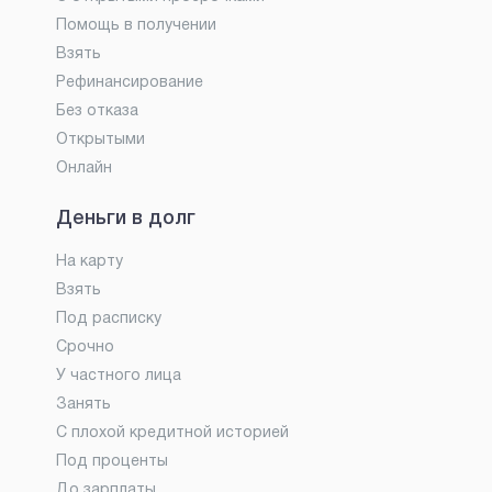
Помощь в получении
Взять
Рефинансирование
Без отказа
Открытыми
Онлайн
Деньги в долг
На карту
Взять
Под расписку
Срочно
У частного лица
Занять
С плохой кредитной историей
Под проценты
До зарплаты