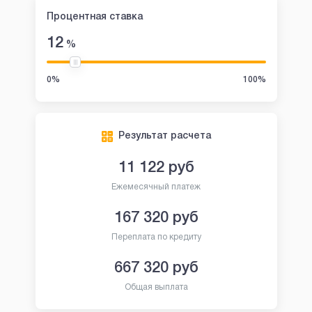
Процентная ставка
12
%
0%
100%
Результат расчета
11 122
руб
Ежемесячный платеж
167 320
руб
Переплата по кредиту
667 320
руб
Общая выплата