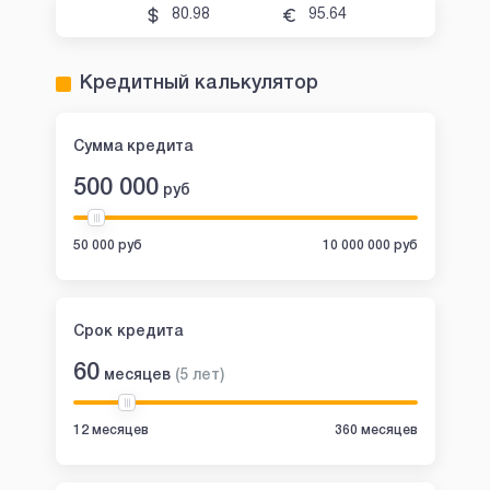
80.98
95.64
Кредитный калькулятор
Сумма кредита
500 000
руб
50 000 руб
10 000 000 руб
Срок кредита
60
месяцев
(
5
лет
)
12 месяцев
360 месяцев