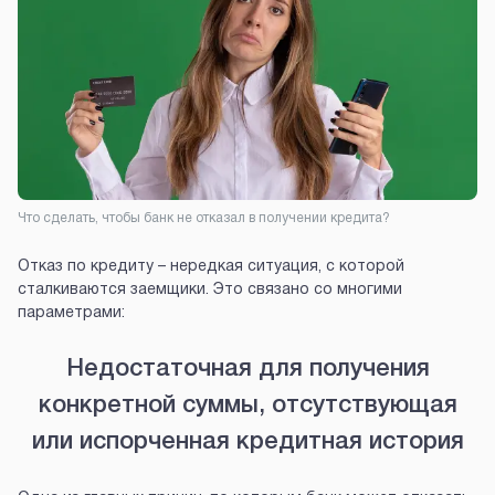
Что сделать, чтобы банк не отказал в получении кредита?
Отказ по кредиту – нередкая ситуация, с которой
сталкиваются заемщики. Это связано со многими
параметрами:
Недостаточная для получения
конкретной суммы, отсутствующая
или испорченная кредитная история