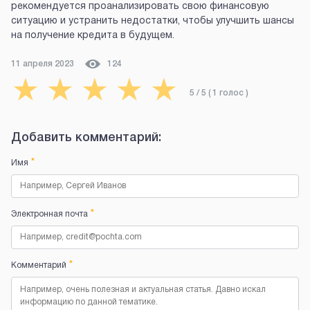
рекомендуется проанализировать свою финансовую
ситуацию и устранить недостатки, чтобы улучшить шансы
на получение кредита в будущем.
11 апреля 2023
124
★
★
★
★
★
5
/ 5 (
1
голос
)
Добавить комментарий:
*
Имя
*
Электронная почта
*
Комментарий