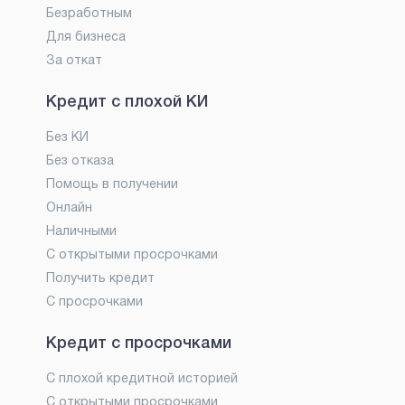
Безработным
Для бизнеса
За откат
Кредит с плохой КИ
Без КИ
Без отказа
Помощь в получении
Онлайн
Наличными
С открытыми просрочками
Получить кредит
С просрочками
Кредит с просрочками
С плохой кредитной историей
С открытыми просрочками