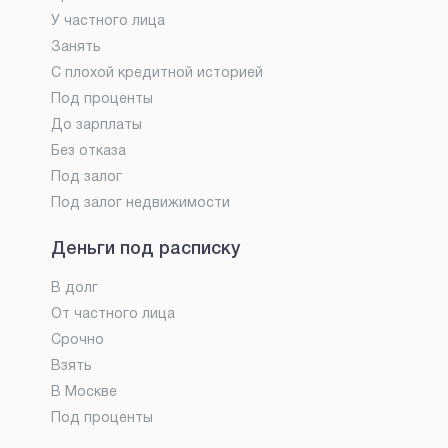
У частного лица
Занять
С плохой кредитной историей
Под проценты
До зарплаты
Без отказа
Под залог
Под залог недвижимости
Деньги под расписку
В долг
От частного лица
Срочно
Взять
В Москве
Под проценты