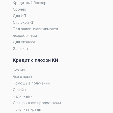
Кредитный брокер
Срочно
Для ИП
С плохой КИ
Под залог недвижимости
Безработным
Для бизнеса
За откат
Кредит с плохой КИ
Без КИ
Без отказа
Помощь в получении
Онлайн
Наличными
С открытыми просрочками
Получить кредит