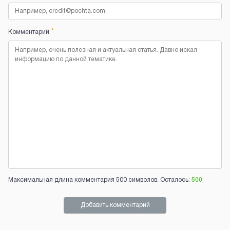
*
Комментарий
Максимальная длина комментария 500 символов. Осталось:
500
Добавить комментарий