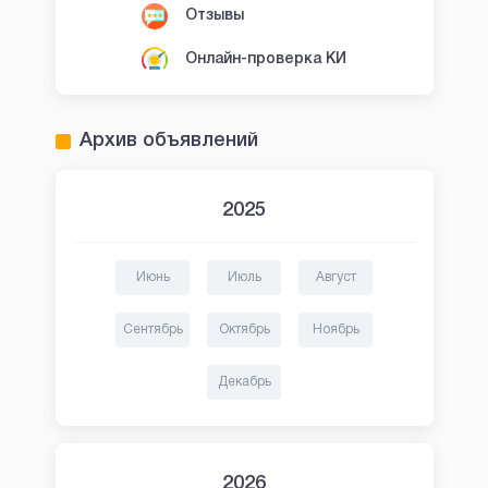
Отзывы
Онлайн-проверка КИ
Архив объявлений
2025
Июнь
Июль
Август
Сентябрь
Октябрь
Ноябрь
Декабрь
2026