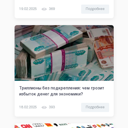
19.02.2025
369
Подробнее
Триллионы без подкрепления: чем грозит
избыток денег для экономики?
18.02.2025
393
Подробнее