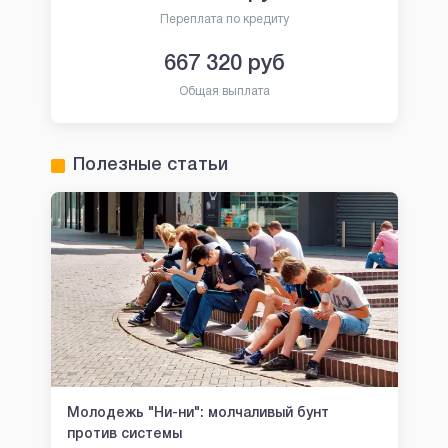
Переплата по кредиту
667 320
руб
Общая выплата
Полезные статьи
Молодежь "Ни-ни": молчаливый бунт
против системы