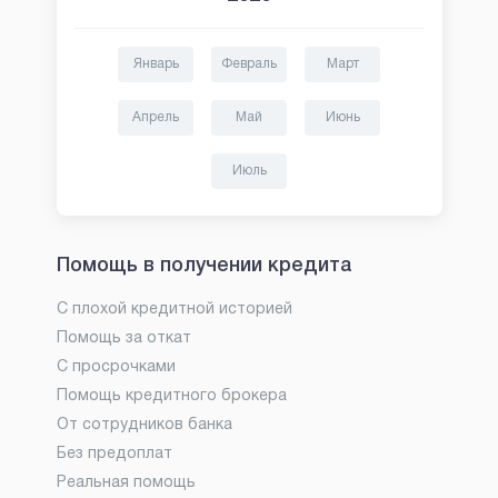
Январь
Февраль
Март
Апрель
Май
Июнь
Июль
Помощь в получении кредита
С плохой кредитной историей
Помощь за откат
С просрочками
Помощь кредитного брокера
От сотрудников банка
Без предоплат
Реальная помощь