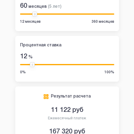
60
месяцев
(
5
лет
)
12 месяцев
360 месяцев
Процентная ставка
12
%
0%
100%
Результат расчета
11 122
руб
Ежемесячный платеж
167 320
руб