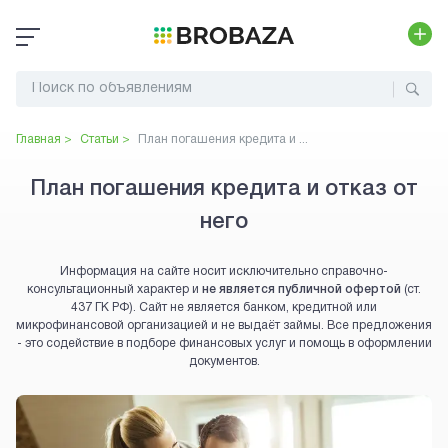
Главная >
Статьи >
План погашения кредита и ...
План погашения кредита и отказ от
него
Информация на сайте носит исключительно справочно-
консультационный характер и
не является публичной офертой
(ст.
437 ГК РФ). Сайт не является банком, кредитной или
микрофинансовой организацией и не выдаёт займы. Все предложения
- это содействие в подборе финансовых услуг и помощь в оформлении
документов.