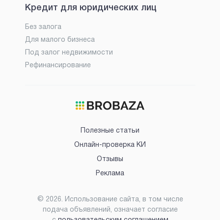
Кредит для юридических лиц
Без залога
Для малого бизнеса
Под залог недвижимости
Рефинансирование
Полезные статьи
Онлайн-проверка КИ
Отзывы
Реклама
©
2026
. Использование сайта, в том числе
подача объявлений, означает согласие