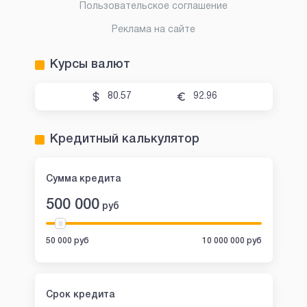
Пользовательское соглашение
Реклама на сайте
Курсы валют
80.57
92.96
Кредитный калькулятор
Сумма кредита
500 000
руб
50 000 руб
10 000 000 руб
Срок кредита