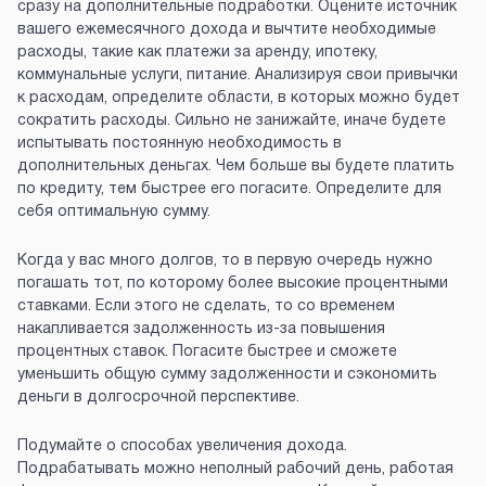
сразу на дополнительные подработки. Оцените источник
вашего ежемесячного дохода и вычтите необходимые
расходы, такие как платежи за аренду, ипотеку,
коммунальные услуги, питание. Анализируя свои привычки
к расходам, определите области, в которых можно будет
сократить расходы. Сильно не занижайте, иначе будете
испытывать постоянную необходимость в
дополнительных деньгах. Чем больше вы будете платить
по кредиту, тем быстрее его погасите. Определите для
себя оптимальную сумму.
Когда у вас много долгов, то в первую очередь нужно
погашать тот, по которому более высокие процентными
ставками. Если этого не сделать, то со временем
накапливается задолженность из-за повышения
процентных ставок. Погасите быстрее и сможете
уменьшить общую сумму задолженности и сэкономить
деньги в долгосрочной перспективе.
Подумайте о способах увеличения дохода.
Подрабатывать можно неполный рабочий день, работая