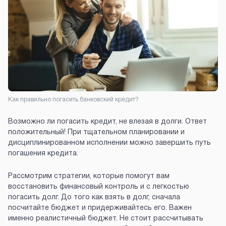
Как правильно погасить банковский кредит?
Возможно ли погасить кредит, не влезая в долги. Ответ
положительный! При тщательном планировании и
дисциплинированном исполнении можно завершить путь
погашения кредита.
Рассмотрим стратегии, которые помогут вам
восстановить финансовый контроль и с легкостью
погасить долг. До того как взять в долг, сначала
посчитайте бюджет и придерживайтесь его. Важен
именно реалистичный бюджет. Не стоит рассчитывать