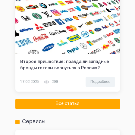
Второе пришествие: правда ли западные
бренды готовы вернуться в Россию?
17.02.2025
299
Подробнее
Все статьи
Сервисы