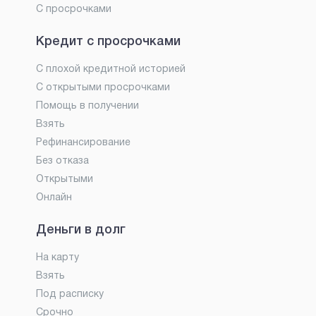
С просрочками
Кредит с просрочками
С плохой кредитной историей
С открытыми просрочками
Помощь в получении
Взять
Рефинансирование
Без отказа
Открытыми
Онлайн
Деньги в долг
На карту
Взять
Под расписку
Срочно