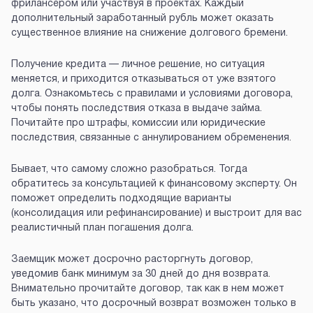
фрилансером или участвуя в проектах. Каждый
дополнительный заработанный рубль может оказать
существенное влияние на снижение долгового бремени.
Получение кредита — личное решение, но ситуация
меняется, и приходится отказываться от уже взятого
долга. Ознакомьтесь с правилами и условиями договора,
чтобы понять последствия отказа в выдаче займа.
Почитайте про штрафы, комиссии или юридические
последствия, связанные с аннулированием обременения.
Бывает, что самому сложно разобраться. Тогда
обратитесь за консультацией к финансовому эксперту. Он
поможет определить подходящие варианты
(консолидация или рефинансирование) и выстроит для вас
реалистичный план погашения долга.
Заемщик может досрочно расторгнуть договор,
уведомив банк минимум за 30 дней до дня возврата.
Внимательно прочитайте договор, так как в нем может
быть указано, что досрочный возврат возможен только в