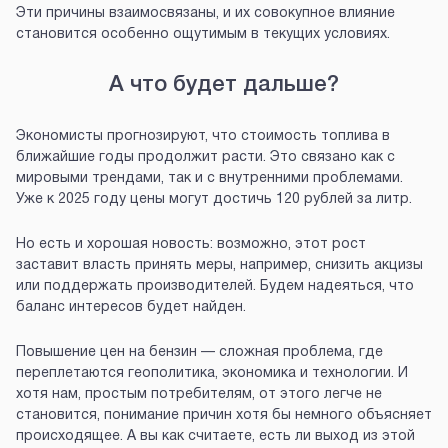
Эти причины взаимосвязаны, и их совокупное влияние
становится особенно ощутимым в текущих условиях.
А что будет дальше?
Экономисты прогнозируют, что стоимость топлива в
ближайшие годы продолжит расти. Это связано как с
мировыми трендами, так и с внутренними проблемами.
Уже к 2025 году цены могут достичь 120 рублей за литр.
Но есть и хорошая новость: возможно, этот рост
заставит власть принять меры, например, снизить акцизы
или поддержать производителей. Будем надеяться, что
баланс интересов будет найден.
Повышение цен на бензин — сложная проблема, где
переплетаются геополитика, экономика и технологии. И
хотя нам, простым потребителям, от этого легче не
становится, понимание причин хотя бы немного объясняет
происходящее. А вы как считаете, есть ли выход из этой