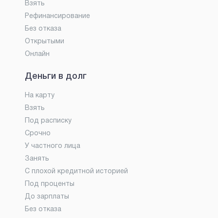
Взять
Рефинансирование
Без отказа
Открытыми
Онлайн
Деньги в долг
На карту
Взять
Под расписку
Срочно
У частного лица
Занять
С плохой кредитной историей
Под проценты
До зарплаты
Без отказа