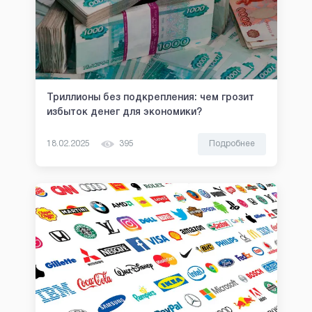
Триллионы без подкрепления: чем грозит
избыток денег для экономики?
18.02.2025
395
Подробнее