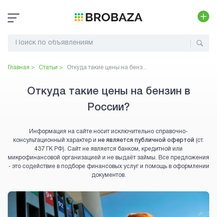
Главная >
Статьи >
Откуда такие цены на бенз...
Откуда такие цены на бензин в
России?
Информация на сайте носит исключительно справочно-
консультационный характер и
не является публичной офертой
(ст.
437 ГК РФ). Сайт не является банком, кредитной или
микрофинансовой организацией и не выдаёт займы. Все предложения
- это содействие в подборе финансовых услуг и помощь в оформлении
документов.