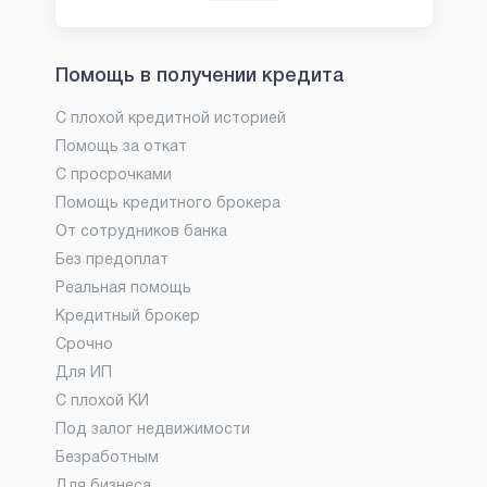
Помощь в получении кредита
С плохой кредитной историей
Помощь за откат
С просрочками
Помощь кредитного брокера
От сотрудников банка
Без предоплат
Реальная помощь
Кредитный брокер
Срочно
Для ИП
С плохой КИ
Под залог недвижимости
Безработным
Для бизнеса