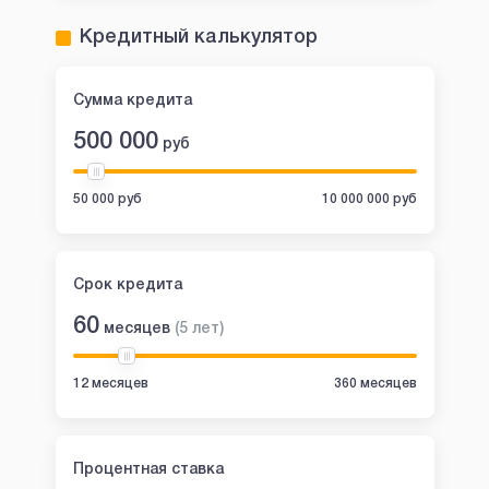
Кредитный калькулятор
Сумма кредита
500 000
руб
50 000 руб
10 000 000 руб
Срок кредита
60
месяцев
(
5
лет
)
12 месяцев
360 месяцев
Процентная ставка