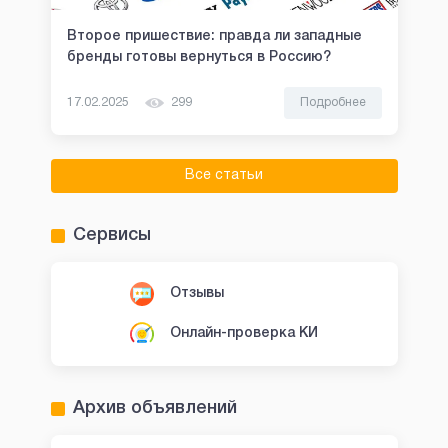
Второе пришествие: правда ли западные
бренды готовы вернуться в Россию?
17.02.2025
299
Подробнее
Все статьи
Сервисы
Отзывы
Онлайн-проверка КИ
Архив объявлений