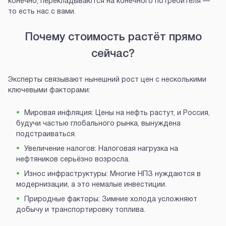
конечно, перекладываются на конечного потребителя —
то есть нас с вами.
Почему стоимость растёт прямо
сейчас?
Эксперты связывают нынешний рост цен с несколькими
ключевыми факторами:
Мировая инфляция: Цены на нефть растут, и Россия,
будучи частью глобального рынка, вынуждена
подстраиваться.
Увеличение налогов: Налоговая нагрузка на
нефтяников серьёзно возросла.
Износ инфраструктуры: Многие НПЗ нуждаются в
модернизации, а это немалые инвестиции.
Природные факторы: Зимние холода усложняют
добычу и транспортировку топлива.