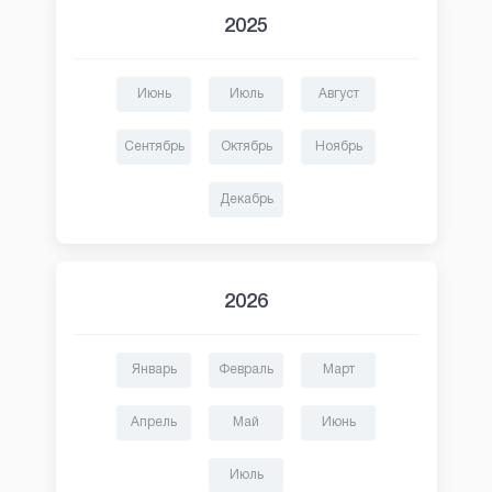
2025
Июнь
Июль
Август
Сентябрь
Октябрь
Ноябрь
Декабрь
2026
Январь
Февраль
Март
Апрель
Май
Июнь
Июль