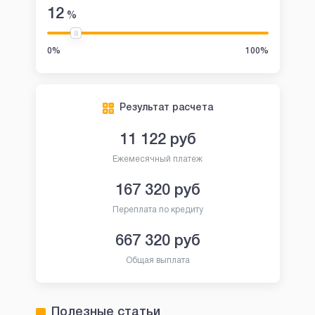
12
%
0%
100%
Результат расчета
11 122
руб
Ежемесячный платеж
167 320
руб
Переплата по кредиту
667 320
руб
Общая выплата
Полезные статьи