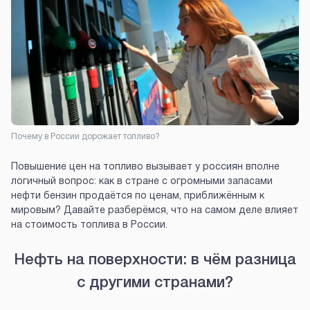
Почему в России дорожает топливо?
Повышение цен на топливо вызывает у россиян вполне
логичный вопрос: как в стране с огромными запасами
нефти бензин продаётся по ценам, приближённым к
мировым? Давайте разберёмся, что на самом деле влияет
на стоимость топлива в России.
Нефть на поверхности: в чём разница
с другими странами?