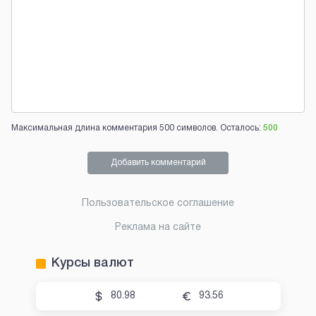
Максимальная длина комментария 500 символов. Осталось:
500
Добавить комментарий
Пользовательское соглашение
Реклама на сайте
Курсы валют
80.98
93.56