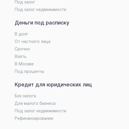
Под залог
Под залог недвижимости
Деньги под расписку
В долг
От частного лица
Срочно
Взять
В Москве
Под проценты
Кредит для юридических лиц
Без залога
Для малого бизнеса
Под залог недвижимости
Рефинансирование