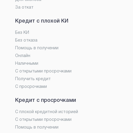
За откат
Кредит с плохой КИ
Без КИ
Без отказа
Помощь в получении
Онлайн
Наличными
С открытыми просрочками
Получить кредит
С просрочками
Кредит с просрочками
С плохой кредитной историей
С открытыми просрочками
Помощь в получении