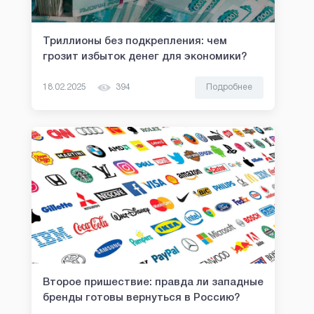
Триллионы без подкрепления: чем
грозит избыток денег для экономики?
18.02.2025
394
Подробнее
Второе пришествие: правда ли западные
бренды готовы вернуться в Россию?