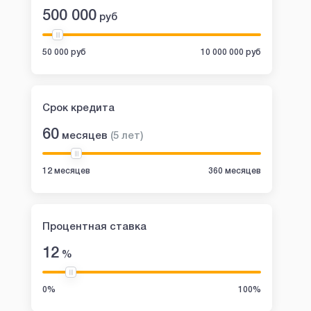
500 000
руб
50 000 руб
10 000 000 руб
Срок кредита
60
месяцев
(
5
лет
)
12 месяцев
360 месяцев
Процентная ставка
12
%
0%
100%