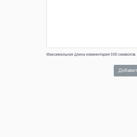
Максимальная длина комментария 500 символов. 
Добавит