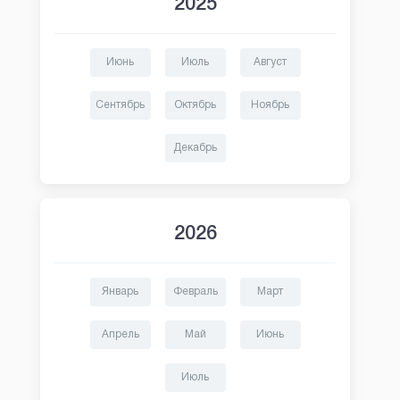
2025
Июнь
Июль
Август
Сентябрь
Октябрь
Ноябрь
Декабрь
2026
Январь
Февраль
Март
Апрель
Май
Июнь
Июль