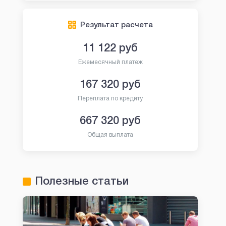
Результат расчета
11 122
руб
Ежемесячный платеж
167 320
руб
Переплата по кредиту
667 320
руб
Общая выплата
Полезные статьи