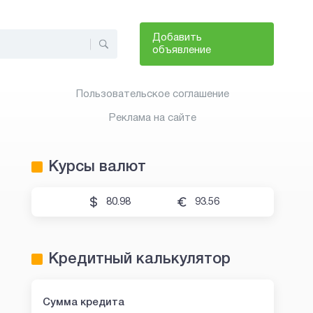
Добавить
объявление
Пользовательское соглашение
Реклама на сайте
Курсы валют
80.98
93.56
Кредитный калькулятор
Сумма кредита