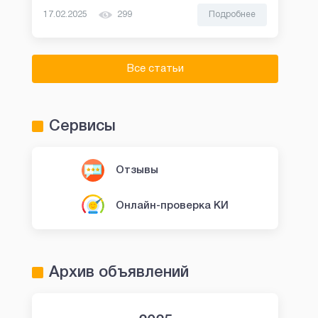
17.02.2025
299
Подробнее
Все статьи
Сервисы
Отзывы
Онлайн-проверка КИ
Архив объявлений