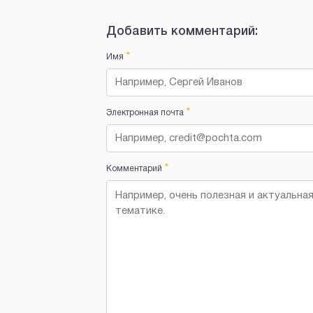
Добавить комментарий:
*
Имя
*
Электронная почта
*
Комментарий