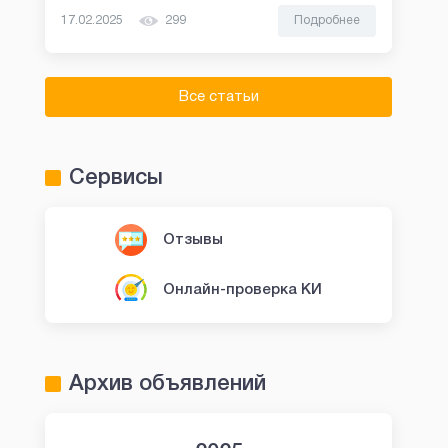
17.02.2025
299
Подробнее
Все статьи
Сервисы
Отзывы
Онлайн-проверка КИ
Архив объявлений