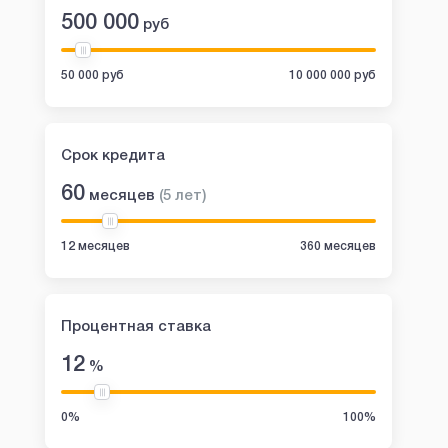
500 000
руб
50 000 руб
10 000 000 руб
Срок кредита
60
месяцев
(
5
лет
)
12 месяцев
360 месяцев
Процентная ставка
12
%
0%
100%