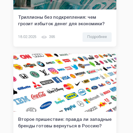
Триллионы без подкрепления: чем
грозит избыток денег для экономики?
18.02.2025
395
Подробнее
Второе пришествие: правда ли западные
бренды готовы вернуться в Россию?