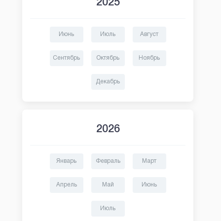
2025
Июнь
Июль
Август
Сентябрь
Октябрь
Ноябрь
Декабрь
2026
Январь
Февраль
Март
Апрель
Май
Июнь
Июль