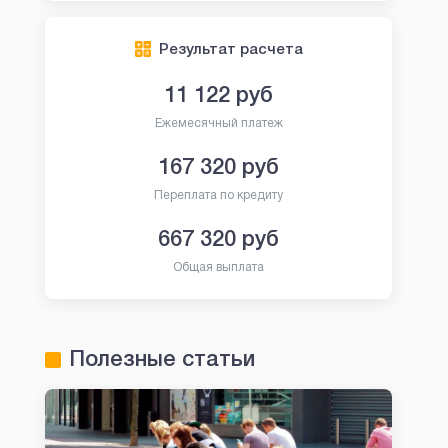
Результат расчета
11 122
руб
Ежемесячный платеж
167 320
руб
Переплата по кредиту
667 320
руб
Общая выплата
Полезные статьи