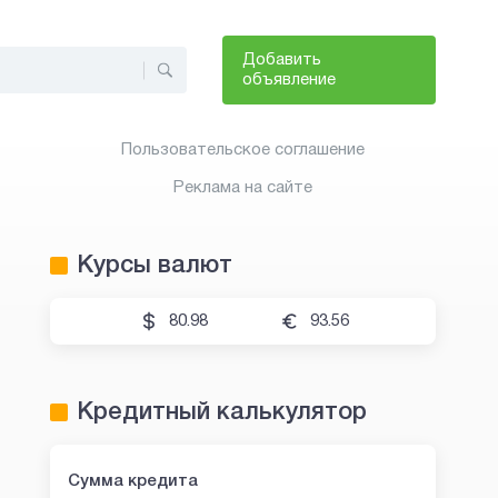
Добавить
объявление
Пользовательское соглашение
Реклама на сайте
Курсы валют
80.98
93.56
Кредитный калькулятор
Сумма кредита