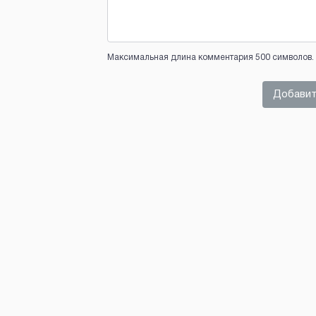
Максимальная длина комментария 500 символов. 
Добавит