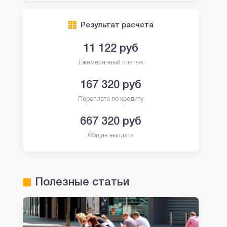
Результат расчета
11 122
руб
Ежемесячный платеж
167 320
руб
Переплата по кредиту
667 320
руб
Общая выплата
Полезные статьи