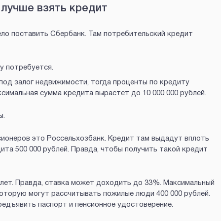
 лучше взять кредит
ело поставить Сбербанк. Там потребительский кредит
му потребуется.
 под залог недвижимости, тогда проценты по кредиту
ксимальная сумма кредита вырастет до 10 000 000 рублей.
ы.
ионеров это Россельхозбанк. Кредит там выдадут вплоть
дита 500 000 рублей. Правда, чтобы получить такой кредит
лет. Правда, ставка может доходить до 33%. Максимальный
 которую могут рассчитывать пожилые люди 400 000 рублей.
едъявить паспорт и пенсионное удостоверение.