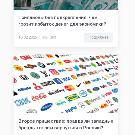
Триллионы без подкрепления: чем
грозит избыток денег для экономики?
18.02.2025
393
Подробнее
Второе пришествие: правда ли западные
бренды готовы вернуться в Россию?