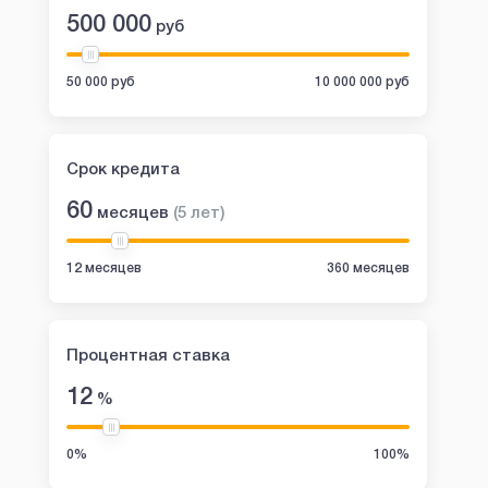
500 000
руб
50 000 руб
10 000 000 руб
Срок кредита
60
месяцев
(
5
лет
)
12 месяцев
360 месяцев
Процентная ставка
12
%
0%
100%