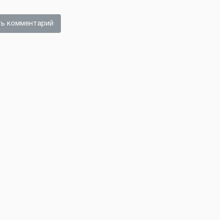
ь комментарий