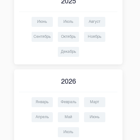
2025
Июнь
Июль
Август
Сентябрь
Октябрь
Ноябрь
Декабрь
2026
Январь
Февраль
Март
Апрель
Май
Июнь
Июль