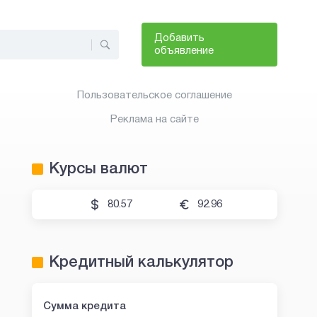
Добавить
объявление
Пользовательское соглашение
Реклама на сайте
Курсы валют
80.57
92.96
Кредитный калькулятор
Сумма кредита