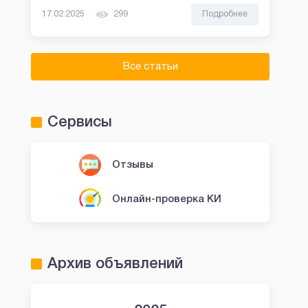
17.02.2025
299
Подробнее
Все статьи
Сервисы
Отзывы
Онлайн-проверка КИ
Архив объявлений