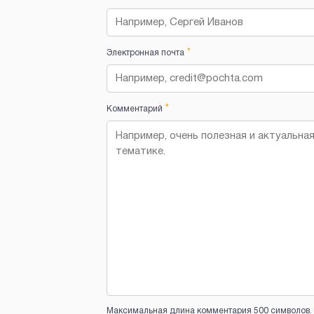
*
Электронная почта
*
Комментарий
Максимальная длина комментария 500 символов. 