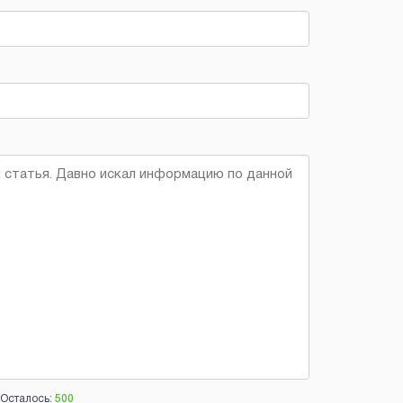
Осталось:
500