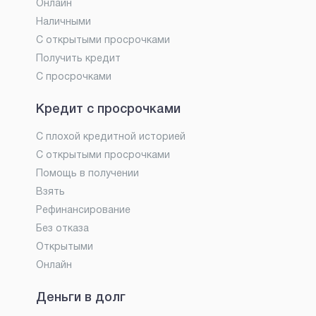
Онлайн
Наличными
С открытыми просрочками
Получить кредит
С просрочками
Кредит с просрочками
С плохой кредитной историей
С открытыми просрочками
Помощь в получении
Взять
Рефинансирование
Без отказа
Открытыми
Онлайн
Деньги в долг