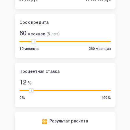
Срок кредита
60
месяцев
(
5
лет
)
12 месяцев
360 месяцев
Процентная ставка
12
%
0%
100%
Результат расчета