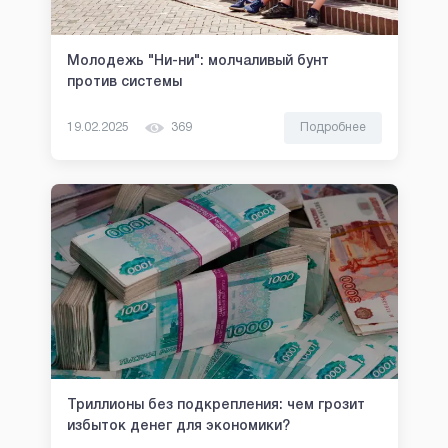
Молодежь "Ни-ни": молчаливый бунт
против системы
19.02.2025
369
Подробнее
Триллионы без подкрепления: чем грозит
избыток денег для экономики?