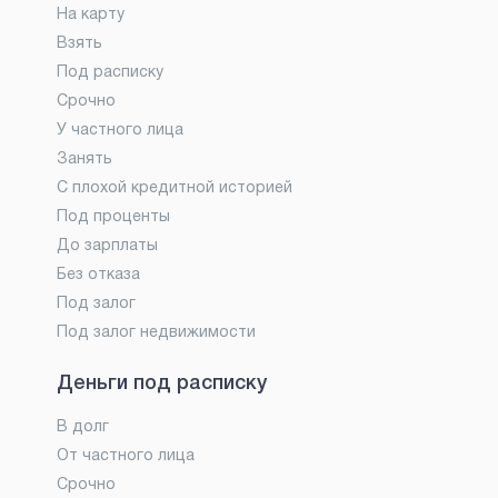
На карту
Взять
Под расписку
Срочно
У частного лица
Занять
С плохой кредитной историей
Под проценты
До зарплаты
Без отказа
Под залог
Под залог недвижимости
Деньги под расписку
В долг
От частного лица
Срочно