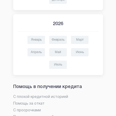
2026
Январь
Февраль
Март
Апрель
Май
Июнь
Июль
Помощь в получении кредита
С плохой кредитной историей
Помощь за откат
С просрочками