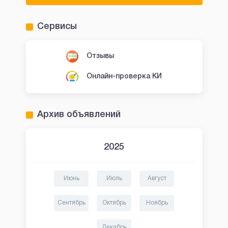
Сервисы
Отзывы
Онлайн-проверка КИ
Архив объявлений
2025
Июнь
Июль
Август
Сентябрь
Октябрь
Ноябрь
Декабрь