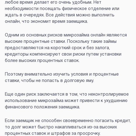
любое время делает его очень удобным. Нет
необходимости посещать физическое отделение или
ждать в очередях. Все действия можно выполнить
онлайн, что экономит время заемщика.
Одним из основных рисков микрозайма онлайн являются
высокие процентные ставки. Поскольку такие займы
предоставляются на короткий срок и без залога,
кредиторы компенсируют свои риски путем установки
более высоких процентных ставок.
Поэтому внимательно изучить условия и процентные
ставки, чтобы не попасть в долговую яму.
Еще один риск заключается в том, что неконтролируемое
использование микрозайма может привести к ухудшению
финансового положения заемщика.
Если заемщик не способен своевременно погасить кредит,
то долг может быстро накапливаться из-за высоких
процентных ставок и штрафов за просрочку.