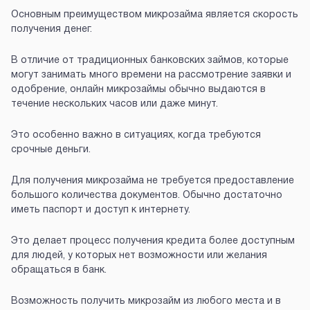
Основным преимуществом микрозайма является скорость
получения денег.
В отличие от традиционных банковских займов, которые
могут занимать много времени на рассмотрение заявки и
одобрение, онлайн микрозаймы обычно выдаются в
течение нескольких часов или даже минут.
Это особенно важно в ситуациях, когда требуются
срочные деньги.
Для получения микрозайма не требуется предоставление
большого количества документов. Обычно достаточно
иметь паспорт и доступ к интернету.
Это делает процесс получения кредита более доступным
для людей, у которых нет возможности или желания
обращаться в банк.
Возможность получить микрозайм из любого места и в