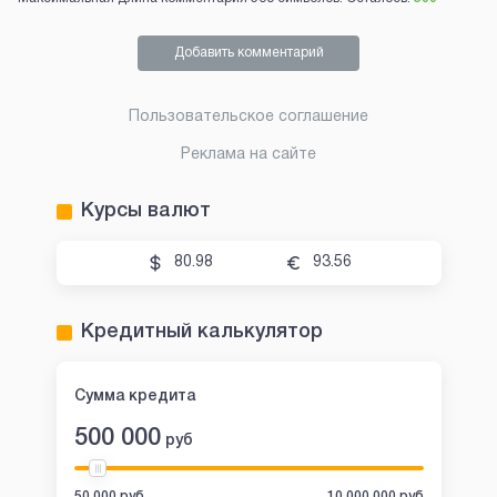
Добавить комментарий
Пользовательское соглашение
Реклама на сайте
Курсы валют
80.98
93.56
Кредитный калькулятор
Сумма кредита
500 000
руб
50 000 руб
10 000 000 руб