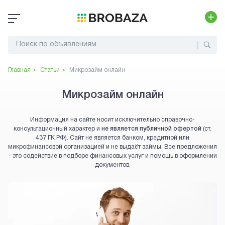
Главная >
Статьи >
Микрозайм онлайн
Микрозайм онлайн
Информация на сайте носит исключительно справочно-
консультационный характер и
не является публичной офертой
(ст.
437 ГК РФ). Сайт не является банком, кредитной или
микрофинансовой организацией и не выдаёт займы. Все предложения
- это содействие в подборе финансовых услуг и помощь в оформлении
документов.