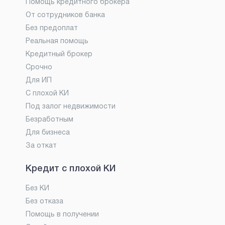
Помощь кредитного брокера
От сотрудников банка
Без предоплат
Реальная помощь
Кредитный брокер
Срочно
Для ИП
С плохой КИ
Под залог недвижимости
Безработным
Для бизнеса
За откат
Кредит с плохой КИ
Без КИ
Без отказа
Помощь в получении