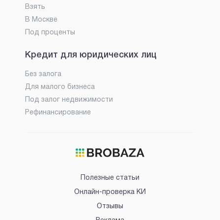
Взять
В Москве
Под проценты
Кредит для юридических лиц
Без залога
Для малого бизнеса
Под залог недвижимости
Рефинансирование
Полезные статьи
Онлайн-проверка КИ
Отзывы