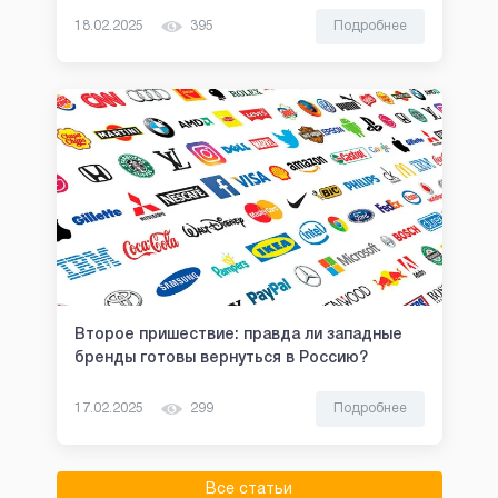
18.02.2025
395
Подробнее
Второе пришествие: правда ли западные
бренды готовы вернуться в Россию?
17.02.2025
299
Подробнее
Все статьи