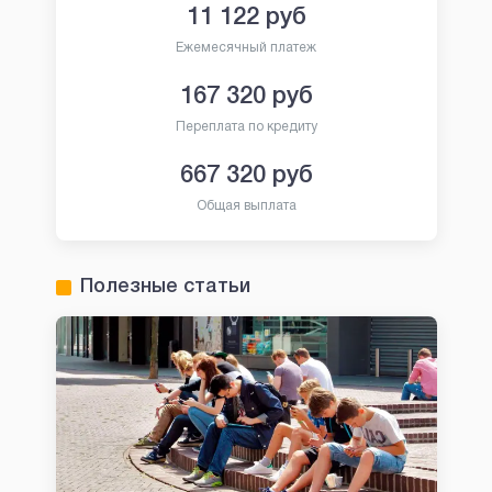
11 122
руб
Ежемесячный платеж
167 320
руб
Переплата по кредиту
667 320
руб
Общая выплата
Полезные статьи