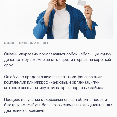
Как взять микрозайм онлайн?
Онлайн микрозайм представляет собой небольшую сумму
денег, которую можно занять через интернет на короткий
срок.
Он обычно предоставляется частными финансовыми
компаниями или микрофинансовыми организациями,
которые специализируются на краткосрочных займах.
Процесс получения микрозайма онлайн обычно прост и
быстр, и не требует большого количества документов или
длительного времени.