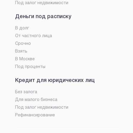
Под залог недвижимости
Деньги под расписку
В долг
От частного лица
Срочно
Взять
В Москве
Под проценты
Кредит для юридических лиц
Без залога
Для малого бизнеса
Под залог недвижимости
Рефинансирование