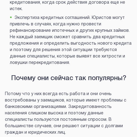
кредитования, когда срок действия договора еще не
истек.
Экспертиза кредитных соглашений. Юристов могут
привлечь в случаях, когда нужно провести
рефинансирование ипотечных и других крупных займов.
Не каждый заемщик сможет сравнить два кредитных
предложения и определить выгодность нового кредита
и поэтому для решения этой ситуации требуются
данные специалисты, которые выявят все хитрости и
ловушки перекредитования.
Почему они сейчас так популярны?
Потому что у них всегда есть работа и они очень
востребованы у заемщиков, которые имеют проблемы с
банковскими организациями. Закредитованность
населения слишком высока и поэтому данные
специалисты пользуются постоянным спросом. В
большинстве случаев, они решают ситуации с долгами
граждан и юридических лиц.