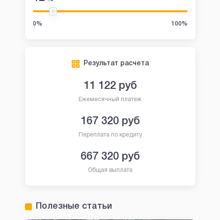
0%
100%
Результат расчета
11 122
руб
Ежемесячный платеж
167 320
руб
Переплата по кредиту
667 320
руб
Общая выплата
Полезные статьи