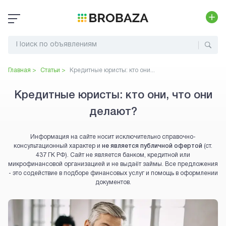
Главная >
Статьи >
Кредитные юристы: кто они...
Кредитные юристы: кто они, что они
делают?
Информация на сайте носит исключительно справочно-
консультационный характер и
не является публичной офертой
(ст.
437 ГК РФ). Сайт не является банком, кредитной или
микрофинансовой организацией и не выдаёт займы. Все предложения
- это содействие в подборе финансовых услуг и помощь в оформлении
документов.