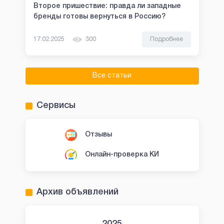
Второе пришествие: правда ли западные
бренды готовы вернуться в Россию?
17.02.2025
300
Подробнее
Все статьи
Сервисы
Отзывы
Онлайн-проверка КИ
Архив объявлений