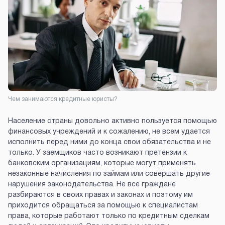
Чем занимаются кредитные юристы?
Население страны довольно активно пользуется помощью
финансовых учреждений и к сожалению, не всем удается
исполнить перед ними до конца свои обязательства и не
только. У заемщиков часто возникают претензии к
банковским организациям, которые могут применять
незаконные начисления по займам или совершать другие
нарушения законодательства. Не все граждане
разбираются в своих правах и законах и поэтому им
приходится обращаться за помощью к специалистам
права, которые работают только по кредитным сделкам