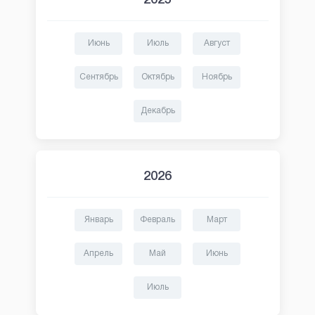
2025
Июнь
Июль
Август
Сентябрь
Октябрь
Ноябрь
Декабрь
2026
Январь
Февраль
Март
Апрель
Май
Июнь
Июль