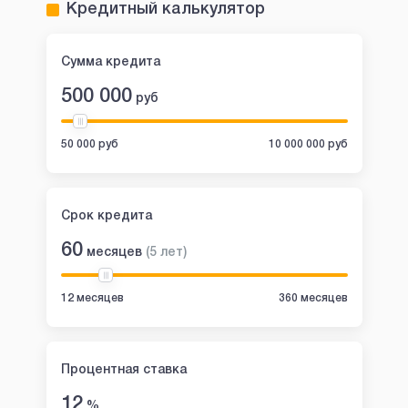
Кредитный калькулятор
Сумма кредита
500 000
руб
50 000 руб
10 000 000 руб
Срок кредита
60
месяцев
(
5
лет
)
12 месяцев
360 месяцев
Процентная ставка
12
%