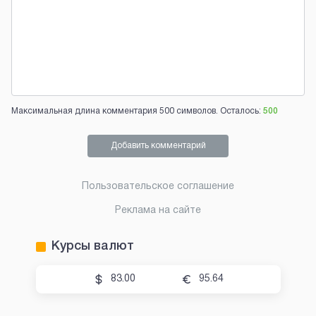
Максимальная длина комментария 500 символов. Осталось:
500
Добавить комментарий
Пользовательское соглашение
Реклама на сайте
Курсы валют
83.00
95.64