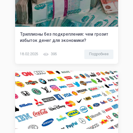
Триллионы без подкрепления: чем грозит
избыток денег для экономики?
18.02.2025
395
Подробнее