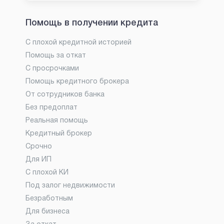
Помощь в получении кредита
С плохой кредитной историей
Помощь за откат
С просрочками
Помощь кредитного брокера
От сотрудников банка
Без предоплат
Реальная помощь
Кредитный брокер
Срочно
Для ИП
С плохой КИ
Под залог недвижимости
Безработным
Для бизнеса