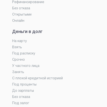
Рефинансирование
Без отказа
Открытыми
Онлайн
Деньги в долг
На карту
Взять
Под расписку
Срочно
У частного лица
Занять
С плохой кредитной историей
Под проценты
До зарплаты
Без отказа
Под залог