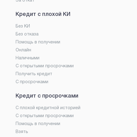
За откат
Кредит с плохой КИ
Без КИ
Без отказа
Помощь в получении
Онлайн
Наличными
С открытыми просрочками
Получить кредит
С просрочками
Кредит с просрочками
С плохой кредитной историей
С открытыми просрочками
Помощь в получении
Взять