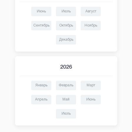
Июнь
Июль
Август
Сентябрь
Октябрь
Ноябрь
Декабрь
2026
Январь
Февраль
Март
Апрель
Май
Июнь
Июль