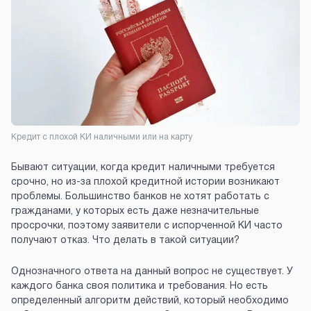
Кредит с плохой КИ наличными или на карту
Бывают ситуации, когда кредит наличными требуется
срочно, но из-за плохой кредитной истории возникают
проблемы. Большинство банков не хотят работать с
гражданами, у которых есть даже незначительные
просрочки, поэтому заявители с испорченной КИ часто
получают отказ. Что делать в такой ситуации?
Однозначного ответа на данный вопрос не существует. У
каждого банка своя политика и требования. Но есть
определенный алгоритм действий, который необходимо