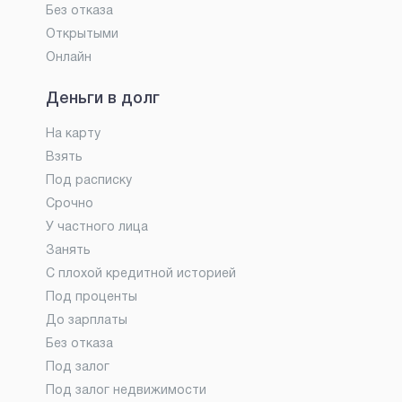
Без отказа
Открытыми
Онлайн
Деньги в долг
На карту
Взять
Под расписку
Срочно
У частного лица
Занять
С плохой кредитной историей
Под проценты
До зарплаты
Без отказа
Под залог
Под залог недвижимости