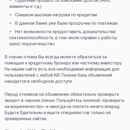
Судебный процесс по взысканию долгов (ЖКХ,
алименты и т.д.)
Слишком высокая нагрузка по кредитам
В данном банке уже были просрочки по платежам
Нет возможности предоставить доказательства
платежеспособности, в том числе справки с работы,
залог, поручительство
В случае отказа Вы всегда можете обратиться за
помощью к кредитному брокеру или частному инвестору.
На нашем сайте есть вся необходимая информация для
пользователей с любой КИ. Полная база объявлений
находится в свободном доступе.
Перед откликом на объявление обязательно проверьте
аккаунт в черном списке. Пользуйтесь кнопкой «проверить
на мошенничество» и никогда не платите ничего вперед.
Будьте бдительны и ищите специалистов только на
проверенных сайтах.