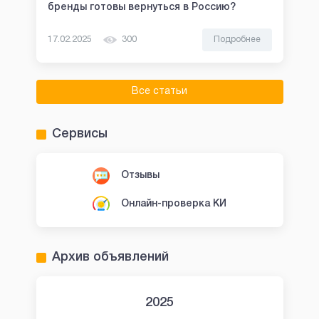
бренды готовы вернуться в Россию?
17.02.2025
300
Подробнее
Все статьи
Сервисы
Отзывы
Онлайн-проверка КИ
Архив объявлений
2025