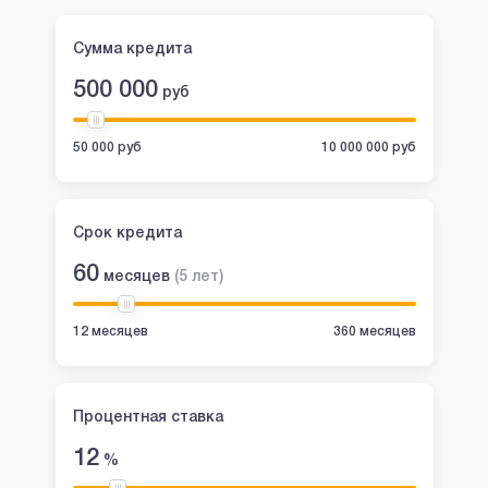
Сумма кредита
500 000
руб
50 000 руб
10 000 000 руб
Срок кредита
60
месяцев
(
5
лет
)
12 месяцев
360 месяцев
Процентная ставка
12
%