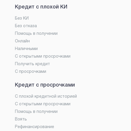
Кредит с плохой КИ
Без КИ
Без отказа
Помощь в получении
Онлайн
Наличными
С открытыми просрочками
Получить кредит
С просрочками
Кредит с просрочками
С плохой кредитной историей
С открытыми просрочками
Помощь в получении
Взять
Рефинансирование