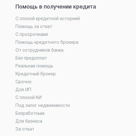
Помощь в получении кредита
С плохой кредитной историей
Помощь за откат
С просрочками
Помощь кредитного брокера
От сотрудников банка
Без предоплат
Реальная помощь
Кредитный брокер
Срочно
Для ИП
С плохой КИ
Под залог недвижимости
Безработным
Для бизнеса
За откат