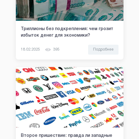
Триллионы без подкрепления: чем грозит
избыток денег для экономики?
18.02.2025
395
Подробнее
Второе пришествие: правда ли западные