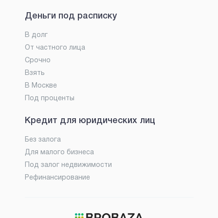
Деньги под расписку
В долг
От частного лица
Срочно
Взять
В Москве
Под проценты
Кредит для юридических лиц
Без залога
Для малого бизнеса
Под залог недвижимости
Рефинансирование