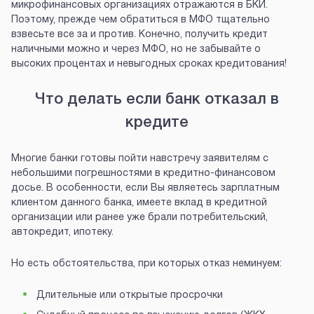
микрофинансовых организациях отражаются в БКИ.
Поэтому, прежде чем обратиться в МФО тщательно
взвесьте все за и против. Конечно, получить кредит
наличными можно и через МФО, но не забывайте о
высоких процентах и невыгодных сроках кредитования!
Что делать если банк отказал в
кредите
Многие банки готовы пойти навстречу заявителям с
небольшими погрешностями в кредитно-финансовом
досье. В особенности, если Вы являетесь зарплатным
клиентом данного банка, имеете вклад в кредитной
организации или ранее уже брали потребительский,
автокредит, ипотеку.
Но есть обстоятельства, при которых отказ неминуем:
Длительные или открытые просрочки