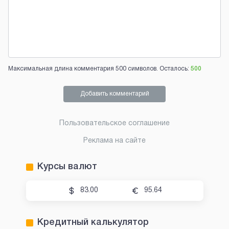
Максимальная длина комментария 500 символов. Осталось:
500
Добавить комментарий
Пользовательское соглашение
Реклама на сайте
Курсы валют
83.00
95.64
Кредитный калькулятор