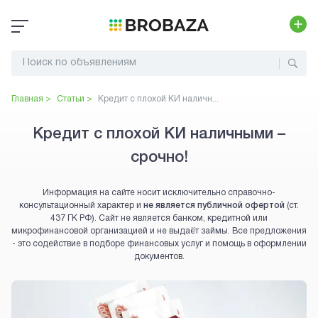
Главная >
Статьи >
Кредит с плохой КИ наличн...
Кредит с плохой КИ наличными –
срочно!
Информация на сайте носит исключительно справочно-
консультационный характер и
не является публичной офертой
(ст.
437 ГК РФ). Сайт не является банком, кредитной или
микрофинансовой организацией и не выдаёт займы. Все предложения
- это содействие в подборе финансовых услуг и помощь в оформлении
документов.