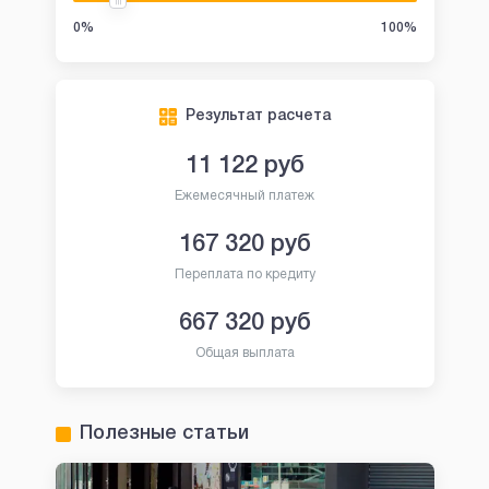
0%
100%
Результат расчета
11 122
руб
Ежемесячный платеж
167 320
руб
Переплата по кредиту
667 320
руб
Общая выплата
Полезные статьи