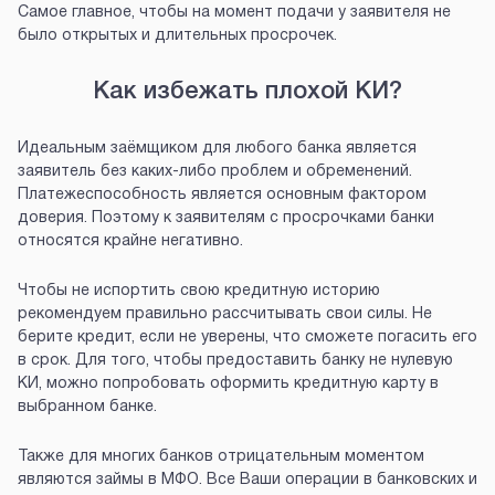
Самое главное, чтобы на момент подачи у заявителя не
было открытых и длительных просрочек.
Как избежать плохой КИ?
Идеальным заёмщиком для любого банка является
заявитель без каких-либо проблем и обременений.
Платежеспособность является основным фактором
доверия. Поэтому к заявителям с просрочками банки
относятся крайне негативно.
Чтобы не испортить свою кредитную историю
рекомендуем правильно рассчитывать свои силы. Не
берите кредит, если не уверены, что сможете погасить его
в срок. Для того, чтобы предоставить банку не нулевую
КИ, можно попробовать оформить кредитную карту в
выбранном банке.
Также для многих банков отрицательным моментом
являются займы в МФО. Все Ваши операции в банковских и