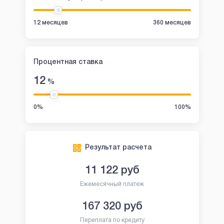
12 месяцев
360 месяцев
Процентная ставка
12
%
0%
100%
Результат расчета
11 122
руб
Ежемесячный платеж
167 320
руб
Переплата по кредиту