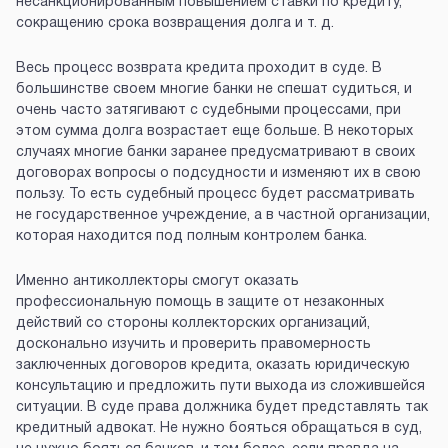
несанкционированным повышением ставки по кредиту,
сокращению срока возвращения долга и т. д.
Весь процесс возврата кредита проходит в суде. В
большинстве своем многие банки не спешат судиться, и
очень часто затягивают с судебными процессами, при
этом сумма долга возрастает еще больше. В некоторых
случаях многие банки заранее предусматривают в своих
договорах вопросы о подсудности и изменяют их в свою
пользу. То есть судебный процесс будет рассматривать
не государственное учреждение, а в частной организации,
которая находится под полным контролем банка.
Именно антиколлекторы смогут оказать
профессиональную помощь в защите от незаконных
действий со стороны коллекторских организаций,
досконально изучить и проверить правомерность
заключенных договоров кредита, оказать юридическую
консультацию и предложить пути выхода из сложившейся
ситуации. В суде права должника будет представлять так
кредитный адвокат. Не нужно бояться обращаться в суд,