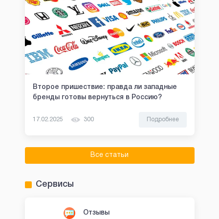
Второе пришествие: правда ли западные
бренды готовы вернуться в Россию?
17.02.2025
300
Подробнее
Все статьи
Сервисы
Отзывы