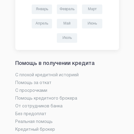
Январь
Февраль
Март
Апрель
Май
Июнь
Июль
Помощь в получении кредита
С плохой кредитной историей
Помощь за откат
С просрочками
Помощь кредитного брокера
От сотрудников банка
Без предоплат
Реальная помощь
Кредитный брокер