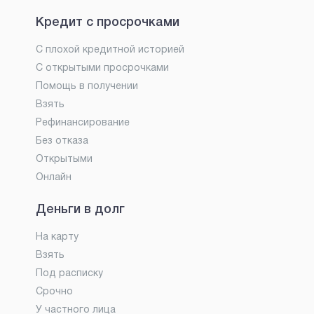
Кредит с просрочками
С плохой кредитной историей
С открытыми просрочками
Помощь в получении
Взять
Рефинансирование
Без отказа
Открытыми
Онлайн
Деньги в долг
На карту
Взять
Под расписку
Срочно
У частного лица