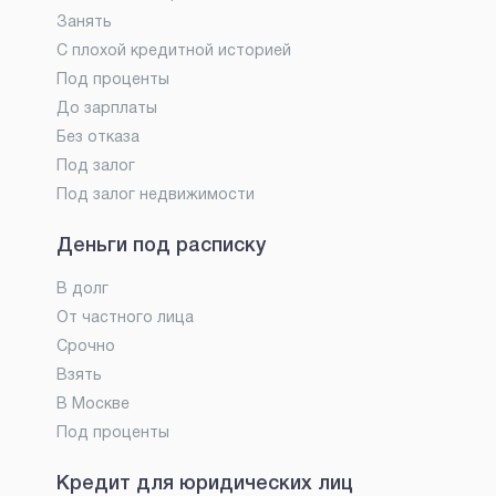
Занять
С плохой кредитной историей
Под проценты
До зарплаты
Без отказа
Под залог
Под залог недвижимости
Деньги под расписку
В долг
От частного лица
Срочно
Взять
В Москве
Под проценты
Кредит для юридических лиц