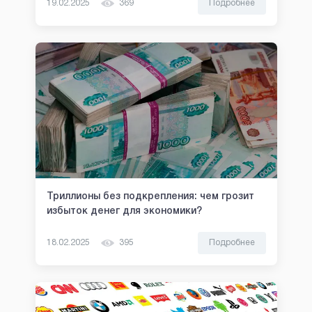
19.02.2025
369
Подробнее
Триллионы без подкрепления: чем грозит
избыток денег для экономики?
18.02.2025
395
Подробнее