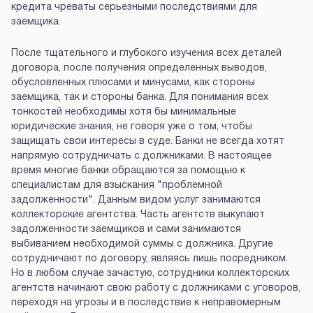
кредита чреваты серьезными последствиями для
заемщика.
После тщательного и глубокого изучения всех деталей
договора, после получения определенных выводов,
обусловленных плюсами и минусами, как стороны
заемщика, так и стороны банка. Для понимания всех
тонкостей необходимы хотя бы минимальные
юридические знания, не говоря уже о том, чтобы
защищать свои интересы в суде. Банки не всегда хотят
напрямую сотрудничать с должниками. В настоящее
время многие банки обращаются за помощью к
специалистам для взыскания "проблемной
задолженности". Данным видом услуг занимаются
коллекторские агентства. Часть агентств выкупают
задолженности заемщиков и сами занимаются
выбиванием необходимой суммы с должника. Другие
сотрудничают по договору, являясь лишь посредником.
Но в любом случае зачастую, сотрудники коллекторских
агентств начинают свою работу с должниками с уговоров,
переходя на угрозы и в последствие к неправомерным