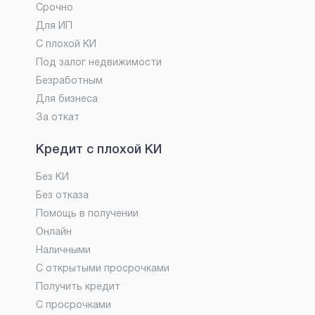
Срочно
Для ИП
С плохой КИ
Под залог недвижимости
Безработным
Для бизнеса
За откат
Кредит с плохой КИ
Без КИ
Без отказа
Помощь в получении
Онлайн
Наличными
С открытыми просрочками
Получить кредит
С просрочками