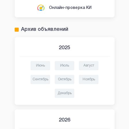
Онлайн-проверка КИ
Архив объявлений
2025
Июнь
Июль
Август
Сентябрь
Октябрь
Ноябрь
Декабрь
2026