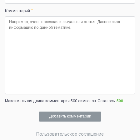
*
Комментарий
Максимальная длина комментария 500 символов. Осталось:
500
Добавить комментарий
Пользовательское соглашение