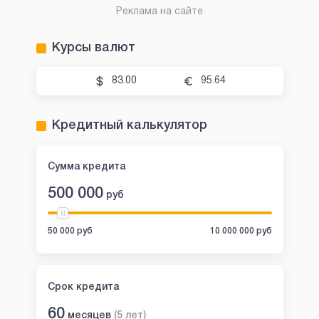
Реклама на сайте
Курсы валют
83.00
95.64
Кредитный калькулятор
Сумма кредита
500 000
руб
50 000 руб
10 000 000 руб
Срок кредита
60
месяцев
(
5
лет
)