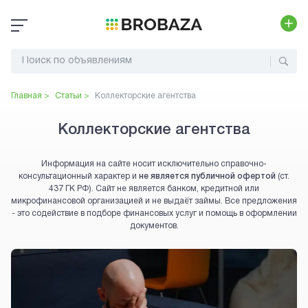
Главная >
Статьи >
Коллекторские агентства
Коллекторские агентства
Информация на сайте носит исключительно справочно-
консультационный характер и
не является публичной офертой
(ст.
437 ГК РФ). Сайт не является банком, кредитной или
микрофинансовой организацией и не выдаёт займы. Все предложения
- это содействие в подборе финансовых услуг и помощь в оформлении
документов.