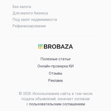
Без залога
Для малого бизнеса
Под залог недвижимости
Рефинансирование
Полезные статьи
Онлайн-проверка КИ
Отзывы
Реклама
©
2026
. Использование сайта, в том числе
подача объявлений, означает согласие
с
пользовательским соглашением