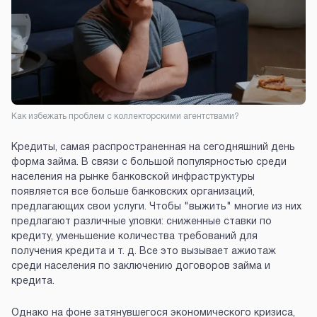
Как избежать проблем с коллекторскими агентствами?
Кредиты, самая распространенная на сегодняшний день
форма займа. В связи с большой популярностью среди
населения на рынке банковской инфраструктуры
появляется все больше банковских организаций,
предлагающих свои услуги. Чтобы "выжить" многие из них
предлагают различные уловки: сниженные ставки по
кредиту, уменьшение количества требований для
получения кредита и т. д. Все это вызывает ажиотаж
среди населения по заключению договоров займа и
кредита.
Однако на фоне затянувшегося экономического кризиса,