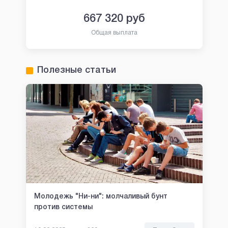
667 320
руб
Общая выплата
Полезные статьи
Молодежь "Ни-ни": молчаливый бунт
против системы