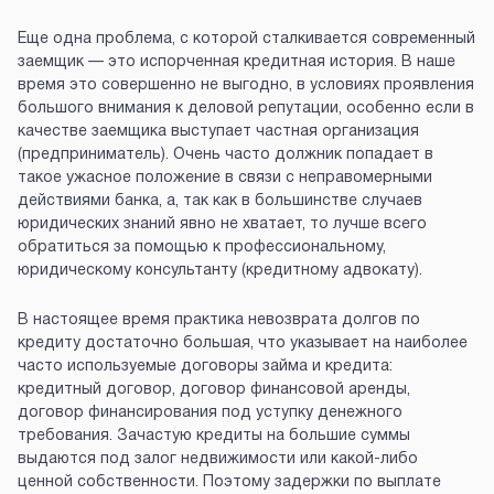
Еще одна проблема, с которой сталкивается современный
заемщик — это испорченная кредитная история. В наше
время это совершенно не выгодно, в условиях проявления
большого внимания к деловой репутации, особенно если в
качестве заемщика выступает частная организация
(предприниматель). Очень часто должник попадает в
такое ужасное положение в связи с неправомерными
действиями банка, а, так как в большинстве случаев
юридических знаний явно не хватает, то лучше всего
обратиться за помощью к профессиональному,
юридическому консультанту (кредитному адвокату).
В настоящее время практика невозврата долгов по
кредиту достаточно большая, что указывает на наиболее
часто используемые договоры займа и кредита:
кредитный договор, договор финансовой аренды,
договор финансирования под уступку денежного
требования. Зачастую кредиты на большие суммы
выдаются под залог недвижимости или какой-либо
ценной собственности. Поэтому задержки по выплате