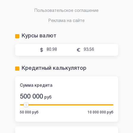
Пользовательское соглашение
Реклама на сайте
Курсы валют
80.98
93.56
Кредитный калькулятор
Сумма кредита
500 000
руб
50 000 руб
10 000 000 руб