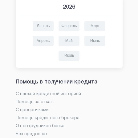
2026
Январь
Февраль
Март
Апрель
Май
Июнь
Июль
Помощь в получении кредита
С плохой кредитной историей
Помощь за откат
С просрочками
Помощь кредитного брокера
От сотрудников банка
Без предоплат