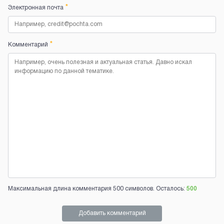
*
Электронная почта
*
Комментарий
Максимальная длина комментария 500 символов. Осталось:
500
Добавить комментарий