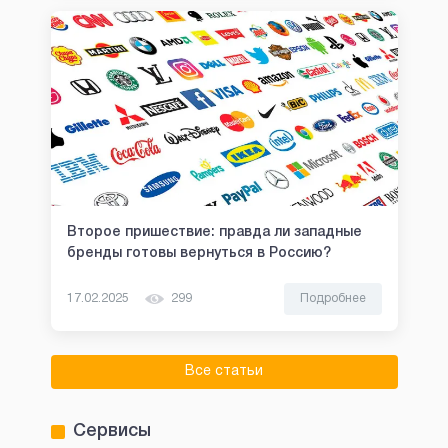
Второе пришествие: правда ли западные
бренды готовы вернуться в Россию?
17.02.2025
299
Подробнее
Все статьи
Сервисы