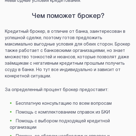
невыгодные условия кредитования.
Чем поможет брокер?
Кредитный брокер, в отличие от банка, заинтересован в
успешной сделке, поэтому готов предложить
максимально выгодные условия для обеих сторон. Брокер
также работает с банковскими организациями, но знает
множество тонкостей и нюансов, которые позволят даже
заёмщикам с негативным кредитным прошлым получить
ссуду в банке. Но тут все индивидуально и зависит от
конкретной ситуации.
За определенный процент брокер предоставит:
Бесплатную консультацию по всем вопросам
Помощь с комплектованием справок из БКИ
Помощь с выбором подходящей кредитной
организации