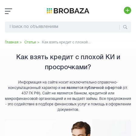
Главная >
Статьи >
Как взять кредит с плохой...
Как взять кредит с плохой КИ и
просрочками?
Информация на сайте носит исключительно справочно-
консультационный характер и
не является публичной офертой
(ст.
437 ГК РФ). Сайт не является банком, кредитной или
микрофинансовой организацией и не выдаёт займы. Все предложения
- это содействие в подборе финансовых услуг и помощь в оформлении
документов.