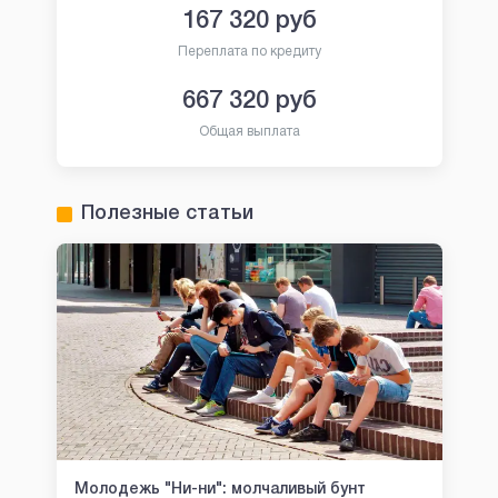
167 320
руб
Переплата по кредиту
667 320
руб
Общая выплата
Полезные статьи
Молодежь "Ни-ни": молчаливый бунт