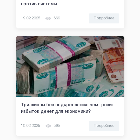
против системы
19.02.2025
369
Подробнее
Триллионы без подкрепления: чем грозит
избыток денег для экономики?
18.02.2025
395
Подробнее