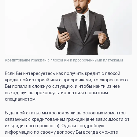
Кредитование граждан с плохой КИ и просроченными платежами
Если Вы интересуетесь как получить кредит с плохой
кредитной историей или с просрочками, то скорее всего
Вы попали в сложную ситуацию, и чтобы найти из нее
выход, лучше проконсультироваться с опытным
специалистом.
В данной статье мы коснемся лишь основных моментов,
связанных с кредитованием граждан (вне зависимости от
их кредитного прошлого). Однако, подробную
информацию по своему вопросу Вы всегда сможете