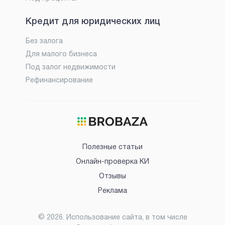
Кредит для юридических лиц
Без залога
Для малого бизнеса
Под залог недвижимости
Рефинансирование
Полезные статьи
Онлайн-проверка КИ
Отзывы
Реклама
©
2026
. Использование сайта, в том числе