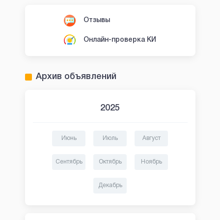
Отзывы
Онлайн-проверка КИ
Архив объявлений
2025
Июнь
Июль
Август
Сентябрь
Октябрь
Ноябрь
Декабрь