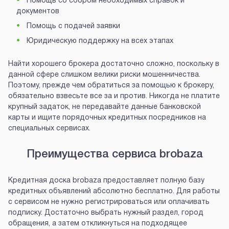
Помощь со сбором необходимых справок и
документов
Помощь с подачей заявки
Юридическую поддержку на всех этапах
Найти хорошего брокера достаточно сложно, поскольку в
данной сфере слишком велики риски мошенничества.
Поэтому, прежде чем обратиться за помощью к брокеру,
обязательно взвесьте все за и против. Никогда не платите
крупный задаток, не передавайте данные банковской
карты и ищите порядочных кредитных посредников на
специальных сервисах.
Преимущества сервиса brobaza
Кредитная доска brobaza предоставляет полную базу
кредитных объявлений абсолютно бесплатно. Для работы
с сервисом не нужно регистрироваться или оплачивать
подписку. Достаточно выбрать нужный раздел, город
обращения, а затем откликнуться на подходящее