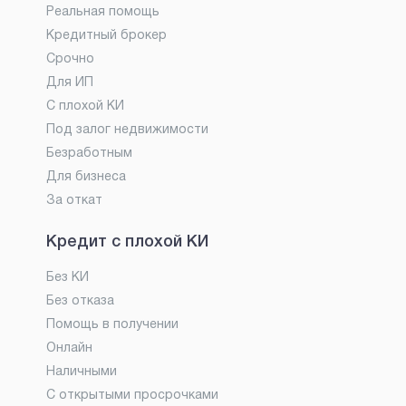
Реальная помощь
Кредитный брокер
Срочно
Для ИП
С плохой КИ
Под залог недвижимости
Безработным
Для бизнеса
За откат
Кредит с плохой КИ
Без КИ
Без отказа
Помощь в получении
Онлайн
Наличными
С открытыми просрочками