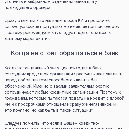
уточнить в выбранном отделении банка или у
подходящего брокера.
Сразу отметим, что наличие плохой КИ и просрочек
сильно усложняет ситуацию, но не является приговором.
Поэтому рекомендуем как следует подготовиться к
данному мероприятию.
Когда не стоит обращаться в банк
Когда потенциальный заёмщик приходит в банк,
сотрудник кредитной организации рассчитывает увидеть
перед собой платежеспособного клиента без
обременений. Именно с такими заявителями охотно
сотрудничают любые кредитные организации. Поэтому к
гражданам, которые пытаются подать на
кредит с плохой
КИ и с просрочками
отношение сразу же негативное. И
это понятно, но как быть в такой ситуации?
Следует помнить, что если в Вашем кредитно-