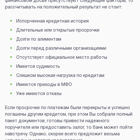
финансовом досье присутствуют следующие факторы, то
рассчитывать на положительный результат не стоит:
Испорченная кредитная история
Длительные или открытые просрочки
Долги по алиментам
Долги перед различными организациями
Отсутствует официальное место работы
Имеется судимость
Слишком высокая нагрузка по кредитам
Имеются приходы в МФО
Уже имеются отказы
Если просрочки по платежам были перекрыты и успешно
погашены другим кредитом, при этом Вы собрали полный
пакет документов, готовы привести надежного
поручителя или предоставить залог, то банк может пойти
навстречу. Однако, скорее всего предложит весьма