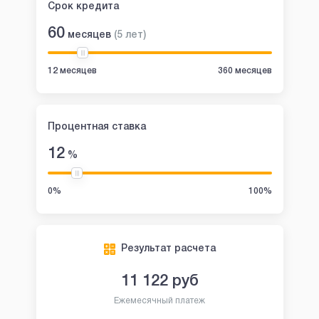
Срок кредита
60
месяцев
(
5
лет
)
12 месяцев
360 месяцев
Процентная ставка
12
%
0%
100%
Результат расчета
11 122
руб
Ежемесячный платеж