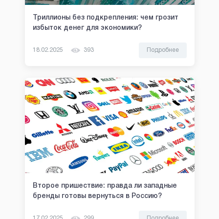
Триллионы без подкрепления: чем грозит
избыток денег для экономики?
18.02.2025
393
Подробнее
Второе пришествие: правда ли западные
бренды готовы вернуться в Россию?
17.02.2025
299
Подробнее