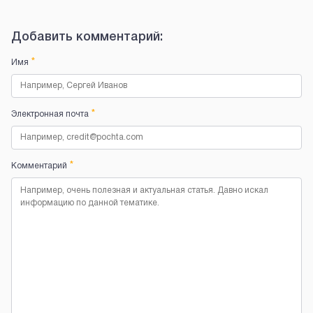
Добавить комментарий:
*
Имя
*
Электронная почта
*
Комментарий