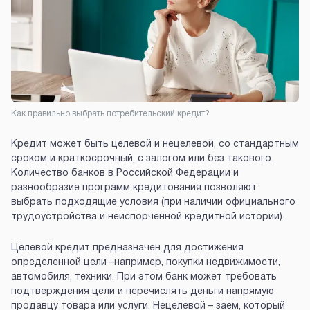
Как правильно выбрать потребительский кредит?
Кредит может быть целевой и нецелевой, со стандартным
сроком и краткосрочный, с залогом или без такового.
Количество банков в Российской Федерации и
разнообразие программ кредитования позволяют
выбрать подходящие условия (при наличии официального
трудоустройства и неиспорченной кредитной истории).
Целевой кредит предназначен для достижения
определенной цели –например, покупки недвижимости,
автомобиля, техники. При этом банк может требовать
подтверждения цели и перечислять деньги напрямую
продавцу товара или услуги. Нецелевой – заем, который