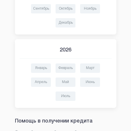
Сентябрь
Октябрь
Ноябрь
Декабрь
2026
Январь
Февраль
Март
Апрель
Май
Июнь
Июль
Помощь в получении кредита