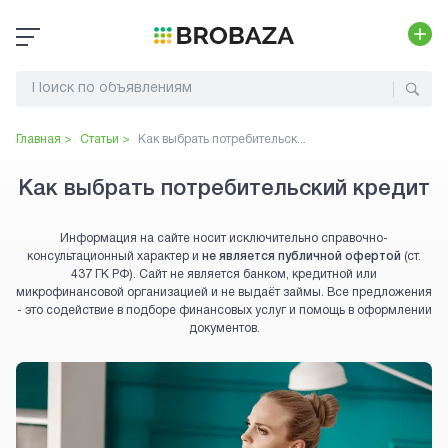
Главная >
Статьи >
Как выбрать потребительск...
Как выбрать потребительский кредит
Информация на сайте носит исключительно справочно-
консультационный характер и
не является публичной офертой
(ст.
437 ГК РФ). Сайт не является банком, кредитной или
микрофинансовой организацией и не выдаёт займы. Все предложения
- это содействие в подборе финансовых услуг и помощь в оформлении
документов.