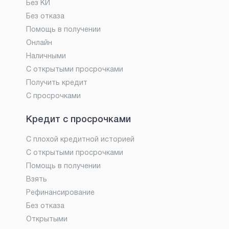
Без КИ
Без отказа
Помощь в получении
Онлайн
Наличными
С открытыми просрочками
Получить кредит
С просрочками
Кредит с просрочками
С плохой кредитной историей
С открытыми просрочками
Помощь в получении
Взять
Рефинансирование
Без отказа
Открытыми