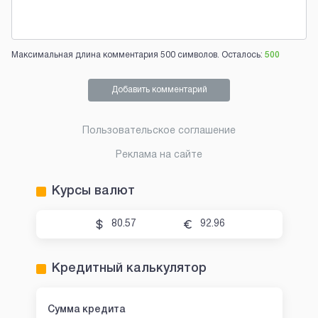
Максимальная длина комментария 500 символов. Осталось:
500
Добавить комментарий
Пользовательское соглашение
Реклама на сайте
Курсы валют
80.57
92.96
Кредитный калькулятор
Сумма кредита