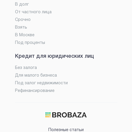
В долг
От частного лица
Срочно
Взять
В Москве
Под проценты
Кредит для юридических лиц
Без залога
Для малого бизнеса
Под залог недвижимости
Рефинансирование
Полезные статьи