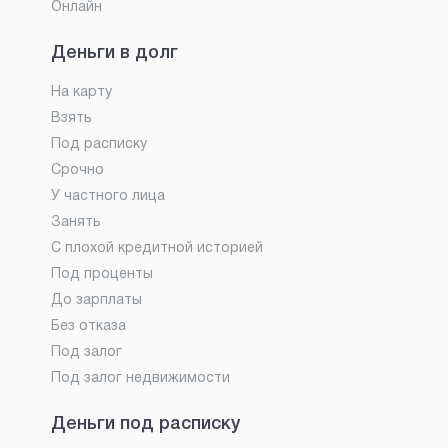
Онлайн
Деньги в долг
На карту
Взять
Под расписку
Срочно
У частного лица
Занять
С плохой кредитной историей
Под проценты
До зарплаты
Без отказа
Под залог
Под залог недвижимости
Деньги под расписку