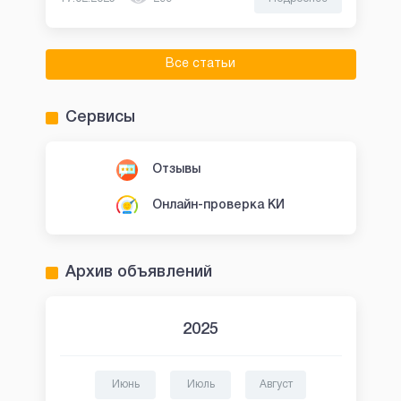
Все статьи
Сервисы
Отзывы
Онлайн-проверка КИ
Архив объявлений
2025
Июнь
Июль
Август