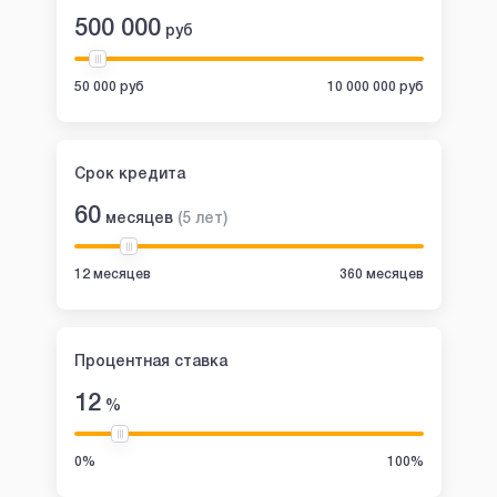
500 000
руб
50 000 руб
10 000 000 руб
Срок кредита
60
месяцев
(
5
лет
)
12 месяцев
360 месяцев
Процентная ставка
12
%
0%
100%