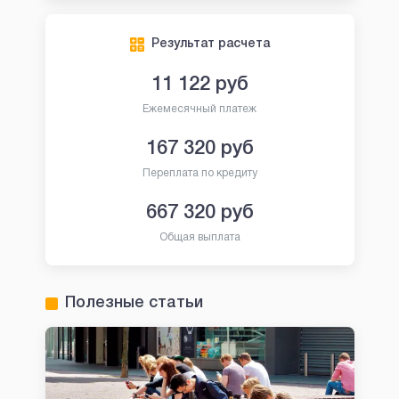
Результат расчета
11 122
руб
Ежемесячный платеж
167 320
руб
Переплата по кредиту
667 320
руб
Общая выплата
Полезные статьи