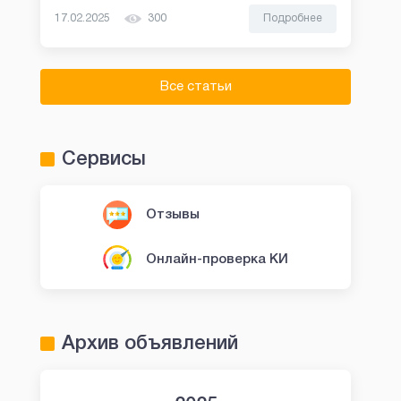
17.02.2025
300
Подробнее
Все статьи
Сервисы
Отзывы
Онлайн-проверка КИ
Архив объявлений