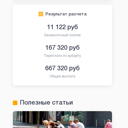
Результат расчета
11 122
руб
Ежемесячный платеж
167 320
руб
Переплата по кредиту
667 320
руб
Общая выплата
Полезные статьи