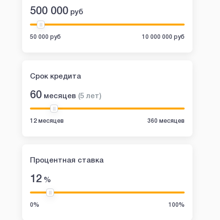
500 000
руб
50 000 руб
10 000 000 руб
Срок кредита
60
месяцев
(
5
лет
)
12 месяцев
360 месяцев
Процентная ставка
12
%
0%
100%