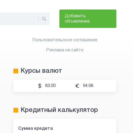
Добавить
объявление
Пользовательское соглашение
Реклама на сайте
Курсы валют
83.00
94.68
Кредитный калькулятор
Сумма кредита