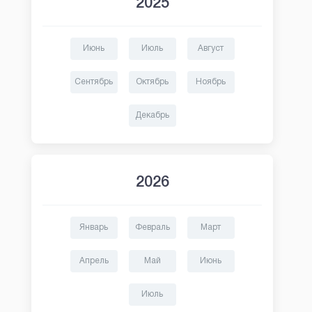
2025
Июнь
Июль
Август
Сентябрь
Октябрь
Ноябрь
Декабрь
2026
Январь
Февраль
Март
Апрель
Май
Июнь
Июль