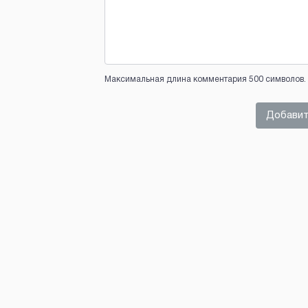
Максимальная длина комментария 500 символов. 
Добавит