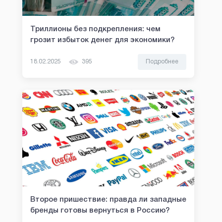
Триллионы без подкрепления: чем
грозит избыток денег для экономики?
18.02.2025
395
Подробнее
Второе пришествие: правда ли западные
бренды готовы вернуться в Россию?