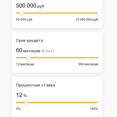
500 000
руб
50 000 руб
10 000 000 руб
Срок кредита
60
месяцев
(
5
лет
)
12 месяцев
360 месяцев
Процентная ставка
12
%
0%
100%