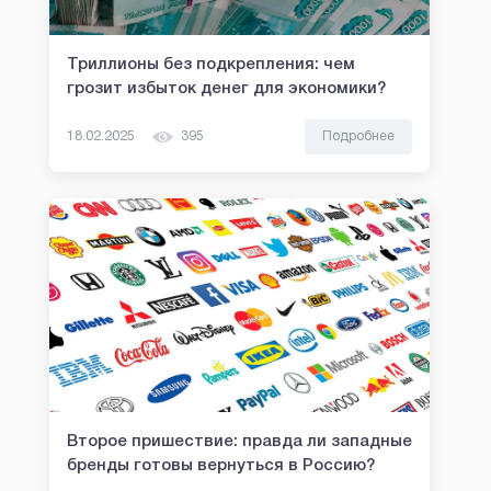
Триллионы без подкрепления: чем
грозит избыток денег для экономики?
18.02.2025
395
Подробнее
Второе пришествие: правда ли западные
бренды готовы вернуться в Россию?