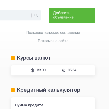
Добавить
объявление
Пользовательское соглашение
Реклама на сайте
Курсы валют
83.00
95.64
Кредитный калькулятор
Сумма кредита