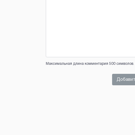
Максимальная длина комментария 500 символов. 
Добавит