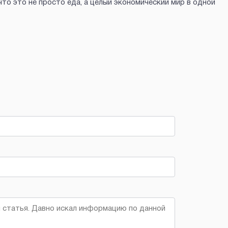
 что это не просто еда, а целый экономический мир в одной