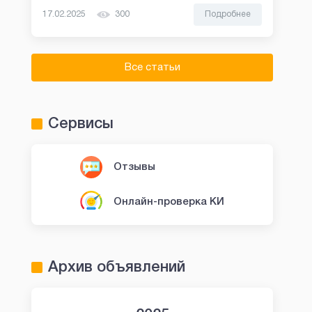
17.02.2025
300
Подробнее
Все статьи
Сервисы
Отзывы
Онлайн-проверка КИ
Архив объявлений