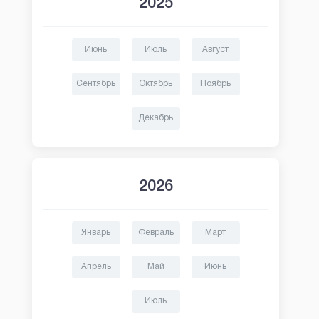
2025
Июнь
Июль
Август
Сентябрь
Октябрь
Ноябрь
Декабрь
2026
Январь
Февраль
Март
Апрель
Май
Июнь
Июль