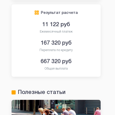
Результат расчета
11 122
руб
Ежемесячный платеж
167 320
руб
Переплата по кредиту
667 320
руб
Общая выплата
Полезные статьи