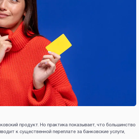
ковский продукт. Но практика показывает, что большинство
водит к существенной переплате за банковские услуги,