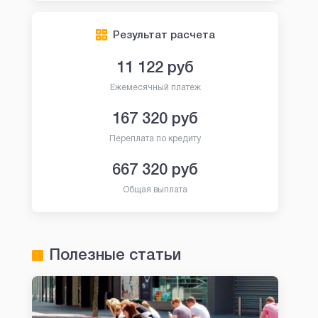
Результат расчета
11 122
руб
Ежемесячный платеж
167 320
руб
Переплата по кредиту
667 320
руб
Общая выплата
Полезные статьи