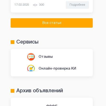
17.02.2025
300
Подробнее
Все статьи
Сервисы
Отзывы
Онлайн-проверка КИ
Архив объявлений