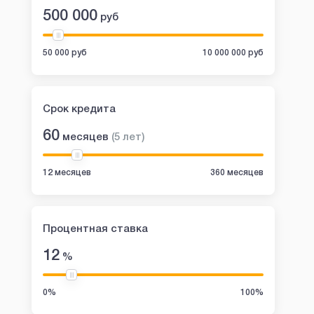
500 000
руб
50 000 руб
10 000 000 руб
Срок кредита
60
месяцев
(
5
лет
)
12 месяцев
360 месяцев
Процентная ставка
12
%
0%
100%