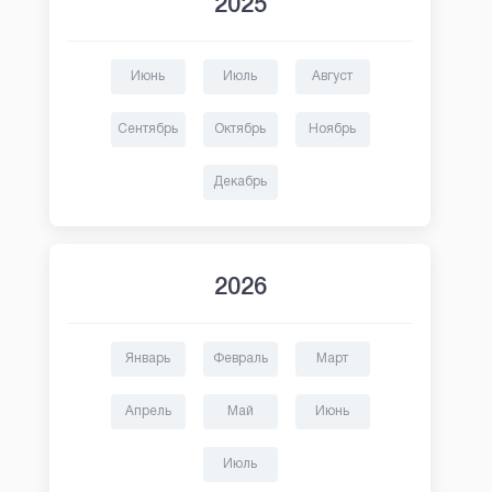
2025
Июнь
Июль
Август
Сентябрь
Октябрь
Ноябрь
Декабрь
2026
Январь
Февраль
Март
Апрель
Май
Июнь
Июль