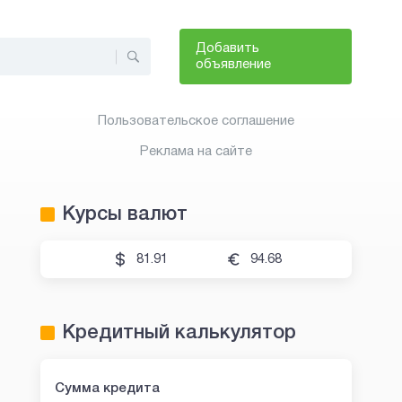
Добавить
объявление
Пользовательское соглашение
Реклама на сайте
Курсы валют
81.91
94.68
Кредитный калькулятор
Сумма кредита