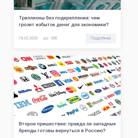
Триллионы без подкрепления: чем
грозит избыток денег для экономики?
18.02.2025
395
Подробнее
Второе пришествие: правда ли западные
бренды готовы вернуться в Россию?