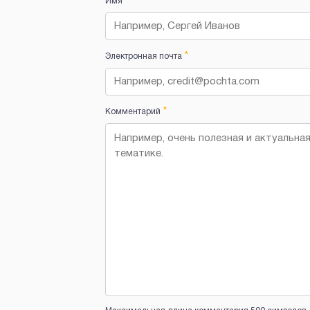
*
Имя
*
Электронная почта
*
Комментарий