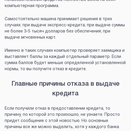
компьютерная программа.
Самостоятельно машина принимает решения в трех
случаях: при выдаче экспресс-кредита; при выдаче суммы
не более 3-5 тысяч долларов без обеспечения; при
выдаче мгновенных карт.
Именно в таких случаях компьютер проверяет заемщика и
выставляет баллы за каждый отдельный параметр. Если
сумма баллов будет меньше определенной установленной
нормы, то вы получите отказ в кредите.
Главные причины отказа в выдаче
кредита
Если получили отказ в предоставлении кредита, то
причину, по которой это произошло, не узнаете. Просто
придет сообщение с этой новостью. Но основные
причины все же можно выделить, хотя у каждого банка