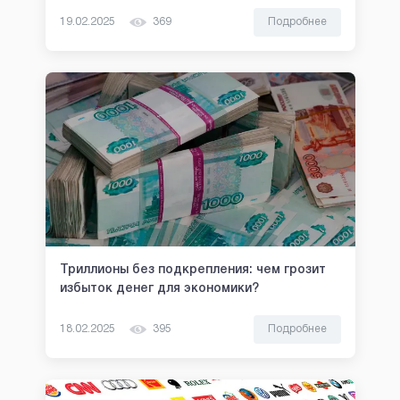
19.02.2025
369
Подробнее
Триллионы без подкрепления: чем грозит
избыток денег для экономики?
18.02.2025
395
Подробнее