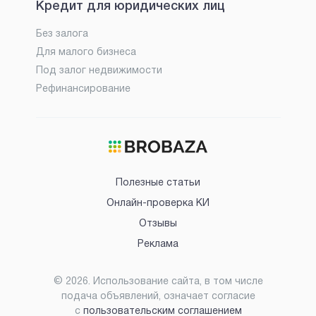
Кредит для юридических лиц
Без залога
Для малого бизнеса
Под залог недвижимости
Рефинансирование
Полезные статьи
Онлайн-проверка КИ
Отзывы
Реклама
©
2026
. Использование сайта, в том числе
подача объявлений, означает согласие
с
пользовательским соглашением