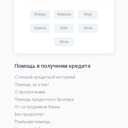
Январь
Февраль
Март
Апрель
Май
Июнь
Июль
Помощь в получении кредита
С плохой кредитной историей
Помощь за откат
С просрочками
Помощь кредитного брокера
От сотрудников банка
Без предоплат
Реальная помощь