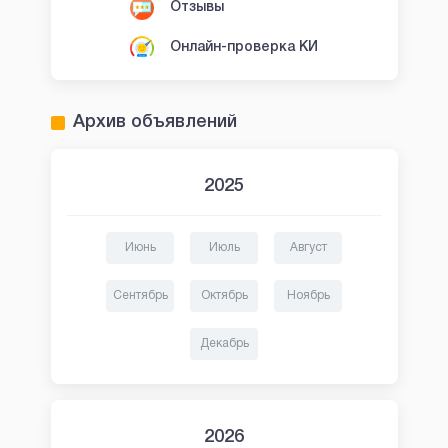
Отзывы
Онлайн-проверка КИ
Архив объявлений
2025
Июнь
Июль
Август
Сентябрь
Октябрь
Ноябрь
Декабрь
2026