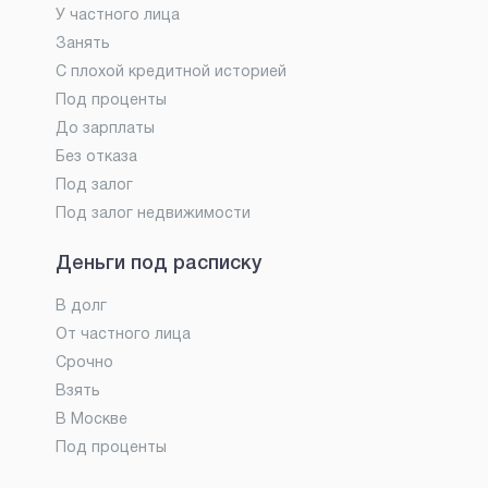
У частного лица
Занять
С плохой кредитной историей
Под проценты
До зарплаты
Без отказа
Под залог
Под залог недвижимости
Деньги под расписку
В долг
От частного лица
Срочно
Взять
В Москве
Под проценты