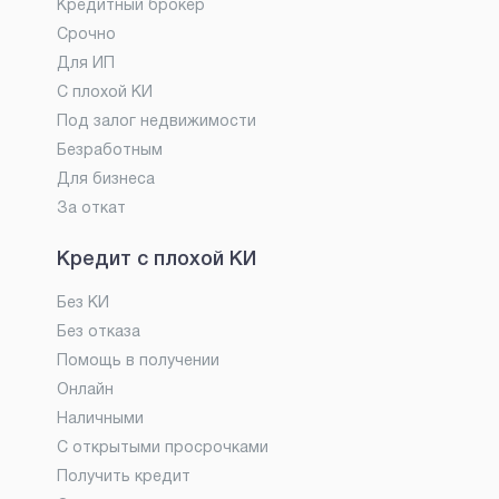
Кредитный брокер
Срочно
Для ИП
С плохой КИ
Под залог недвижимости
Безработным
Для бизнеса
За откат
Кредит с плохой КИ
Без КИ
Без отказа
Помощь в получении
Онлайн
Наличными
С открытыми просрочками
Получить кредит