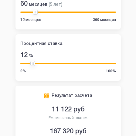
60
месяцев
(
5
лет
)
12 месяцев
360 месяцев
Процентная ставка
12
%
0%
100%
Результат расчета
11 122
руб
Ежемесячный платеж
167 320
руб