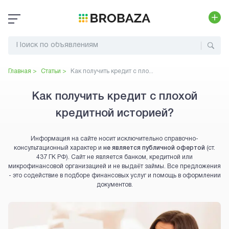
Главная >
Статьи >
Как получить кредит с пло...
Как получить кредит с плохой
кредитной историей?
Информация на сайте носит исключительно справочно-
консультационный характер и
не является публичной офертой
(ст.
437 ГК РФ). Сайт не является банком, кредитной или
микрофинансовой организацией и не выдаёт займы. Все предложения
- это содействие в подборе финансовых услуг и помощь в оформлении
документов.