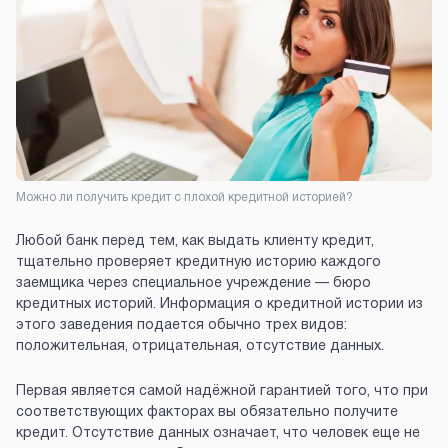
Можно ли получить кредит с плохой кредитной историей?
Любой банк перед тем, как выдать клиенту кредит,
тщательно проверяет кредитную историю каждого
заемщика через специальное учреждение — бюро
кредитных историй. Информация о кредитной истории из
этого заведения подается обычно трех видов:
положительная, отрицательная, отсутствие данных.
Первая является самой надёжной гарантией того, что при
соответствующих факторах вы обязательно получите
кредит. Отсутствие данных означает, что человек еще не