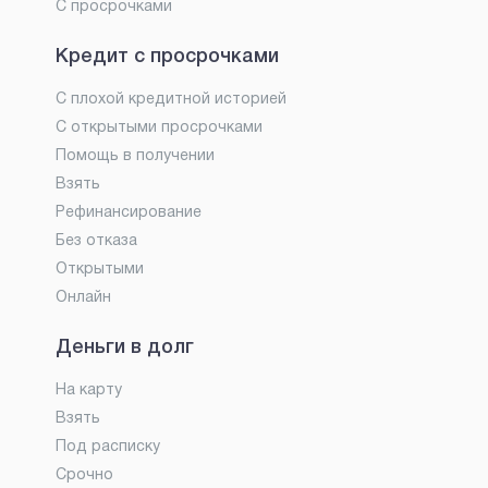
С просрочками
Кредит с просрочками
С плохой кредитной историей
С открытыми просрочками
Помощь в получении
Взять
Рефинансирование
Без отказа
Открытыми
Онлайн
Деньги в долг
На карту
Взять
Под расписку
Срочно