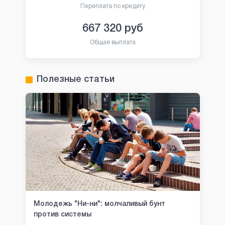
Переплата по кредиту
667 320
руб
Общая выплата
Полезные статьи
Молодежь "Ни-ни": молчаливый бунт
против системы