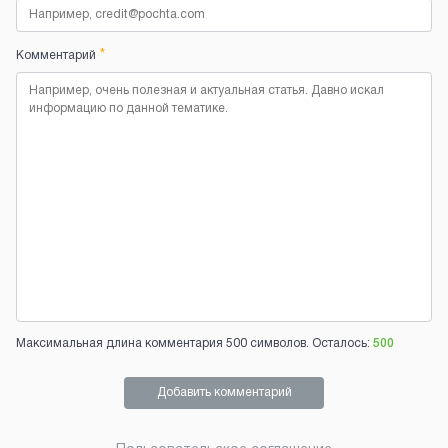
*
Комментарий
Максимальная длина комментария 500 символов. Осталось:
500
Добавить комментарий