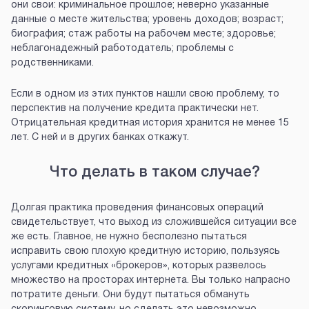
они свои: криминальное прошлое; неверно указанные
данные о месте жительства; уровень доходов; возраст;
биография; стаж работы на рабочем месте; здоровье;
неблагонадежный работодатель; проблемы с
родственниками.
Если в одном из этих пунктов нашли свою проблему, то
перспектив на получение кредита практически нет.
Отрицательная кредитная история хранится не менее 15
лет. С ней и в других банках откажут.
Что делать в таком случае?
Долгая практика проведения финансовых операций
свидетельствует, что выход из сложившейся ситуации все
же есть. Главное, не нужно бесполезно пытаться
исправить свою плохую кредитную историю, пользуясь
услугами кредитных «брокеров», которых развелось
множество на просторах интернета. Вы только напрасно
потратите деньги. Они будут пытаться обмануть