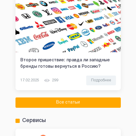
Второе пришествие: правда ли западные
бренды готовы вернуться в Россию?
17.02.2025
299
Подробнее
Все статьи
Сервисы