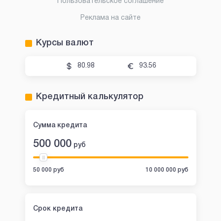
Пользовательское соглашение
Реклама на сайте
Курсы валют
80.98
93.56
Кредитный калькулятор
Сумма кредита
500 000
руб
50 000 руб
10 000 000 руб
Срок кредита