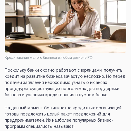
Кредитование малого бизнеса в любом регионе РФ
Поскольку банки охотно работают с юрлицами, получить
кредит на развитие бизнеса зачастую несложно. Но перед
подачей заявления необходимо узнать о нюансах
процедуры, существующих программах для поддержки
бизнеса и условиях кредитования в нужном банке.
На данный момент большинство кредитных организаций
готовы предложить целый пакет предложений для
предпринимателей. Из наиболее популярных бизнес-
программ специалисты называют: