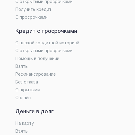
С открытыми просрочками
Получить кредит
С просрочками
Кредит с просрочками
С плохой кредитной историей
С открытыми просрочками
Помощь в получении
Взять
Рефинансирование
Без отказа
Открытыми
Онлайн
Деньги в долг
На карту
Взять