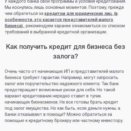
У каждого банка свои программы и условия кредитования.
Мы коснулись лишь основных моментов. Поэтому, прежде
чем обратиться за
кредитом для юридических лиц, (в
особенности, это касается представителей малого
бизнеса)
, рекомендуем заранее ознакомиться со списком
требований в выбранной кредитной организации.
Как получить кредит для бизнеса без
залога?
Очень часто от начинающих ИП и представителей малого
бизнеса требуют гарантии. Например, могут запросить
залог или поручительство надежного клиента. Так банк
предотвращает возможные риски для себя. Но такой
вариант кредитования нередко ставит в тупик
начинающих бизнесменов. Не все готовы брать кредит
под залог имущества. Но как быть, если деньги нужны, а
банки отказывают в помощи? Можно обратиться за
помощью к кредитному брокеру или частному инвестору.