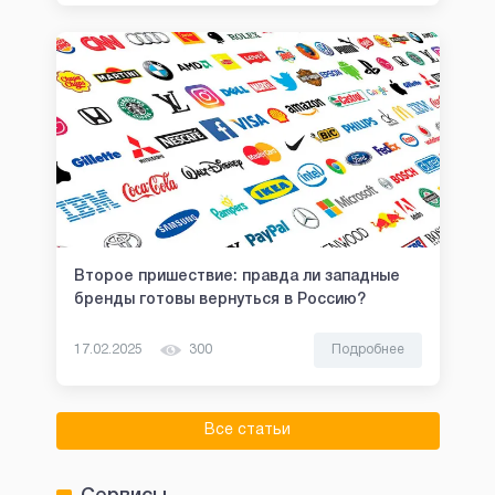
Второе пришествие: правда ли западные
бренды готовы вернуться в Россию?
17.02.2025
300
Подробнее
Все статьи