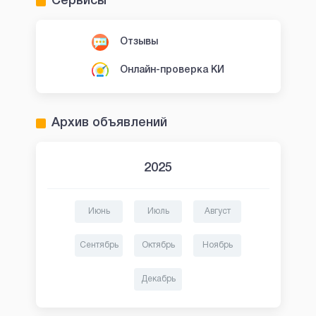
Сервисы
Отзывы
Онлайн-проверка КИ
Архив объявлений
2025
Июнь
Июль
Август
Сентябрь
Октябрь
Ноябрь
Декабрь