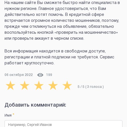
На нашем сайте Вы сможете быстро найти специалиста в
нужном регионе. Главное удостовериться, что Вам
действительно хотят помочь. В кредитной сфере
встречается огромное количество мошенников, поэтому,
прежде чем откликнуться на объявление, обязательно
воспользуйтесь кнопкой «проверить на мошенничество»
или проверьте аккаунт в черном списке.
Вся информация находится в свободном доступе,
регистрации и платной подписки не требуется. Сервис
работает круглосуточно.
06 октября 2022
199
★
★
★
★
★
5
/ 5 (
3
голоса
)
Добавить комментарий:
*
Имя