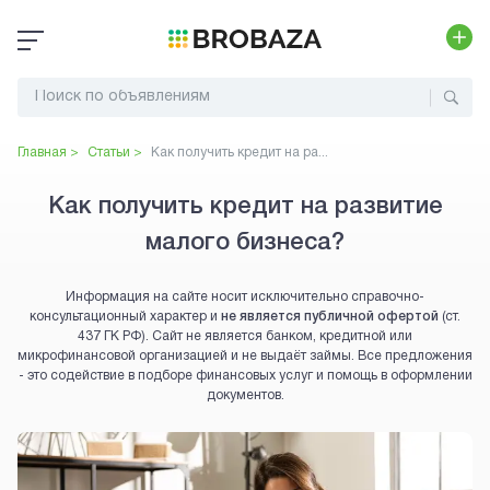
Главная >
Статьи >
Как получить кредит на ра...
Как получить кредит на развитие
малого бизнеса?
Информация на сайте носит исключительно справочно-
консультационный характер и
не является публичной офертой
(ст.
437 ГК РФ). Сайт не является банком, кредитной или
микрофинансовой организацией и не выдаёт займы. Все предложения
- это содействие в подборе финансовых услуг и помощь в оформлении
документов.