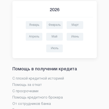
2026
Январь
Февраль
Март
Апрель
Май
Июнь
Июль
Помощь в получении кредита
С плохой кредитной историей
Помощь за откат
С просрочками
Помощь кредитного брокера
От сотрудников банка