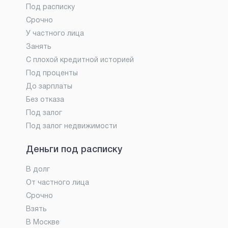
Под расписку
Срочно
У частного лица
Занять
С плохой кредитной историей
Под проценты
До зарплаты
Без отказа
Под залог
Под залог недвижимости
Деньги под расписку
В долг
От частного лица
Срочно
Взять
В Москве