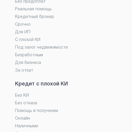
Без предоплат
Реальная помощь
Кредитный брокер
Срочно
Для ИП
С плохой КИ
Под залог недвижимости
Безработным
Для бизнеса
За откат
Кредит с плохой КИ
Без КИ
Без отказа
Помощь в получении
Онлайн
Наличными