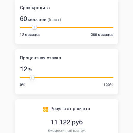
Срок кредита
60
месяцев
(
5
лет
)
12 месяцев
360 месяцев
Процентная ставка
12
%
0%
100%
Результат расчета
11 122
руб
Ежемесячный платеж