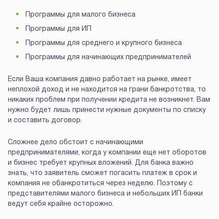
Программы для малого бизнеса
Программы для ИП
Программы для среднего и крупного бизнеса
Программы для начинающих предпринимателей
Если Ваша компания давно работает на рынке, имеет
неплохой доход и не находится на грани банкротства, то
никаких проблем при получении кредита не возникнет. Вам
нужно будет лишь принести нужные документы по списку
и составить договор.
Сложнее дело обстоит с начинающими
предпринимателями, когда у компании еще нет оборотов
и бизнес требует крупных вложений. Для банка важно
знать, что заявитель сможет погасить платеж в срок и
компания не обанкротиться через неделю. Поэтому с
представителями малого бизнеса и небольших ИП банки
ведут себя крайне осторожно.