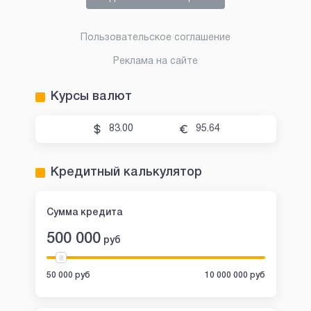
Пользовательское соглашение
Реклама на сайте
Курсы валют
83.00
95.64
Кредитный калькулятор
Сумма кредита
500 000
руб
50 000 руб
10 000 000 руб