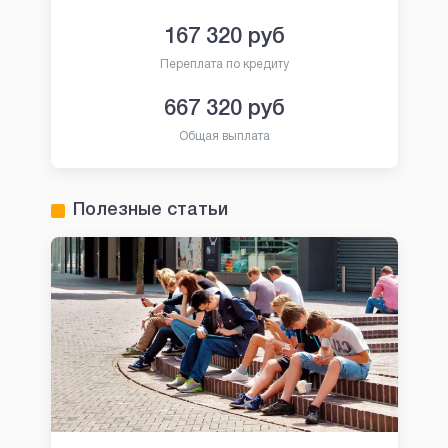
167 320
руб
Переплата по кредиту
667 320
руб
Общая выплата
Полезные статьи