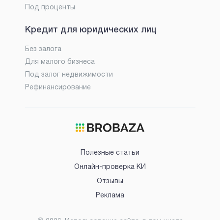
Под проценты
Кредит для юридических лиц
Без залога
Для малого бизнеса
Под залог недвижимости
Рефинансирование
Полезные статьи
Онлайн-проверка КИ
Отзывы
Реклама