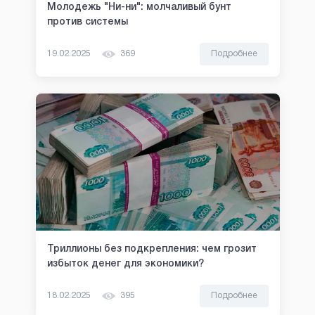
Молодежь "Ни-ни": молчаливый бунт
против системы
19.02.2025
369
Подробнее
Триллионы без подкрепления: чем грозит
избыток денег для экономики?
18.02.2025
395
Подробнее