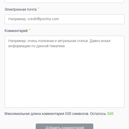
*
Электронная почта
*
Комментарий
Максимальная длина комментария 500 символов. Осталось:
500
Добавить комментарий