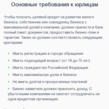
Основные требования к юрлицам
Чтобы получить целевой кредит на развитие малого
бизнеса, собственник или совладелец бизнеса с
максимальной долей в компании, должен принести в банк
полный пакет документов, предоставить бизнес-план и
гарантии. Также он должен соответствовать следующим
критериям:
Иметь регистрацию в городе обращения
Иметь подходящий возраст (от 18 до 75 лет)
Иметь гражданство Российской Федерации
Иметь максимальную долю в бизнесе
Не иметь долгов и просроченных платежей
Бизнес заявителя должен приносить доход. С
убыточными компаниями не захочет сотрудничать ни
одна кредитная организация.