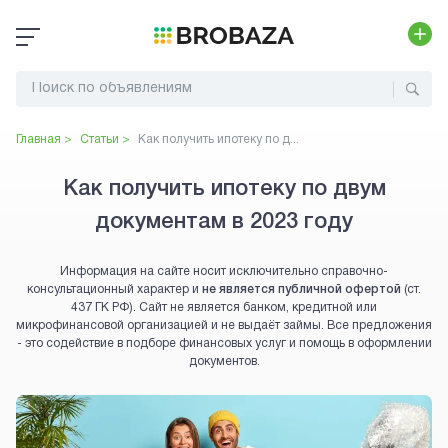
Главная >
Статьи >
Как получить ипотеку по д...
Как получить ипотеку по двум
документам в 2023 году
Информация на сайте носит исключительно справочно-
консультационный характер и
не является публичной офертой
(ст.
437 ГК РФ). Сайт не является банком, кредитной или
микрофинансовой организацией и не выдаёт займы. Все предложения
- это содействие в подборе финансовых услуг и помощь в оформлении
документов.