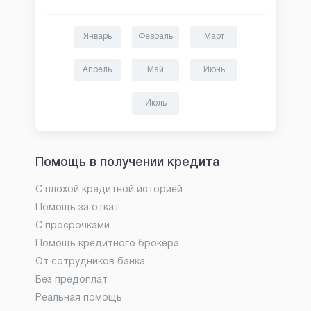
Январь
Февраль
Март
Апрель
Май
Июнь
Июль
Помощь в получении кредита
С плохой кредитной историей
Помощь за откат
С просрочками
Помощь кредитного брокера
От сотрудников банка
Без предоплат
Реальная помощь