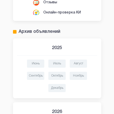
Отзывы
Онлайн-проверка КИ
Архив объявлений
2025
Июнь
Июль
Август
Сентябрь
Октябрь
Ноябрь
Декабрь
2026