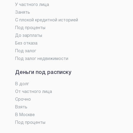
У частного лица
Занять
С плохой кредитной историей
Под проценты
До зарплаты
Без отказа
Под залог
Под залог недвижимости
Деньги под расписку
В долг
От частного лица
Срочно
Взять
В Москве
Под проценты