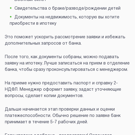
Свидетельства о браке/разводе/рождении детей
Документы на недвижимость, которую вы хотите
приобрести в ипотеку
Это поможет ускорить рассмотрение заявки и избежать
дополнительных запросов от банка.
После того, как документы собраны, можно подавать
заявку на ипотеку. Лучше записаться на прием в отделение
банка, чтобы сразу проконсультироваться с менеджером.
На приеме нужно предоставить паспорт и справку 2-
НДФЛ. Менеджер оформит заявку, задаст уточняющие
вопросы, сделает копии документов.
Дальше начинается этап проверки данных и оценки
платежеспособности. Обычно решение по заявке банк
принимает в течение 5-7 рабочих дней.