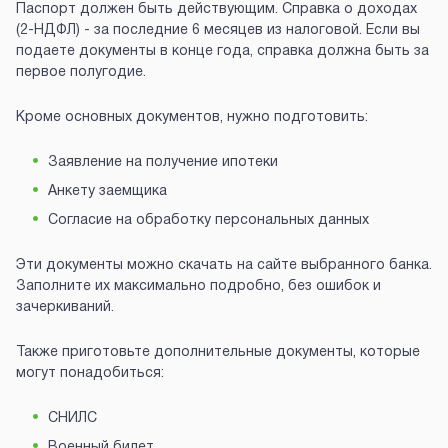
Паспорт должен быть действующим. Справка о доходах
(2-НДФЛ) - за последние 6 месяцев из налоговой. Если вы
подаете документы в конце года, справка должна быть за
первое полугодие.
Кроме основных документов, нужно подготовить:
Заявление на получение ипотеки
Анкету заемщика
Согласие на обработку персональных данных
Эти документы можно скачать на сайте выбранного банка.
Заполните их максимально подробно, без ошибок и
зачеркиваний.
Также приготовьте дополнительные документы, которые
могут понадобиться:
СНИЛС
Военный билет