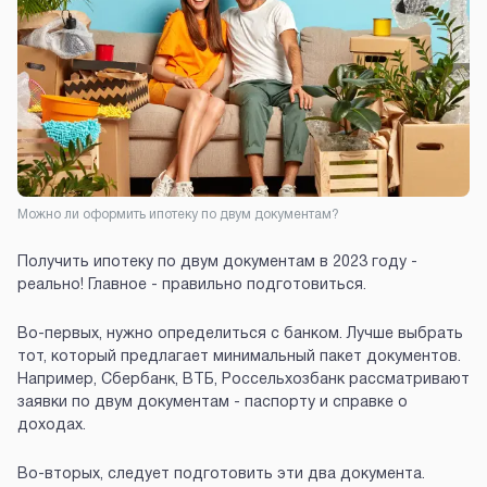
Можно ли оформить ипотеку по двум документам?
Получить ипотеку по двум документам в 2023 году -
реально! Главное - правильно подготовиться.
Во-первых, нужно определиться с банком. Лучше выбрать
тот, который предлагает минимальный пакет документов.
Например, Сбербанк, ВТБ, Россельхозбанк рассматривают
заявки по двум документам - паспорту и справке о
доходах.
Во-вторых, следует подготовить эти два документа.