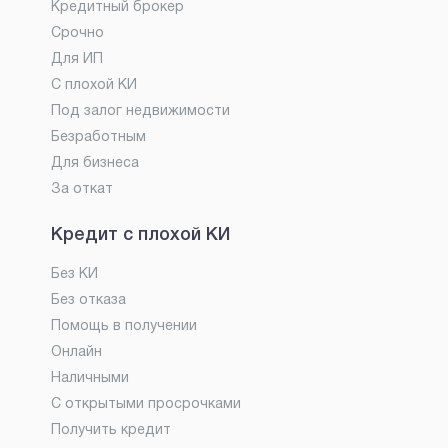
Кредитный брокер
Срочно
Для ИП
С плохой КИ
Под залог недвижимости
Безработным
Для бизнеса
За откат
Кредит с плохой КИ
Без КИ
Без отказа
Помощь в получении
Онлайн
Наличными
С открытыми просрочками
Получить кредит