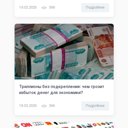
19.02.2025
369
Подробнее
Триллионы без подкрепления: чем грозит
избыток денег для экономики?
18.02.2025
394
Подробнее