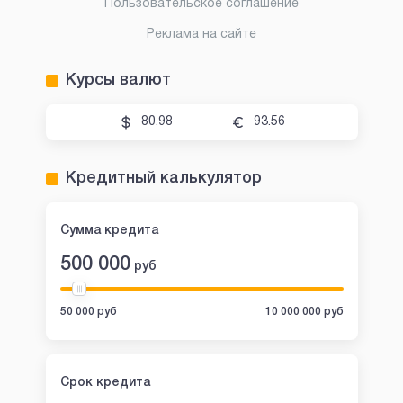
Пользовательское соглашение
Реклама на сайте
Курсы валют
80.98
93.56
Кредитный калькулятор
Сумма кредита
500 000
руб
50 000 руб
10 000 000 руб
Срок кредита