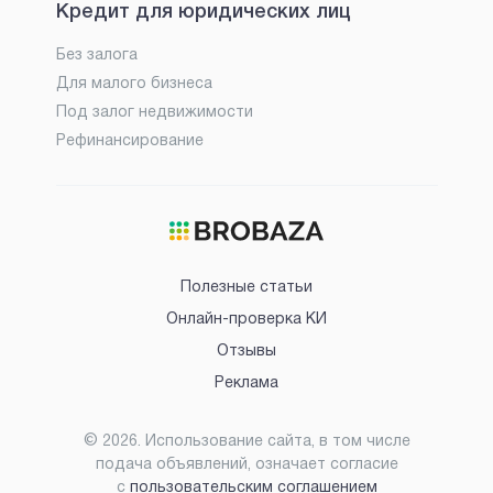
Кредит для юридических лиц
Без залога
Для малого бизнеса
Под залог недвижимости
Рефинансирование
Полезные статьи
Онлайн-проверка КИ
Отзывы
Реклама
©
2026
. Использование сайта, в том числе
подача объявлений, означает согласие
с
пользовательским соглашением