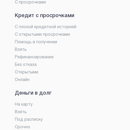
С просрочками
Кредит с просрочками
С плохой кредитной историей
С открытыми просрочками
Помощь в получении
Взять
Рефинансирование
Без отказа
Открытыми
Онлайн
Деньги в долг
На карту
Взять
Под расписку
Срочно