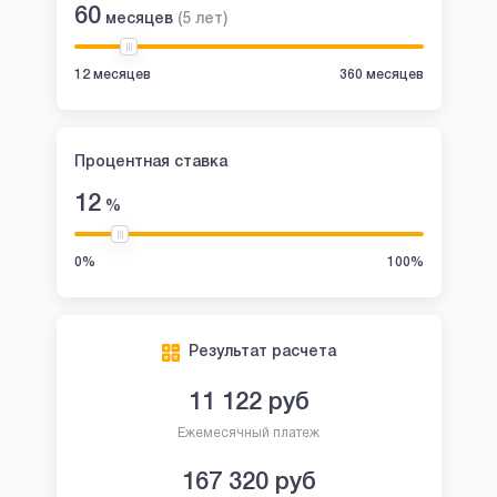
60
месяцев
(
5
лет
)
12 месяцев
360 месяцев
Процентная ставка
12
%
0%
100%
Результат расчета
11 122
руб
Ежемесячный платеж
167 320
руб