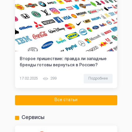
Второе пришествие: правда ли западные
бренды готовы вернуться в Россию?
17.02.2025
299
Подробнее
Все статьи
Сервисы