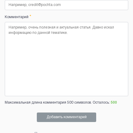
*
Комментарий
Максимальная длина комментария 500 символов. Осталось:
500
Добавить комментарий