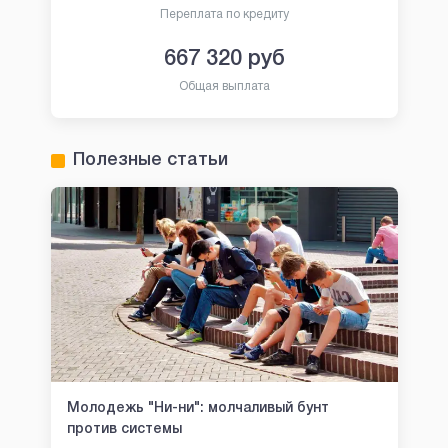
Переплата по кредиту
667 320
руб
Общая выплата
Полезные статьи
Молодежь "Ни-ни": молчаливый бунт
против системы