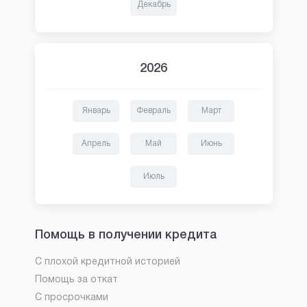
Декабрь
2026
Январь
Февраль
Март
Апрель
Май
Июнь
Июль
Помощь в получении кредита
С плохой кредитной историей
Помощь за откат
С просрочками