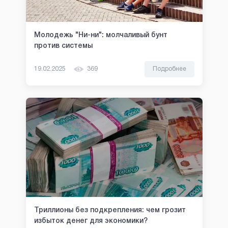
Молодежь "Ни-ни": молчаливый бунт
против системы
19.02.2025
369
Подробнее
Триллионы без подкрепления: чем грозит
избыток денег для экономики?