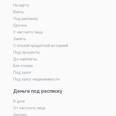
На карту
Взять
Под расписку
Срочно
У частного лица
Занять
С плохой кредитной историей
Под проценты
До зарплаты
Без отказа
Под залог
Под залог недвижимости
Деньги под расписку
В долг
От частного лица
Срочно