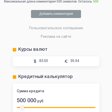
Максимальная длина комментария 500 символов. Осталось:
500
Добавить комментарий
Пользовательское соглашение
Реклама на сайте
Курсы валют
83.00
95.64
Кредитный калькулятор
Сумма кредита
500 000
руб