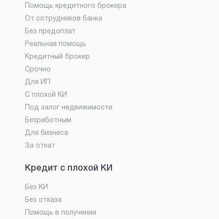
Помощь кредитного брокера
От сотрудников банка
Без предоплат
Реальная помощь
Кредитный брокер
Срочно
Для ИП
С плохой КИ
Под залог недвижимости
Безработным
Для бизнеса
За откат
Кредит с плохой КИ
Без КИ
Без отказа
Помощь в получении