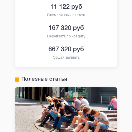
11 122
руб
Ежемесячный платеж
167 320
руб
Переплата по кредиту
667 320
руб
Общая выплата
Полезные статьи