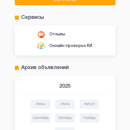
Все статьи
Сервисы
Отзывы
Онлайн-проверка КИ
Архив объявлений
2025
Июнь
Июль
Август
Сентябрь
Октябрь
Ноябрь