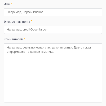
*
Имя
*
Электронная почта
*
Комментарий