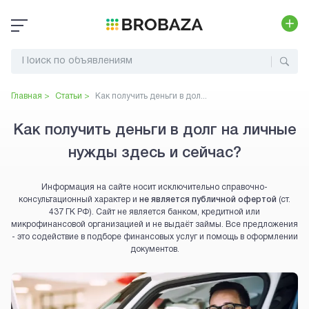
Главная >
Статьи >
Как получить деньги в дол...
Как получить деньги в долг на личные
нужды здесь и сейчас?
Информация на сайте носит исключительно справочно-
консультационный характер и
не является публичной офертой
(ст.
437 ГК РФ). Сайт не является банком, кредитной или
микрофинансовой организацией и не выдаёт займы. Все предложения
- это содействие в подборе финансовых услуг и помощь в оформлении
документов.