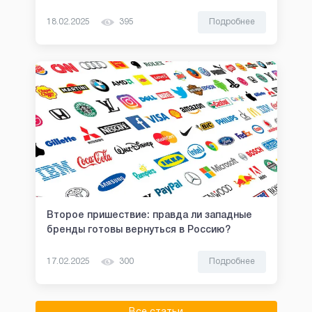
18.02.2025
395
Подробнее
Второе пришествие: правда ли западные
бренды готовы вернуться в Россию?
17.02.2025
300
Подробнее