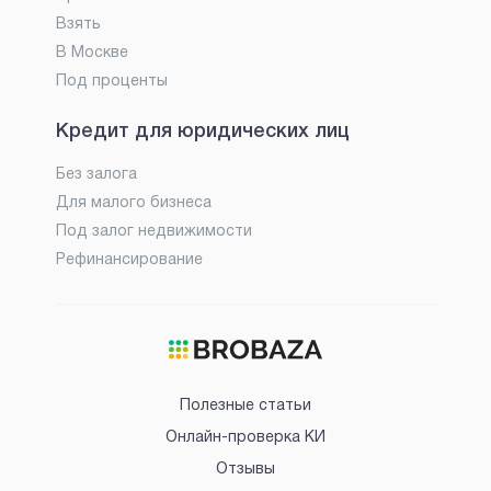
Взять
В Москве
Под проценты
Кредит для юридических лиц
Без залога
Для малого бизнеса
Под залог недвижимости
Рефинансирование
Полезные статьи
Онлайн-проверка КИ
Отзывы