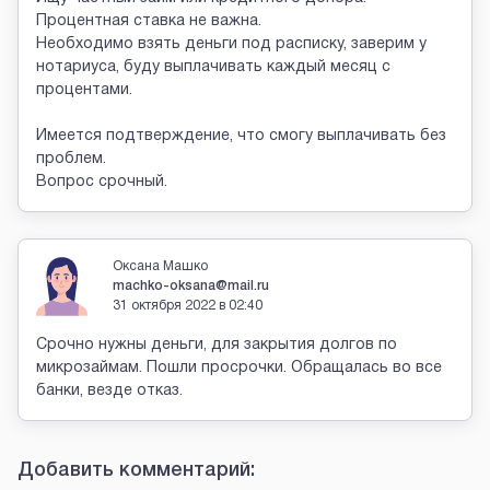
Процентная ставка не важна.
Необходимо взять деньги под расписку, заверим у
нотариуса, буду выплачивать каждый месяц с
процентами.
Имеется подтверждение, что смогу выплачивать без
проблем.
Вопрос срочный.
Оксана Машко
machko-oksana@mail.ru
31 октября 2022 в 02:40
Срочно нужны деньги, для закрытия долгов по
микрозаймам. Пошли просрочки. Обращалась во все
банки, везде отказ.
Добавить комментарий: