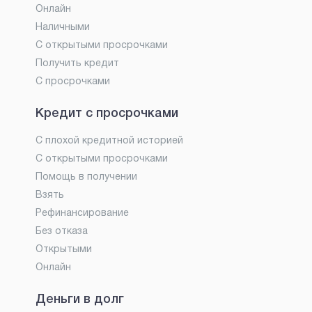
Онлайн
Наличными
С открытыми просрочками
Получить кредит
С просрочками
Кредит с просрочками
С плохой кредитной историей
С открытыми просрочками
Помощь в получении
Взять
Рефинансирование
Без отказа
Открытыми
Онлайн
Деньги в долг