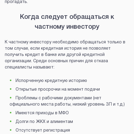
прогадать.
Когда следует обращаться к
частному инвестору
К частному инвестору необходимо обращаться только в
том случае, если кредитная история не позволяет
получить кредит в банке или другой кредитной
организации. Среди основных причин для отказа
специалисты называют:
Испорченную кредитную историю
Открытые просрочки на момент подачи
Проблемы с рабочими документами (нет
официального места работы, низкий уровень ЗП и т.д.)
Имеются приходы в МФО
Долги по ЖКХ и алиментам
Отсутствует регистрация