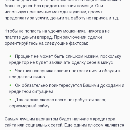
главное для них – это возможность вытащить как можно
больше денег без предоставления помощи. Они
используют различные методы и уловки, просят
предоплату за услуги, деньги за работу нотариуса и т.д.
Чтобы не попасть на удочку мошенника, никогда не
платите деньги вперед. При заключении сделки
ориентируйтесь на следующие факторы:
Процент не может быть слишком низким, поскольку
кредитор не будет заключать сделку себе в минус
Частник наверняка захочет встретиться и обсудить
все детали лично
Он обязательно поинтересуется Вашими доходами и
кредитной ситуацией
Для сделки скорее всего потребуется залог,
соразмерный займу
Самым лучшим вариантом будет наличие у кредитора
сайта или социальных сетей. Еще одним плюсом являются