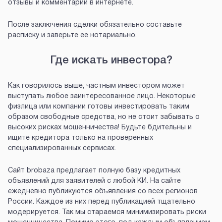
отзывы и комментарии в интернете.
После заключения сделки обязательно составьте
расписку и заверьте ее нотариально.
Где искать инвестора?
Как говорилось выше, частным инвестором может
выступать любое заинтересованное лицо. Некоторые
физлица или компании готовы инвестировать таким
образом свободные средства, но не стоит забывать о
высоких рисках мошенничества! Будьте бдительны и
ищите кредитора только на проверенных
специализированных сервисах.
Сайт brobaza предлагает полную базу кредитных
объявлений для заявителей с любой КИ. На сайте
ежедневно публикуются объявления со всех регионов
России. Каждое из них перед публикацией тщательно
модерируется. Так мы стараемся минимизировать риски