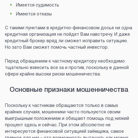
Имеется судимость
Имеются отказы
С такими пунктами в кредитно-финансовом досье ни одна
кредитная организация не пойдет Вам навстречу. И даже
кредитный брокер вряд ли сможет исправить ситуацию.
Но зато Вам сможет помочь частный инвестор.
Перед обращением к частному кредитору необходимо
тщательно взвесить все за и против, поскольку в данной
сфере крайне высоки риски мошенничества.
Основные признаки мошенничества
Поскольку к частникам обращаются только в самых
крайних случаях, мошенники часто пользуются своим
выигрышным положением и обещают помощь под низкий
процент здесь и сейчас. При этом абсолютно не
интересуются финансовой ситуацией заёмщика, самое