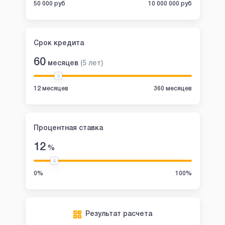
50 000 руб
10 000 000 руб
Срок кредита
60
месяцев
(
5
лет
)
12 месяцев
360 месяцев
Процентная ставка
12
%
0%
100%
Результат расчета