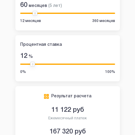
60
месяцев
(
5
лет
)
12 месяцев
360 месяцев
Процентная ставка
12
%
0%
100%
Результат расчета
11 122
руб
Ежемесячный платеж
167 320
руб