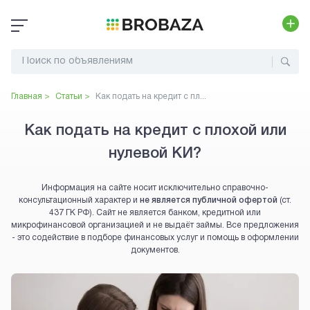
Главная >
Статьи >
Как подать на кредит с пл...
Как подать на кредит с плохой или
нулевой КИ?
Информация на сайте носит исключительно справочно-
консультационный характер и
не является публичной офертой
(ст.
437 ГК РФ). Сайт не является банком, кредитной или
микрофинансовой организацией и не выдаёт займы. Все предложения
- это содействие в подборе финансовых услуг и помощь в оформлении
документов.