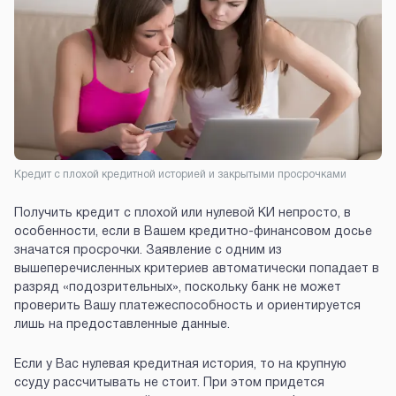
Кредит с плохой кредитной историей и закрытыми просрочками
Получить кредит с плохой или нулевой КИ непросто, в
особенности, если в Вашем кредитно-финансовом досье
значатся просрочки. Заявление с одним из
вышеперечисленных критериев автоматически попадает в
разряд «подозрительных», поскольку банк не может
проверить Вашу платежеспособность и ориентируется
лишь на предоставленные данные.
Если у Вас нулевая кредитная история, то на крупную
ссуду рассчитывать не стоит. При этом придется