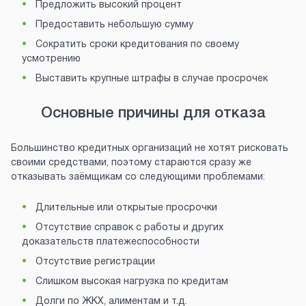
Предложить высокий процент
Предоставить небольшую сумму
Сократить сроки кредитования по своему
усмотрению
Выставить крупные штрафы в случае просрочек
Основные причины для отказа
Большинство кредитных организаций не хотят рисковать
своими средствами, поэтому стараются сразу же
отказывать заёмщикам со следующими проблемами:
Длительные или открытые просрочки
Отсутствие справок с работы и других
доказательств платежеспособности
Отсутствие регистрации
Слишком высокая нагрузка по кредитам
Долги по ЖКХ, алиментам и т.д.