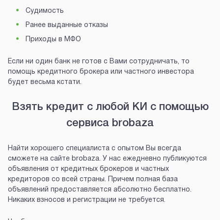
Судимость
Ранее выданные отказы
Приходы в МФО
Если ни один банк не готов с Вами сотрудничать, то
помощь кредитного брокера или частного инвестора
будет весьма кстати.
Взять кредит с любой КИ с помощью
сервиса brobaza
Найти хорошего специалиста с опытом Вы всегда
сможете на сайте brobaza. У нас ежедневно публикуются
объявления от кредитных брокеров и частных
кредиторов со всей страны. Причем полная база
объявлений предоставляется абсолютно бесплатно.
Никаких взносов и регистрации не требуется.