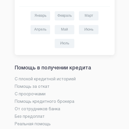
Январь
Февраль
Март
Апрель
Май
Июнь
Июль
Помощь в получении кредита
С плохой кредитной историей
Помощь за откат
С просрочками
Помощь кредитного брокера
От сотрудников банка
Без предоплат
Реальная помощь