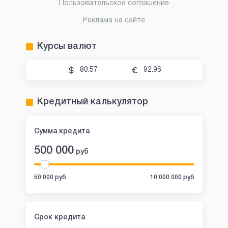
Пользовательское соглашение
Реклама на сайте
Курсы валют
80.57
92.96
Кредитный калькулятор
Сумма кредита
500 000
руб
50 000 руб
10 000 000 руб
Срок кредита