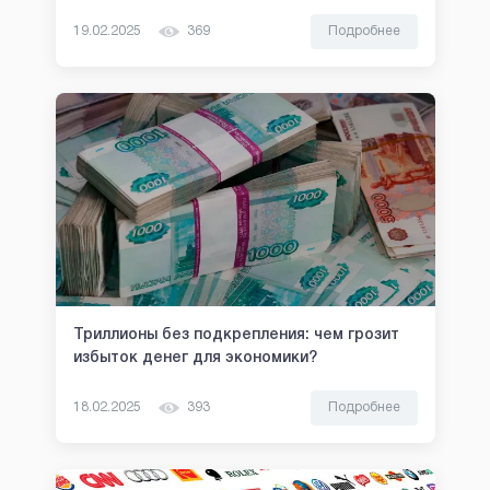
19.02.2025
369
Подробнее
Триллионы без подкрепления: чем грозит
избыток денег для экономики?
18.02.2025
393
Подробнее