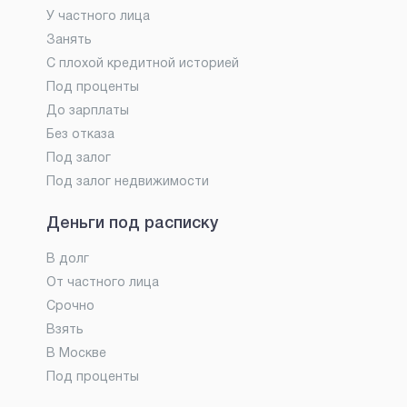
У частного лица
Занять
С плохой кредитной историей
Под проценты
До зарплаты
Без отказа
Под залог
Под залог недвижимости
Деньги под расписку
В долг
От частного лица
Срочно
Взять
В Москве
Под проценты