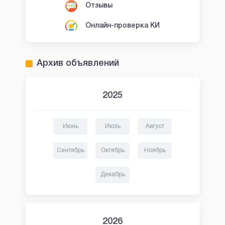
Отзывы
Онлайн-проверка КИ
Архив объявлений
2025
Июнь
Июль
Август
Сентябрь
Октябрь
Ноябрь
Декабрь
2026