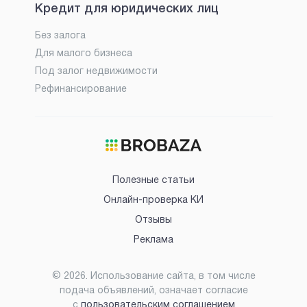
Кредит для юридических лиц
Без залога
Для малого бизнеса
Под залог недвижимости
Рефинансирование
Полезные статьи
Онлайн-проверка КИ
Отзывы
Реклама
©
2026
. Использование сайта, в том числе
подача объявлений, означает согласие
с
пользовательским соглашением