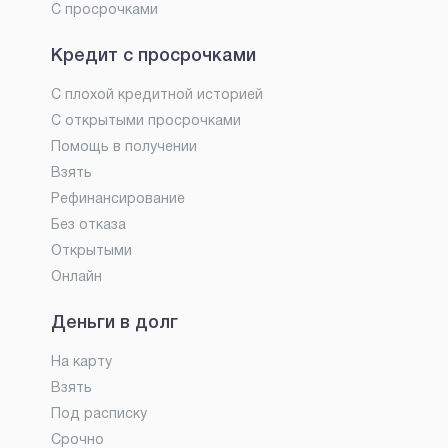
С просрочками
Кредит с просрочками
С плохой кредитной историей
С открытыми просрочками
Помощь в получении
Взять
Рефинансирование
Без отказа
Открытыми
Онлайн
Деньги в долг
На карту
Взять
Под расписку
Срочно