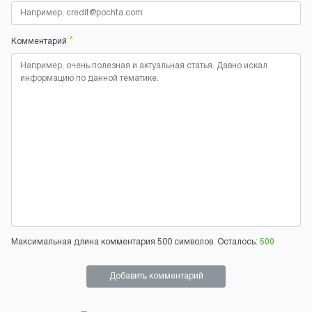
*
Комментарий
Максимальная длина комментария 500 символов. Осталось:
500
Добавить комментарий