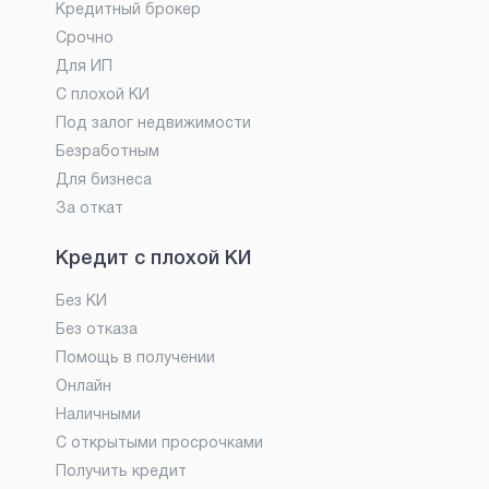
Кредитный брокер
Срочно
Для ИП
С плохой КИ
Под залог недвижимости
Безработным
Для бизнеса
За откат
Кредит с плохой КИ
Без КИ
Без отказа
Помощь в получении
Онлайн
Наличными
С открытыми просрочками
Получить кредит