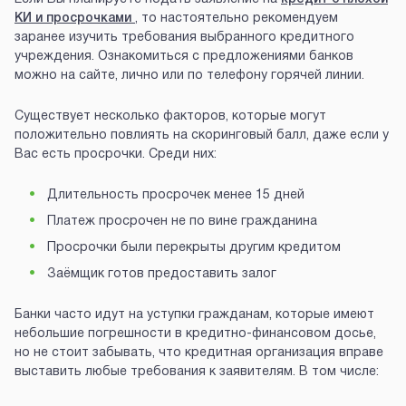
КИ и просрочками
, то настоятельно рекомендуем
заранее изучить требования выбранного кредитного
учреждения. Ознакомиться с предложениями банков
можно на сайте, лично или по телефону горячей линии.
Существует несколько факторов, которые могут
положительно повлиять на скоринговый балл, даже если у
Вас есть просрочки. Среди них:
Длительность просрочек менее 15 дней
Платеж просрочен не по вине гражданина
Просрочки были перекрыты другим кредитом
Заёмщик готов предоставить залог
Банки часто идут на уступки гражданам, которые имеют
небольшие погрешности в кредитно-финансовом досье,
но не стоит забывать, что кредитная организация вправе
выставить любые требования к заявителям. В том числе: