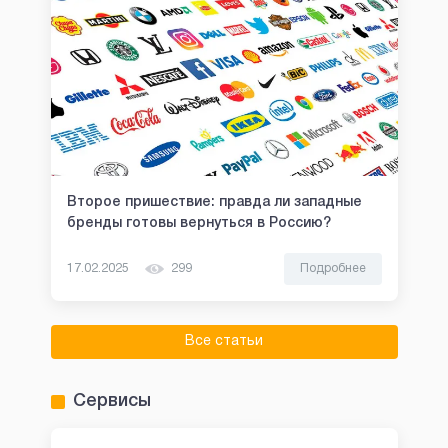
Второе пришествие: правда ли западные
бренды готовы вернуться в Россию?
17.02.2025
299
Подробнее
Все статьи
Сервисы