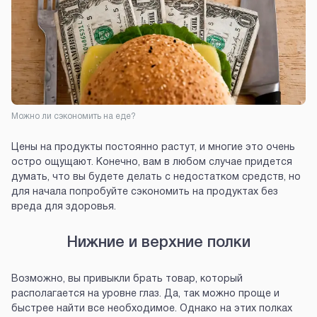
Можно ли сэкономить на еде?
Цены на продукты постоянно растут, и многие это очень
остро ощущают. Конечно, вам в любом случае придется
думать, что вы будете делать с недостатком средств, но
для начала попробуйте сэкономить на продуктах без
вреда для здоровья.
Нижние и верхние полки
Возможно, вы привыкли брать товар, который
располагается на уровне глаз. Да, так можно проще и
быстрее найти все необходимое. Однако на этих полках