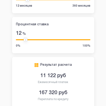
12 месяцев
360 месяцев
Процентная ставка
12
%
0%
100%
Результат расчета
11 122
руб
Ежемесячный платеж
167 320
руб
Переплата по кредиту