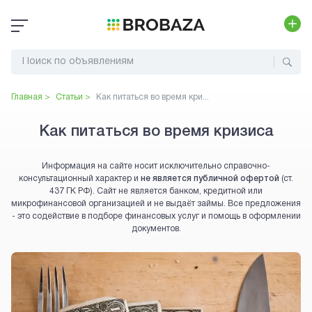
Главная >
Статьи >
Как питаться во время кри...
Как питаться во время кризиса
Информация на сайте носит исключительно справочно-
консультационный характер и
не является публичной офертой
(ст.
437 ГК РФ). Сайт не является банком, кредитной или
микрофинансовой организацией и не выдаёт займы. Все предложения
- это содействие в подборе финансовых услуг и помощь в оформлении
документов.