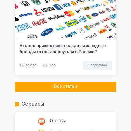
Второе пришествие: правда ли западные
бренды готовы вернуться в Россию?
17.02.2025
299
Подробнее
Все статьи
Сервисы
Отзывы