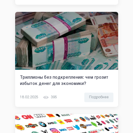
Триллионы без подкрепления: чем грозит
избыток денег для экономики?
18.02.2025
395
Подробнее