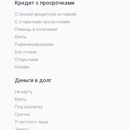
Кредит с просрочками
С плохой кредитной историей
С открытыми просрочками
Помощь в получении
Взять
Рефинансирование
Без отказа
Открытыми
Онлайн
Деньги в долг
На карту
Взять
Под расписку
Срочно
У частного лица
Занять