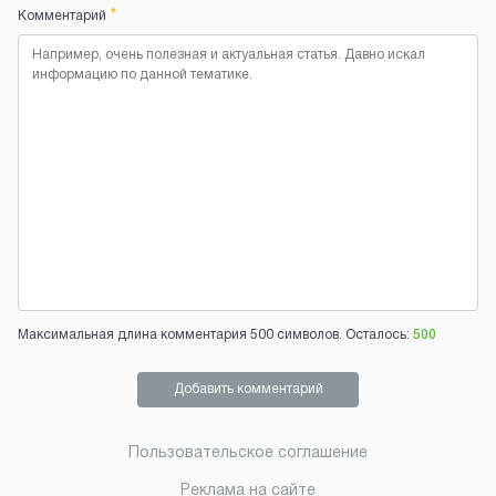
*
Комментарий
Максимальная длина комментария 500 символов. Осталось:
500
Добавить комментарий
Пользовательское соглашение
Реклама на сайте