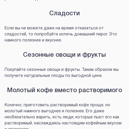
Сладости
Если вы не можете даже на время отказаться от
сладостей, то попробуйте испечь домашний пирог. Это
намного полезнее и вкуснее.
Сезонные овощи и фрукты
Покупайте сезонные овощи и фрукты. Таким образом вы
получите натуральные плоды по выгодной цене.
Молотый кофе вместо растворимого
Конечно, приготовить растворимый кофе проще, но
молотый намного выгоднее и полезнее. Его даже
необязательно варить, есть люди, которые пьют его как
растворимый, наслаждаясь настоящим кофейным вкусом