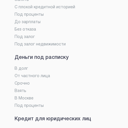
С плохой кредитной историей
Под проценты
До зарплаты
Без отказа
Под залог
Под залог недвижимости
Деньги под расписку
В долг
От частного лица
Срочно
Взять
В Москве
Под проценты
Кредит для юридических лиц