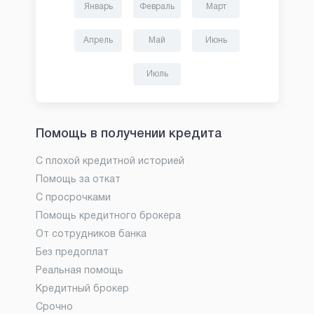
Январь
Февраль
Март
Апрель
Май
Июнь
Июль
Помощь в получении кредита
С плохой кредитной историей
Помощь за откат
С просрочками
Помощь кредитного брокера
От сотрудников банка
Без предоплат
Реальная помощь
Кредитный брокер
Срочно