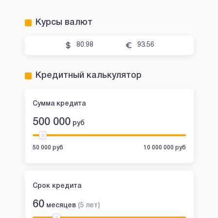
Курсы валют
80.98
93.56
Кредитный калькулятор
Сумма кредита
500 000
руб
50 000 руб
10 000 000 руб
Срок кредита
60
месяцев
(
5
лет
)