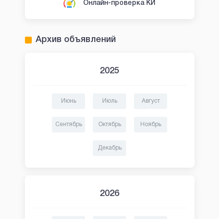
Онлайн-проверка КИ
Архив объявлений
2025
Июнь
Июль
Август
Сентябрь
Октябрь
Ноябрь
Декабрь
2026