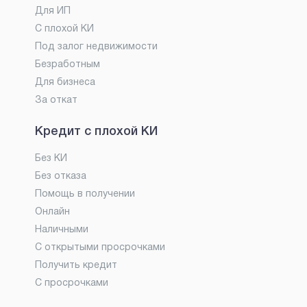
Для ИП
С плохой КИ
Под залог недвижимости
Безработным
Для бизнеса
За откат
Кредит с плохой КИ
Без КИ
Без отказа
Помощь в получении
Онлайн
Наличными
С открытыми просрочками
Получить кредит
С просрочками