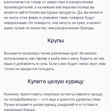
располагается товар от известных и раскрученных
производителей, а на нижних или верхних полках вы
можете найти более выгодные продукты. Да, вы можете
не знать этих фирм, и упаковки таких товаров будут
невзрачными. Но поверьте, они ничуть не хуже, а может
даже лучше по качеству, чем раскрученные бренды.
Крупы
Возьмите несколько пачек различных круп. Их можно
использовать как гарнир к рыбе или к мясу. Варить из них
каши и добавлять в супы. Если у вас будет запас круп, вам
точно не придется голодать.
Купите целую курицу
Конечно, приготовить покупные котлеты намного проще,
но полуфабрикаты — это еще и дорогое удовольствие.
Лучше возьмите целую курицу, разделайте и готовьте
различные блюда.