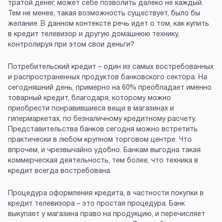
тратой денег, может себе позволить далеко не каждый.
Тем не менее, такая возможность существует, было бы
желание. В данном контексте речь идет о том, как купить
в кредит телевизор и другую домашнюю технику,
контролируя при этом свои деньги?
Потребительский кредит – один из самых востребованных
и распространенных продуктов банковского сектора. На
сегодняшний день, примерно на 60% преобладает именно
товарный кредит, благодаря, которому можно
приобрести понравившиеся вещи в магазинах и
гипермаркетах, по безналичному кредитному расчету.
Представительства банков сегодня можно встретить
практически в любом крупном торговом центре. Что
впрочем, и чрезвычайно удобно. Банкам выгодна такая
коммерческая деятельность, тем более, что техника в
кредит всегда востребована.
Процедура оформления кредита, в частности покупки в
кредит телевизора – это простая процедура. Банк
выкупает у магазина право на продукцию, и перечисляет