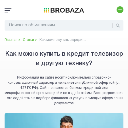
Главная >
Статьи >
Как можно купить в кредит...
Как можно купить в кредит телевизор
и другую технику?
Информация на сайте носит исключительно справочно-
консультационный характер и
не является публичной офертой
(ст.
437 ГК РФ). Сайт не является банком, кредитной или
микрофинансовой организацией и не выдаёт займы. Все предложения
- это содействие в подборе финансовых услуг и помощь в оформлении
документов.