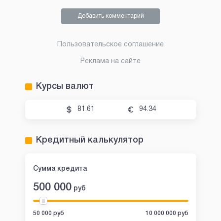
Добавить комментарий
Пользовательское соглашение
Реклама на сайте
Курсы валют
81.61
94.34
Кредитный калькулятор
Сумма кредита
500 000
руб
50 000 руб
10 000 000 руб