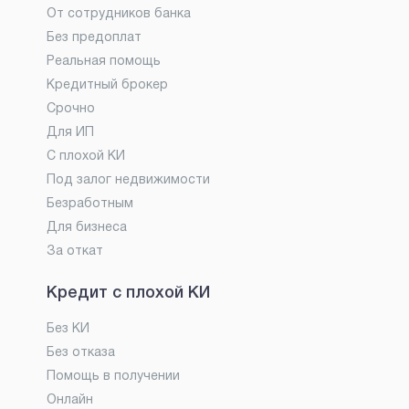
От сотрудников банка
Без предоплат
Реальная помощь
Кредитный брокер
Срочно
Для ИП
С плохой КИ
Под залог недвижимости
Безработным
Для бизнеса
За откат
Кредит с плохой КИ
Без КИ
Без отказа
Помощь в получении
Онлайн