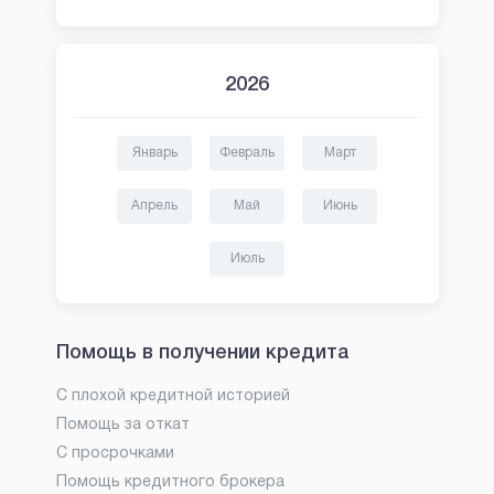
2026
Январь
Февраль
Март
Апрель
Май
Июнь
Июль
Помощь в получении кредита
С плохой кредитной историей
Помощь за откат
С просрочками
Помощь кредитного брокера