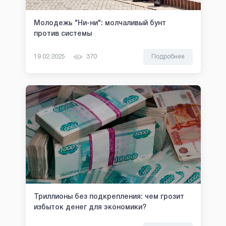
Молодежь "Ни-ни": молчаливый бунт
против системы
19.02.2025
370
Подробнее
Триллионы без подкрепления: чем грозит
избыток денег для экономики?