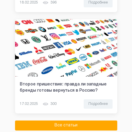
18.02.2025
396
Подробнее
Второе пришествие: правда ли западные
бренды готовы вернуться в Россию?
17.02.2025
300
Подробнее
Все статьи