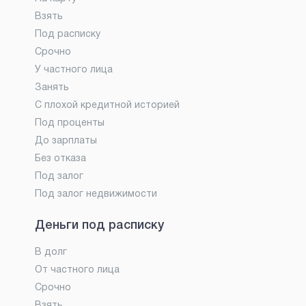
Взять
Под расписку
Срочно
У частного лица
Занять
С плохой кредитной историей
Под проценты
До зарплаты
Без отказа
Под залог
Под залог недвижимости
Деньги под расписку
В долг
От частного лица
Срочно
Взять