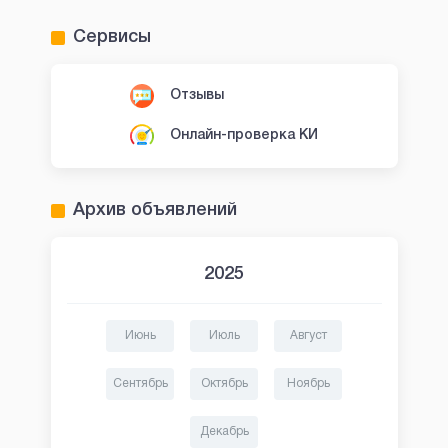
Сервисы
Отзывы
Онлайн-проверка КИ
Архив объявлений
2025
Июнь
Июль
Август
Сентябрь
Октябрь
Ноябрь
Декабрь