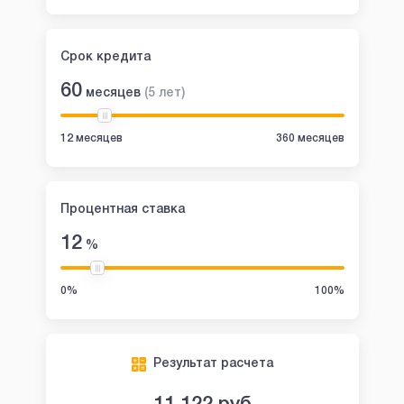
Срок кредита
60
месяцев
(
5
лет
)
12 месяцев
360 месяцев
Процентная ставка
12
%
0%
100%
Результат расчета