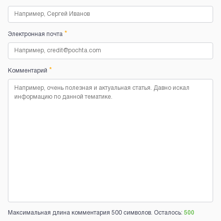
*
Электронная почта
*
Комментарий
Максимальная длина комментария 500 символов. Осталось:
500