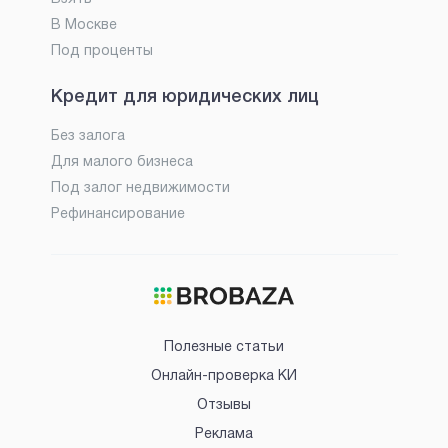
В Москве
Под проценты
Кредит для юридических лиц
Без залога
Для малого бизнеса
Под залог недвижимости
Рефинансирование
Полезные статьи
Онлайн-проверка КИ
Отзывы
Реклама