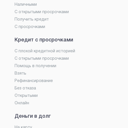
Наличными
С открытыми просрочками
Получить кредит
С просрочками
Кредит с просрочками
С плохой кредитной историей
С открытыми просрочками
Помощь в получении
Взять
Рефинансирование
Без отказа
Открытыми
Онлайн
Деньги в долг
На карту