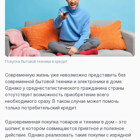
Покупка бытовой техники в кредит
Современную жизнь уже невозможно представить без
современной бытовой техники и электроники в доме.
Однако у среднестатистического гражданина страны
отсутствует возможность приобретение всего
необходимого сразу. В таком случае может помочь
только потребительский кредит.
Одновременная покупка товаров и техники в дом – это
шопинг, в котором совмещаются приятное и полезное
действие. Однако реализовать такие покупки с изрядной