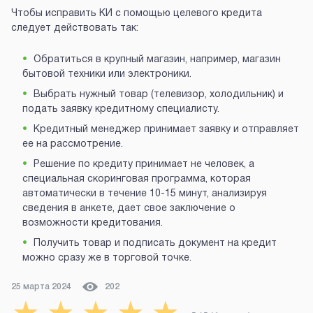
Чтобы исправить КИ с помощью целевого кредита
следует действовать так:
Обратиться в крупный магазин, например, магазин
бытовой техники или электроники.
Выбрать нужный товар (телевизор, холодильник) и
подать заявку кредитному специалисту.
Кредитный менеджер принимает заявку и отправляет
ее на рассмотрение.
Решение по кредиту принимает не человек, а
специальная скоринговая программа, которая
автоматически в течение 10-15 минут, анализируя
сведения в анкете, дает свое заключение о
возможности кредитования.
Получить товар и подписать документ на кредит
можно сразу же в торговой точке.
25 марта 2024
202