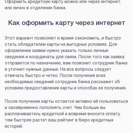
Оформить кредитную карту можно или через интернет,
или лично в отделении банка.
Как оформить карту через интернет
Этот вариант позволяет и время сэкономить, и быстро
стать обладателем карты на выгодных условиях. Для
оформления заявки нужно указать только личные
сведения и координаты для связи. После того как заявка
отправится по назначению, вам позвонит сотрудник банка
и уточнит нужные данные. На все вопросы следует
отвечать быстро и четко. После получения всех
необходимых сведений сотрудник банка расскажет об
условиях предоставления карты и способах ее получения.
После получения карты остается активно ей пользоваться
и своевременно пополнять счет. Чем больше вы
расплачиваетесь кредиткой и вовремя вносите оплату,
тем быстрее растет ваш рейтинг в бюро кредитных
историй.