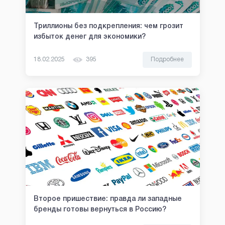
Триллионы без подкрепления: чем грозит
избыток денег для экономики?
18.02.2025
395
Подробнее
Второе пришествие: правда ли западные
бренды готовы вернуться в Россию?