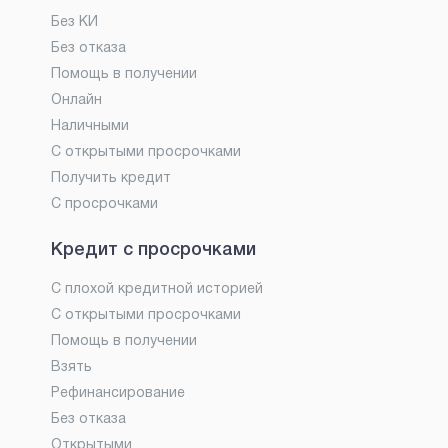
Без КИ
Без отказа
Помощь в получении
Онлайн
Наличными
С открытыми просрочками
Получить кредит
С просрочками
Кредит с просрочками
С плохой кредитной историей
С открытыми просрочками
Помощь в получении
Взять
Рефинансирование
Без отказа
Открытыми