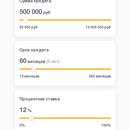
Сумма кредита
500 000
руб
50 000 руб
10 000 000 руб
Срок кредита
60
месяцев
(
5
лет
)
12 месяцев
360 месяцев
Процентная ставка
12
%
0%
100%