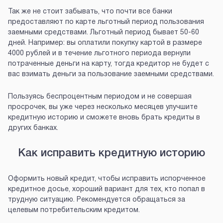
Так же не стоит забывать, что почти все банки
предоставляют по карте льготный период пользования
заемными средствами. Льготный период бывает 50-60
дней. Например: вы оплатили покупку картой в размере
4000 рублей и в течение льготного периода вернули
потраченные деньги на карту, тогда кредитор не будет с
вас взимать деньги за пользование заемными средствами.
Пользуясь беспроцентным периодом и не совершая
просрочек, вы уже через несколько месяцев улучшите
кредитную историю и сможете вновь брать кредиты в
других банках.
Как исправить кредитную историю
Оформить новый кредит, чтобы исправить испорченное
кредитное досье, хороший вариант для тех, кто попал в
трудную ситуацию. Рекомендуется обращаться за
целевым потребительским кредитом.