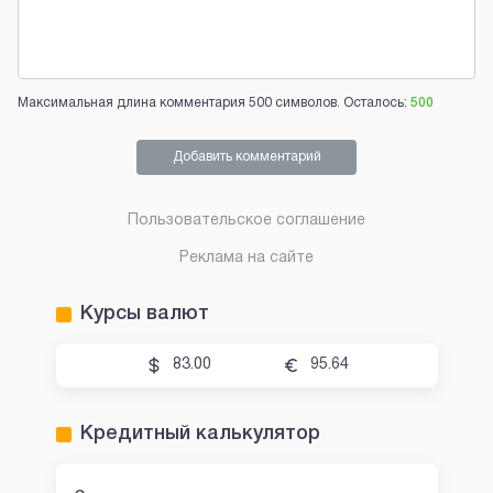
Максимальная длина комментария 500 символов. Осталось:
500
Добавить комментарий
Пользовательское соглашение
Реклама на сайте
Курсы валют
83.00
95.64
Кредитный калькулятор