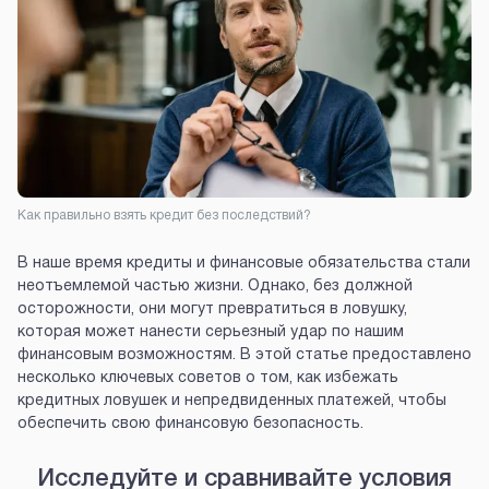
Как правильно взять кредит без последствий?
В наше время кредиты и финансовые обязательства стали
неотъемлемой частью жизни. Однако, без должной
осторожности, они могут превратиться в ловушку,
которая может нанести серьезный удар по нашим
финансовым возможностям. В этой статье предоставлено
несколько ключевых советов о том, как избежать
кредитных ловушек и непредвиденных платежей, чтобы
обеспечить свою финансовую безопасность.
Исследуйте и сравнивайте условия