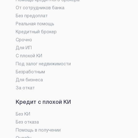
Помощь кредитного брокера
От сотрудников банка
Без предоплат
Реальная помощь
Кредитный брокер
Срочно
Для ИП
С плохой КИ
Под залог недвижимости
Безработным
Для бизнеса
За откат
Кредит с плохой КИ
Без КИ
Без отказа
Помощь в получении