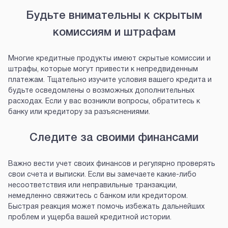
Будьте внимательны к скрытым
комиссиям и штрафам
Многие кредитные продукты имеют скрытые комиссии и
штрафы, которые могут привести к непредвиденным
платежам. Тщательно изучите условия вашего кредита и
будьте осведомлены о возможных дополнительных
расходах. Если у вас возникли вопросы, обратитесь к
банку или кредитору за разъяснениями.
Следите за своими финансами
Важно вести учет своих финансов и регулярно проверять
свои счета и выписки. Если вы замечаете какие-либо
несоответствия или неправильные транзакции,
немедленно свяжитесь с банком или кредитором.
Быстрая реакция может помочь избежать дальнейших
проблем и ущерба вашей кредитной истории.