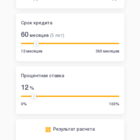
Срок кредита
60
месяцев
(
5
лет
)
12 месяцев
360 месяцев
Процентная ставка
12
%
0%
100%
Результат расчета