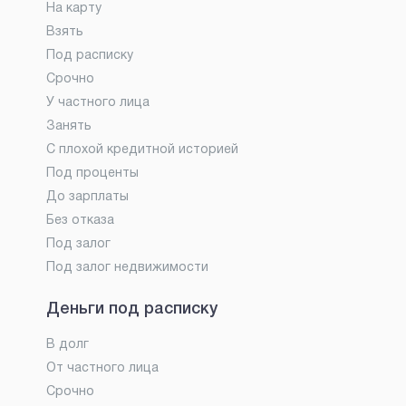
На карту
Взять
Под расписку
Срочно
У частного лица
Занять
С плохой кредитной историей
Под проценты
До зарплаты
Без отказа
Под залог
Под залог недвижимости
Деньги под расписку
В долг
От частного лица
Срочно