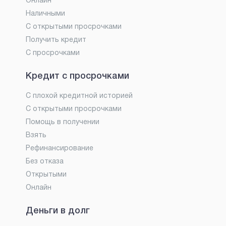
Онлайн
Наличными
С открытыми просрочками
Получить кредит
С просрочками
Кредит с просрочками
С плохой кредитной историей
С открытыми просрочками
Помощь в получении
Взять
Рефинансирование
Без отказа
Открытыми
Онлайн
Деньги в долг