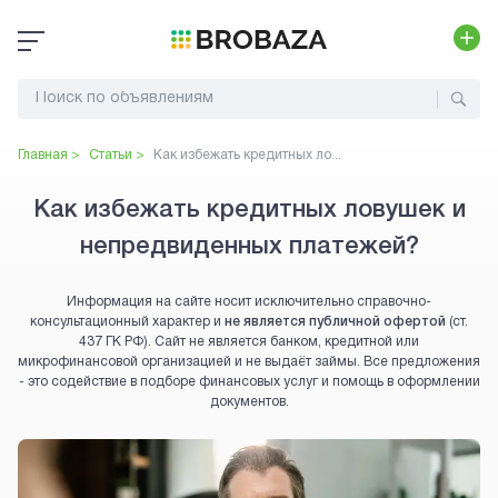
Главная >
Статьи >
Как избежать кредитных ло...
Как избежать кредитных ловушек и
непредвиденных платежей?
Информация на сайте носит исключительно справочно-
консультационный характер и
не является публичной офертой
(ст.
437 ГК РФ). Сайт не является банком, кредитной или
микрофинансовой организацией и не выдаёт займы. Все предложения
- это содействие в подборе финансовых услуг и помощь в оформлении
документов.