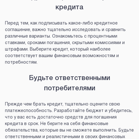
кредита
Перед тем, как подписывать какое-либо кредитное
соглашение, важно тщательно исследовать и сравнить
различные варианты. Ознакомьтесь с процентными
ставками, сроками погашения, скрытыми комиссиями и
штрафами. Выберите кредит, который наиболее
соответствует вашим финансовым возможностям и
потребностям.
Будьте ответственными
потребителями
Прежде чем брать кредит, тщательно оцените свою
платежеспособность. Разработайте бюджет и убедитесь,
что у вас есть достаточно средств для погашения
кредита в срок. Не берите на себя финансовые
обязательства, которые вы не сможете выполнить. Будьте
ответственными и реалистичными в своих финансовых