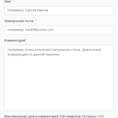
*
Имя
*
Электронная почта
*
Комментарий
Максимальная длина комментария 500 символов. Осталось:
500