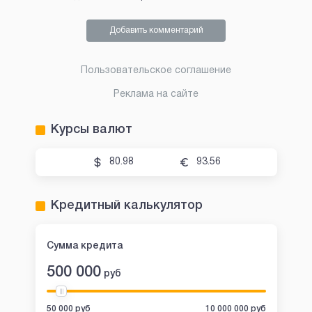
Добавить комментарий
Пользовательское соглашение
Реклама на сайте
Курсы валют
80.98
93.56
Кредитный калькулятор
Сумма кредита
500 000
руб
50 000 руб
10 000 000 руб