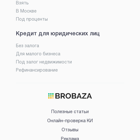
Взять
В Москве
Под проценты
Кредит для юридических лиц
Без залога
Для малого бизнеса
Под залог недвижимости
Рефинансирование
Полезные статьи
Онлайн-проверка КИ
Отзывы
Реклама