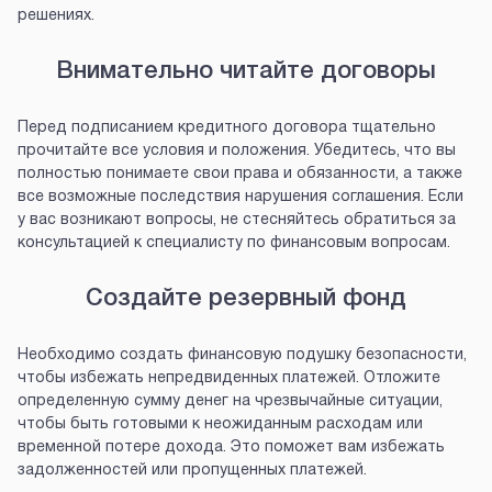
решениях.
Внимательно читайте договоры
Перед подписанием кредитного договора тщательно
прочитайте все условия и положения. Убедитесь, что вы
полностью понимаете свои права и обязанности, а также
все возможные последствия нарушения соглашения. Если
у вас возникают вопросы, не стесняйтесь обратиться за
консультацией к специалисту по финансовым вопросам.
Создайте резервный фонд
Необходимо создать финансовую подушку безопасности,
чтобы избежать непредвиденных платежей. Отложите
определенную сумму денег на чрезвычайные ситуации,
чтобы быть готовыми к неожиданным расходам или
временной потере дохода. Это поможет вам избежать
задолженностей или пропущенных платежей.