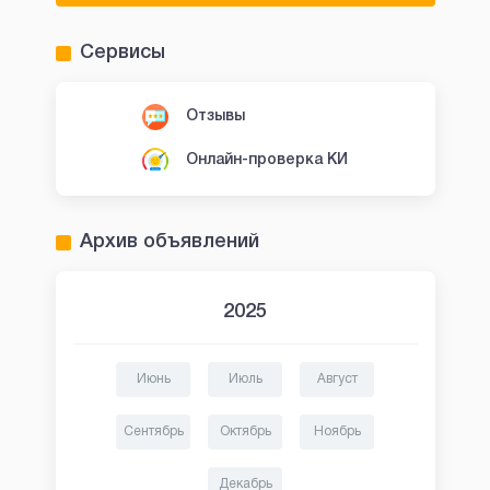
Сервисы
Отзывы
Онлайн-проверка КИ
Архив объявлений
2025
Июнь
Июль
Август
Сентябрь
Октябрь
Ноябрь
Декабрь