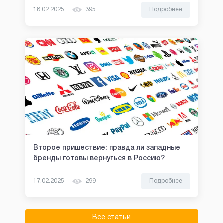
18.02.2025
395
Подробнее
Второе пришествие: правда ли западные
бренды готовы вернуться в Россию?
17.02.2025
299
Подробнее
Все статьи