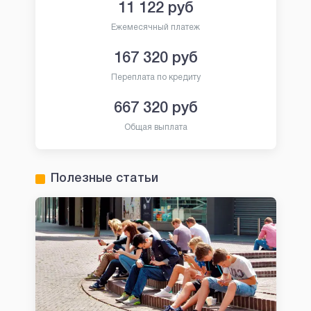
11 122
руб
Ежемесячный платеж
167 320
руб
Переплата по кредиту
667 320
руб
Общая выплата
Полезные статьи