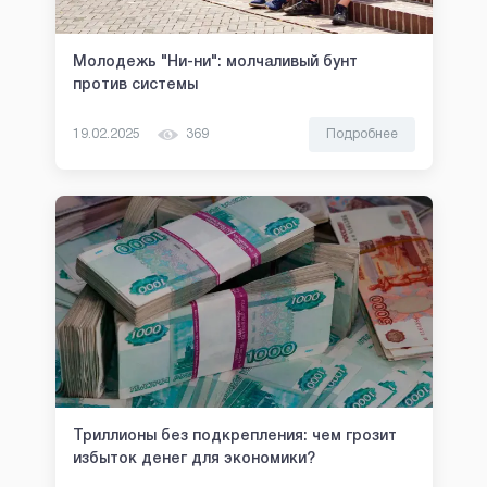
Молодежь "Ни-ни": молчаливый бунт
против системы
19.02.2025
369
Подробнее
Триллионы без подкрепления: чем грозит
избыток денег для экономики?