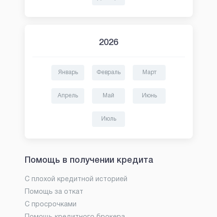
2026
Январь
Февраль
Март
Апрель
Май
Июнь
Июль
Помощь в получении кредита
С плохой кредитной историей
Помощь за откат
С просрочками