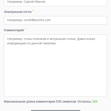
*
Электронная почта
*
Комментарий
Максимальная длина комментария 500 символов. Осталось:
500