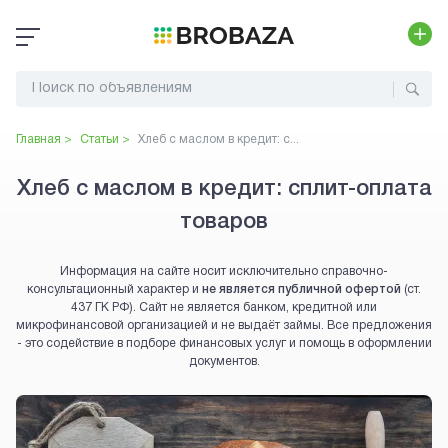
Главная >
Статьи >
Хлеб с маслом в кредит: с...
Хлеб с маслом в кредит: сплит-оплата
товаров
Информация на сайте носит исключительно справочно-
консультационный характер и
не является публичной офертой
(ст.
437 ГК РФ). Сайт не является банком, кредитной или
микрофинансовой организацией и не выдаёт займы. Все предложения
- это содействие в подборе финансовых услуг и помощь в оформлении
документов.