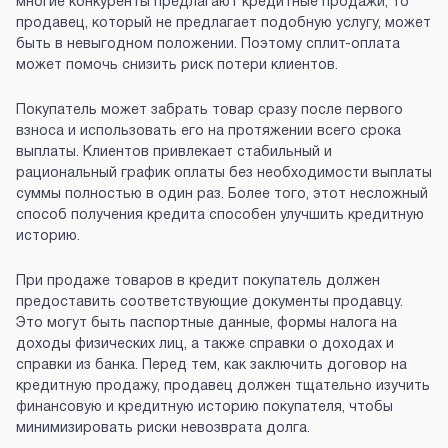
многие конкуренты предлагают кредитные продажи, то
продавец, который не предлагает подобную услугу, может
быть в невыгодном положении. Поэтому сплит-оплата
может помочь снизить риск потери клиентов.
Покупатель может забрать товар сразу после первого
взноса и использовать его на протяжении всего срока
выплаты. Клиентов привлекает стабильный и
рациональный график оплаты без необходимости выплаты
суммы полностью в один раз. Более того, этот несложный
способ получения кредита способен улучшить кредитную
историю.
При продаже товаров в кредит покупатель должен
предоставить соответствующие документы продавцу.
Это могут быть паспортные данные, формы налога на
доходы физических лиц, а также справки о доходах и
справки из банка. Перед тем, как заключить договор на
кредитную продажу, продавец должен тщательно изучить
финансовую и кредитную историю покупателя, чтобы
минимизировать риски невозврата долга.