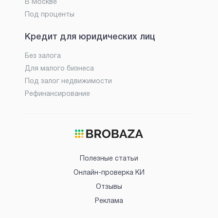
В Москве
Под проценты
Кредит для юридических лиц
Без залога
Для малого бизнеса
Под залог недвижимости
Рефинансирование
Полезные статьи
Онлайн-проверка КИ
Отзывы
Реклама