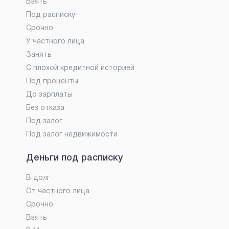
Взять
Под расписку
Срочно
У частного лица
Занять
С плохой кредитной историей
Под проценты
До зарплаты
Без отказа
Под залог
Под залог недвижимости
Деньги под расписку
В долг
От частного лица
Срочно
Взять