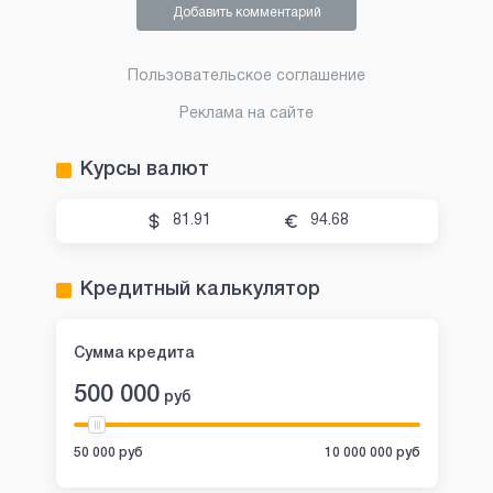
Добавить комментарий
Пользовательское соглашение
Реклама на сайте
Курсы валют
81.91
94.68
Кредитный калькулятор
Сумма кредита
500 000
руб
50 000 руб
10 000 000 руб