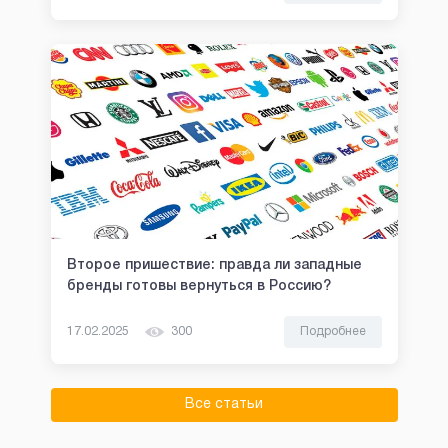
Второе пришествие: правда ли западные
бренды готовы вернуться в Россию?
17.02.2025
300
Подробнее
Все статьи