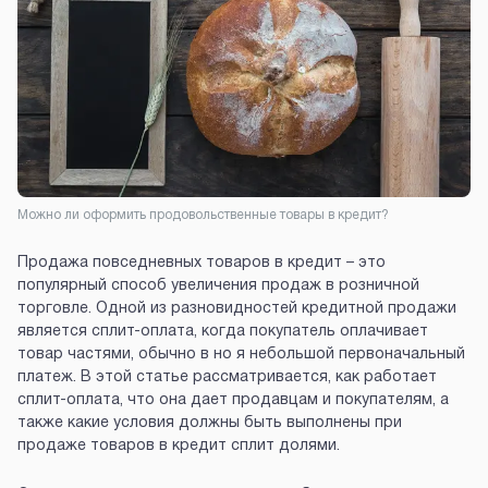
Можно ли оформить продовольственные товары в кредит?
Продажа повседневных товаров в кредит – это
популярный способ увеличения продаж в розничной
торговле. Одной из разновидностей кредитной продажи
является сплит-оплата, когда покупатель оплачивает
товар частями, обычно в но я небольшой первоначальный
платеж. В этой статье рассматривается, как работает
сплит-оплата, что она дает продавцам и покупателям, а
также какие условия должны быть выполнены при
продаже товаров в кредит сплит долями.