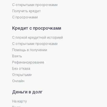
С открытыми просрочками
Получить кредит
С просрочками
Кредит с просрочками
С плохой кредитной историей
С открытыми просрочками
Помощь в получении
Взять
Рефинансирование
Без отказа
Открытыми
Онлайн
Деньги в долг
На карту