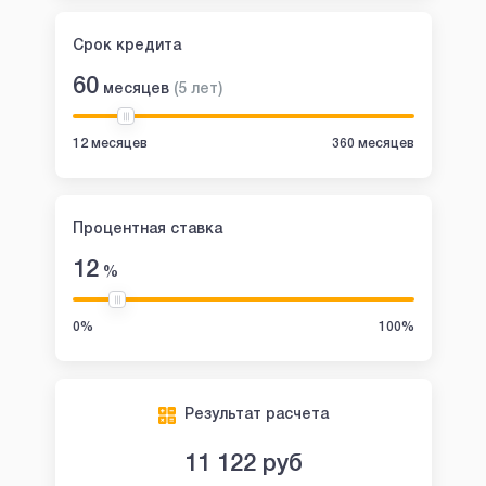
Срок кредита
60
месяцев
(
5
лет
)
12 месяцев
360 месяцев
Процентная ставка
12
%
0%
100%
Результат расчета
11 122
руб