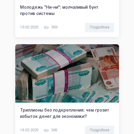
Молодежь "Ни-ни": молчаливый бунт
против системы
19.02.2025
369
Подробнее
Триллионы без подкрепления: чем грозит
избыток денег для экономики?
18.02.2025
395
Подробнее