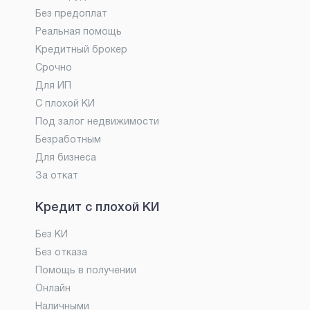
Без предоплат
Реальная помощь
Кредитный брокер
Срочно
Для ИП
С плохой КИ
Под залог недвижимости
Безработным
Для бизнеса
За откат
Кредит с плохой КИ
Без КИ
Без отказа
Помощь в получении
Онлайн
Наличными