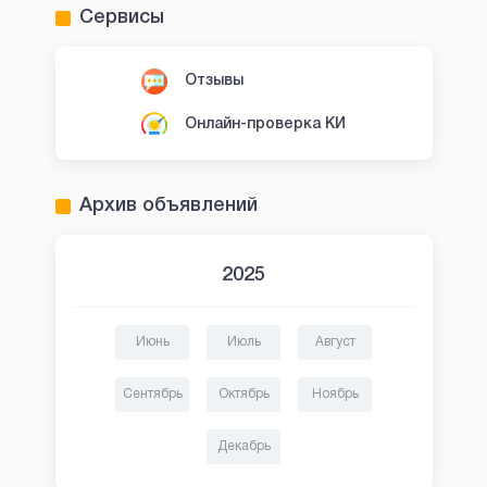
Сервисы
Отзывы
Онлайн-проверка КИ
Архив объявлений
2025
Июнь
Июль
Август
Сентябрь
Октябрь
Ноябрь
Декабрь