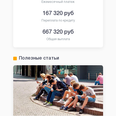
Ежемесячный платеж
167 320
руб
Переплата по кредиту
667 320
руб
Общая выплата
Полезные статьи