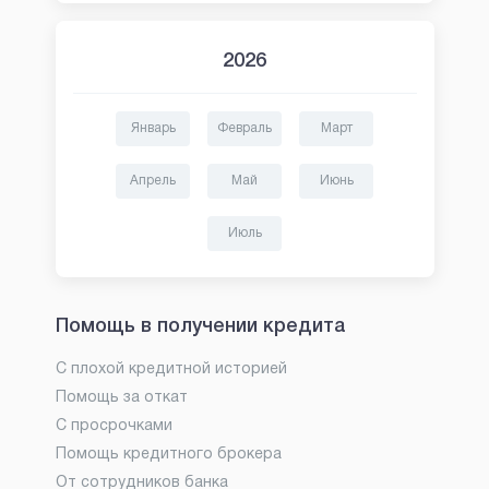
2026
Январь
Февраль
Март
Апрель
Май
Июнь
Июль
Помощь в получении кредита
С плохой кредитной историей
Помощь за откат
С просрочками
Помощь кредитного брокера
От сотрудников банка