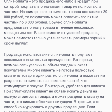
Сплит-оплата – это продажа чего-либо в кредит, при
которой покупатель оплачивает товар не полностью, а
частями. Например, если стоимость товара составляет 30
000 рублей, то покупатель может оплатить его пятью
частями по 6 000 рублей. Обычно сплит-оплата
предполагает оплату товара в течение нескольких
месяцев или лет. В зависимости от условий продавец
может самостоятельно устанавливать размеры порций и
сроки выплат.
Продавцы использование сплит-оплаты получают
несколько значительных преимуществ. Во-первых,
возможность увеличить объем продаж и охват
покупателей. Многие клиенты не готовы полностью
оплатить товар в один раз, но сплит-оплата помогает им
разделить стоимость на несколько частей, что
стимулирует к покупке. Во-вторых, удобство для клиента.
При сплит-оплате клиент не обязан искать деньги на
полную стоимость товара, а может разделить оплату на
части, что сильно облегчает ситуацию. В-третьих, это
способ конкурировать с другими продавцами. Если