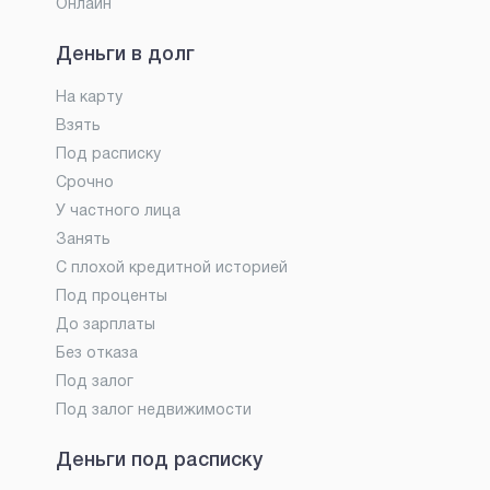
Онлайн
Деньги в долг
На карту
Взять
Под расписку
Срочно
У частного лица
Занять
С плохой кредитной историей
Под проценты
До зарплаты
Без отказа
Под залог
Под залог недвижимости
Деньги под расписку