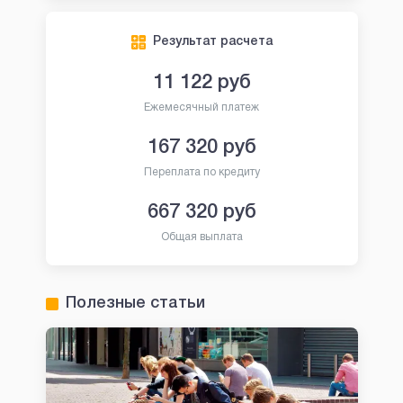
Результат расчета
11 122
руб
Ежемесячный платеж
167 320
руб
Переплата по кредиту
667 320
руб
Общая выплата
Полезные статьи