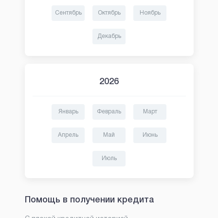
Сентябрь
Октябрь
Ноябрь
Декабрь
2026
Январь
Февраль
Март
Апрель
Май
Июнь
Июль
Помощь в получении кредита