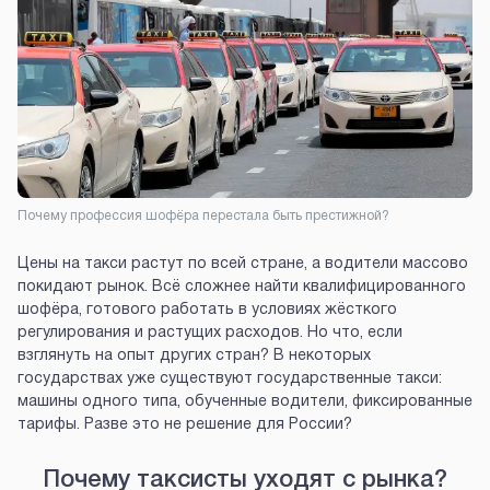
Почему профессия шофёра перестала быть престижной?
Цены на такси растут по всей стране, а водители массово
покидают рынок. Всё сложнее найти квалифицированного
шофёра, готового работать в условиях жёсткого
регулирования и растущих расходов. Но что, если
взглянуть на опыт других стран? В некоторых
государствах уже существуют государственные такси:
машины одного типа, обученные водители, фиксированные
тарифы. Разве это не решение для России?
Почему таксисты уходят с рынка?