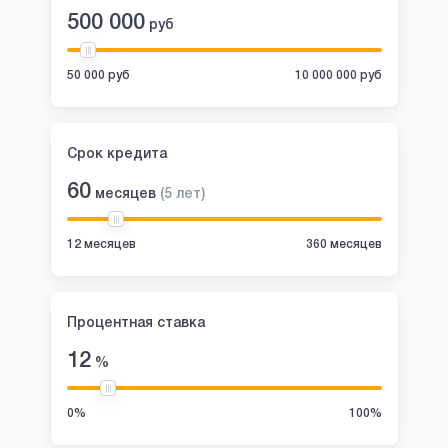
500 000
руб
50 000 руб
10 000 000 руб
Срок кредита
60
месяцев
(
5
лет
)
12 месяцев
360 месяцев
Процентная ставка
12
%
0%
100%