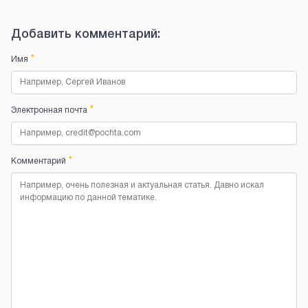
Добавить комментарий:
*
Имя
*
Электронная почта
*
Комментарий