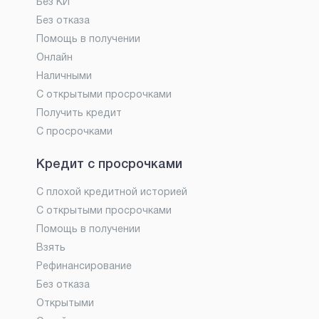
Без КИ
Без отказа
Помощь в получении
Онлайн
Наличными
С открытыми просрочками
Получить кредит
С просрочками
Кредит с просрочками
С плохой кредитной историей
С открытыми просрочками
Помощь в получении
Взять
Рефинансирование
Без отказа
Открытыми