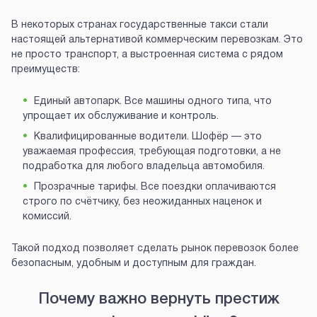
В некоторых странах государственные такси стали
настоящей альтернативой коммерческим перевозкам. Это
не просто транспорт, а выстроенная система с рядом
преимуществ:
Единый автопарк. Все машины одного типа, что
упрощает их обслуживание и контроль.
Квалифицированные водители. Шофёр — это
уважаемая профессия, требующая подготовки, а не
подработка для любого владельца автомобиля.
Прозрачные тарифы. Все поездки оплачиваются
строго по счётчику, без неожиданных наценок и
комиссий.
Такой подход позволяет сделать рынок перевозок более
безопасным, удобным и доступным для граждан.
Почему важно вернуть престиж