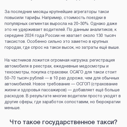
За последние месяцы крупнейшие агрегаторы такси
повысили тарифы. Например, стоимость поездки в
популярных сегментах выросла на 20–30%. Однако даже
это не удерживает водителей. По данным аналитиков, к
середине 2024 года России не хватает около 130 тысяч
таксистов. Особенно сильно это заметно в крупных
городах, где спрос на такси высок, но затраты ещё выше.
На частников ложится огромная нагрузка: регистрация
автомобиля в реестрах, ежедневные медосмотры и
техосмотры, покупка страховки. ОСАГО для такси стоит
50–70 тысяч рублей — в 10 раз дороже, чем для обычных
автомобилей. Новое требование — ОСГОП (страхование
жизни и здоровья пассажиров) — добавляет ещё больше
расходов. В результате многие водители просто уходят в
другие сферы, где заработок сопоставим, но бюрократии
меньше.
Что такое государственное такси?