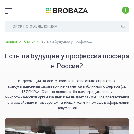
Главная >
Статьи >
Есть ли будущее у професс...
Есть ли будущее у профессии шофёра
в России?
Информация на сайте носит исключительно справочно-
консультационный характер и
не является публичной офертой
(ст.
437 ГК РФ). Сайт не является банком, кредитной или
микрофинансовой организацией и не выдаёт займы. Все предложения
- это содействие в подборе финансовых услуг и помощь в оформлении
документов.