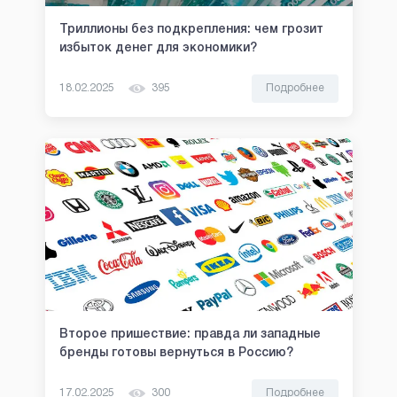
Триллионы без подкрепления: чем грозит
избыток денег для экономики?
18.02.2025
395
Подробнее
Второе пришествие: правда ли западные
бренды готовы вернуться в Россию?
17.02.2025
300
Подробнее