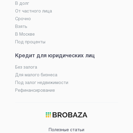
В долг
От частного лица
Срочно
Взять
В Москве
Под проценты
Кредит для юридических лиц
Без залога
Для малого бизнеса
Под залог недвижимости
Рефинансирование
Полезные статьи