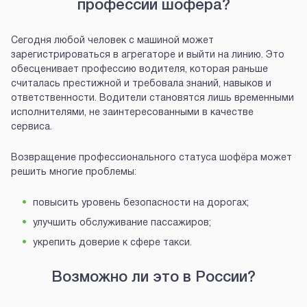
профессии шофёра?
Сегодня любой человек с машиной может
зарегистрироваться в агрегаторе и выйти на линию. Это
обесценивает профессию водителя, которая раньше
считалась престижной и требовала знаний, навыков и
ответственности. Водители становятся лишь временными
исполнителями, не заинтересованными в качестве
сервиса.
Возвращение профессионального статуса шофёра может
решить многие проблемы:
повысить уровень безопасности на дорогах;
улучшить обслуживание пассажиров;
укрепить доверие к сфере такси.
Возможно ли это в России?