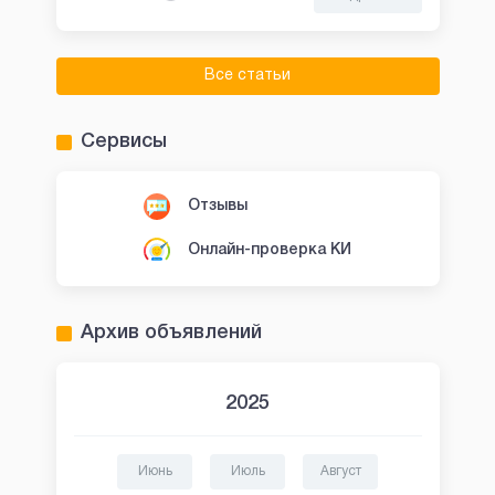
Все статьи
Сервисы
Отзывы
Онлайн-проверка КИ
Архив объявлений
2025
Июнь
Июль
Август