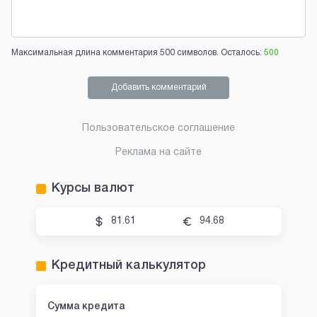
Максимальная длина комментария 500 символов. Осталось:
500
Добавить комментарий
Пользовательское соглашение
Реклама на сайте
Курсы валют
81.61
94.68
Кредитный калькулятор
Сумма кредита