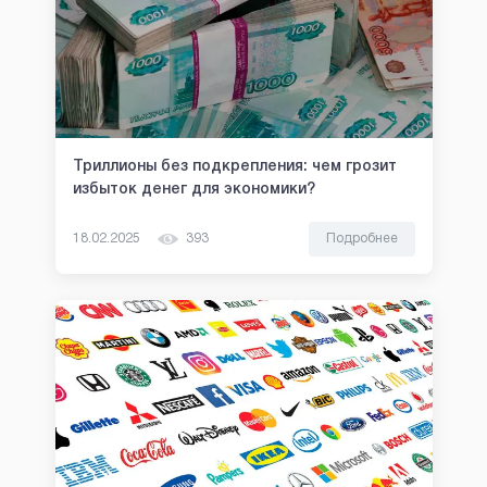
Триллионы без подкрепления: чем грозит
избыток денег для экономики?
18.02.2025
393
Подробнее