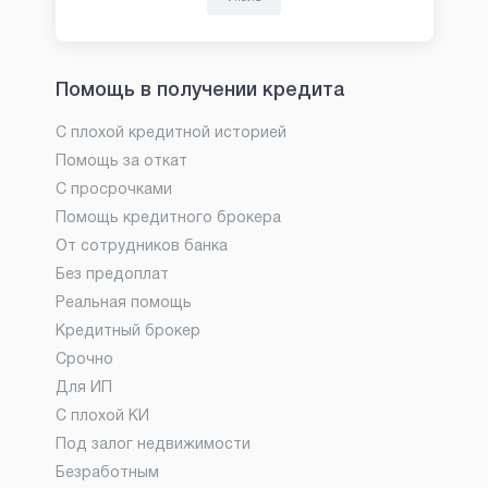
Помощь в получении кредита
С плохой кредитной историей
Помощь за откат
С просрочками
Помощь кредитного брокера
От сотрудников банка
Без предоплат
Реальная помощь
Кредитный брокер
Срочно
Для ИП
С плохой КИ
Под залог недвижимости
Безработным