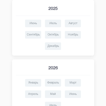
2025
Июнь
Июль
Август
Сентябрь
Октябрь
Ноябрь
Декабрь
2026
Январь
Февраль
Март
Апрель
Май
Июнь
Июль