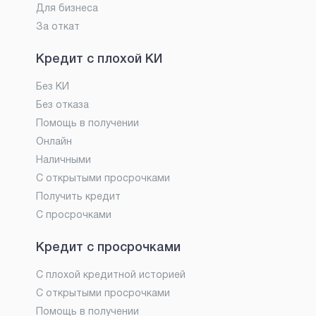
Для бизнеса
За откат
Кредит с плохой КИ
Без КИ
Без отказа
Помощь в получении
Онлайн
Наличными
С открытыми просрочками
Получить кредит
С просрочками
Кредит с просрочками
С плохой кредитной историей
С открытыми просрочками
Помощь в получении