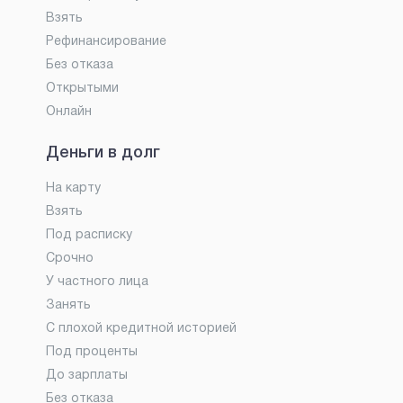
Взять
Рефинансирование
Без отказа
Открытыми
Онлайн
Деньги в долг
На карту
Взять
Под расписку
Срочно
У частного лица
Занять
С плохой кредитной историей
Под проценты
До зарплаты
Без отказа