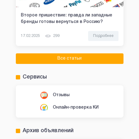
Второе пришествие: правда ли западные
бренды готовы вернуться в Россию?
17.02.2025
299
Подробнее
Все статьи
Сервисы
Отзывы
Онлайн-проверка КИ
Архив объявлений