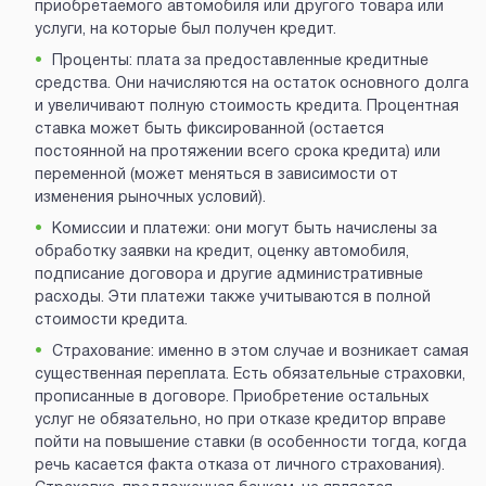
приобретаемого автомобиля или другого товара или
услуги, на которые был получен кредит.
Проценты: плата за предоставленные кредитные
средства. Они начисляются на остаток основного долга
и увеличивают полную стоимость кредита. Процентная
ставка может быть фиксированной (остается
постоянной на протяжении всего срока кредита) или
переменной (может меняться в зависимости от
изменения рыночных условий).
Комиссии и платежи: они могут быть начислены за
обработку заявки на кредит, оценку автомобиля,
подписание договора и другие административные
расходы. Эти платежи также учитываются в полной
стоимости кредита.
Страхование: именно в этом случае и возникает самая
существенная переплата. Есть обязательные страховки,
прописанные в договоре. Приобретение остальных
услуг не обязательно, но при отказе кредитор вправе
пойти на повышение ставки (в особенности тогда, когда
речь касается факта отказа от личного страхования).