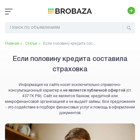
Главная >
Статьи >
Если половину кредита сос...
Если половину кредита составила
страховка
Информация на сайте носит исключительно справочно-
консультационный характер и
не является публичной офертой
(ст.
437 ГК РФ). Сайт не является банком, кредитной или
микрофинансовой организацией и не выдаёт займы. Все предложения
- это содействие в подборе финансовых услуг и помощь в оформлении
документов.