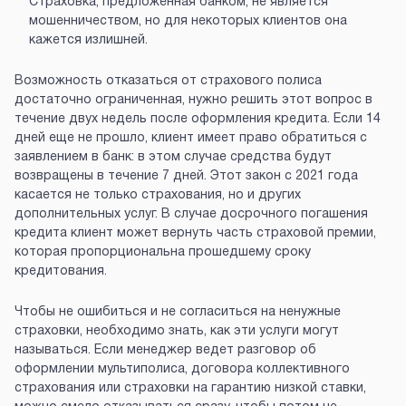
Страховка, предложенная банком, не является
мошенничеством, но для некоторых клиентов она
кажется излишней.
Возможность отказаться от страхового полиса
достаточно ограниченная, нужно решить этот вопрос в
течение двух недель после оформления кредита. Если 14
дней еще не прошло, клиент имеет право обратиться с
заявлением в банк: в этом случае средства будут
возвращены в течение 7 дней. Этот закон с 2021 года
касается не только страхования, но и других
дополнительных услуг. В случае досрочного погашения
кредита клиент может вернуть часть страховой премии,
которая пропорциональна прошедшему сроку
кредитования.
Чтобы не ошибиться и не согласиться на ненужные
страховки, необходимо знать, как эти услуги могут
называться. Если менеджер ведет разговор об
оформлении мультиполиса, договора коллективного
страхования или страховки на гарантию низкой ставки,