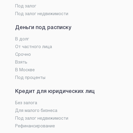
Под залог
Под залог недвижимости
Деньги под расписку
В долг
От частного лица
Срочно
Взять
В Москве
Под проценты
Кредит для юридических лиц
Без залога
Для малого бизнеса
Под залог недвижимости
Рефинансирование