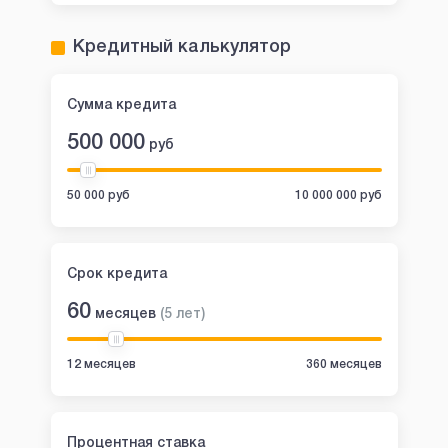
Кредитный калькулятор
Сумма кредита
500 000
руб
50 000 руб
10 000 000 руб
Срок кредита
60
месяцев
(
5
лет
)
12 месяцев
360 месяцев
Процентная ставка