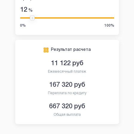
12
%
0%
100%
Результат расчета
11 122
руб
Ежемесячный платеж
167 320
руб
Переплата по кредиту
667 320
руб
Общая выплата