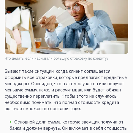
Что делать, если насчитали большую страховку по кредиту?
Бывают такие ситуации, когда клиент соглашается
оформить все страховки, которые предлагают кредитные
менеджеры. Очевидно, что в этом случае он или получит
меньшую сумму, нежели рассчитывал, или будет обязан
существенно переплатить. Чтобы этого не случилось,
необходимо понимать, что полная стоимость кредита
включает множество составляющих.
Основной долг: сумма, которую заемщик получил от
банка и должен вернуть. Он включает в себя стоимость