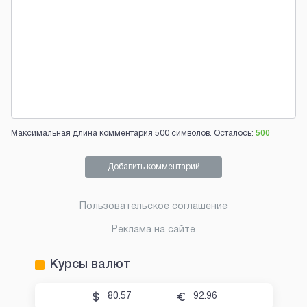
Максимальная длина комментария 500 символов. Осталось:
500
Добавить комментарий
Пользовательское соглашение
Реклама на сайте
Курсы валют
80.57
92.96