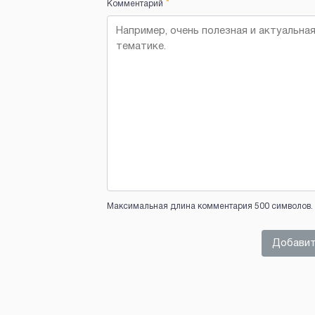
*
Комментарий
Максимальная длина комментария 500 символов. 
Добавит