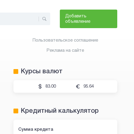
Добавить
объявление
Пользовательское соглашение
Реклама на сайте
Курсы валют
83.00
95.64
Кредитный калькулятор
Сумма кредита