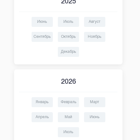
2025
Июнь
Июль
Август
Сентябрь
Октябрь
Ноябрь
Декабрь
2026
Январь
Февраль
Март
Апрель
Май
Июнь
Июль