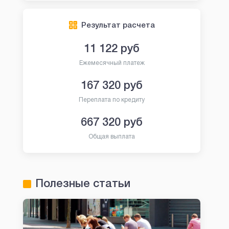
Результат расчета
11 122
руб
Ежемесячный платеж
167 320
руб
Переплата по кредиту
667 320
руб
Общая выплата
Полезные статьи