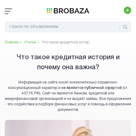
Главная >
Статьи >
Что такое кредитная истор...
Что такое кредитная история и
почему она важна?
Информация на сайте носит исключительно справочно-
консультационный характер и
не является публичной офертой
(ст.
437 ГК РФ). Сайт не является банком, кредитной или
микрофинансовой организацией и не выдаёт займы. Все предложения
- это содействие в подборе финансовых услуг и помощь в оформлении
документов.