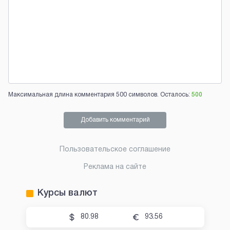
Максимальная длина комментария 500 символов. Осталось:
500
Добавить комментарий
Пользовательское соглашение
Реклама на сайте
Курсы валют
80.98
93.56