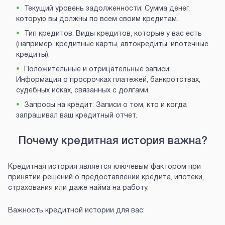
Текущий уровень задолженности: Сумма денег,
которую вы должны по всем своим кредитам.
Тип кредитов: Виды кредитов, которые у вас есть
(например, кредитные карты, автокредиты, ипотечные
кредиты).
Положительные и отрицательные записи:
Информация о просрочках платежей, банкротствах,
судебных исках, связанных с долгами.
Запросы на кредит: Записи о том, кто и когда
запрашивал ваш кредитный отчет.
Почему кредитная история важна?
Кредитная история является ключевым фактором при
принятии решений о предоставлении кредита, ипотеки,
страхования или даже найма на работу.
Важность кредитной истории для вас: