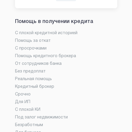
Помощь в получении кредита
С плохой кредитной историей
Помощь за откат
С просрочками
Помощь кредитного брокера
От сотрудников банка
Без предоплат
Реальная помощь
Кредитный брокер
Срочно
Для ИП
С плохой КИ
Под залог недвижимости
Безработным