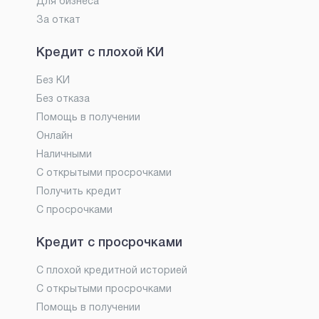
Для бизнеса
За откат
Кредит с плохой КИ
Без КИ
Без отказа
Помощь в получении
Онлайн
Наличными
С открытыми просрочками
Получить кредит
С просрочками
Кредит с просрочками
С плохой кредитной историей
С открытыми просрочками
Помощь в получении