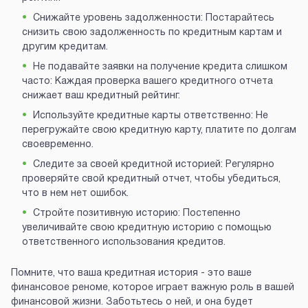
Снижайте уровень задолженности: Постарайтесь
снизить свою задолженность по кредитным картам и
другим кредитам.
Не подавайте заявки на получение кредита слишком
часто: Каждая проверка вашего кредитного отчета
снижает ваш кредитный рейтинг.
Используйте кредитные карты ответственно: Не
перегружайте свою кредитную карту, платите по долгам
своевременно.
Следите за своей кредитной историей: Регулярно
проверяйте свой кредитный отчет, чтобы убедиться,
что в нем нет ошибок.
Стройте позитивную историю: Постепенно
увеличивайте свою кредитную историю с помощью
ответственного использования кредитов.
Помните, что ваша кредитная история - это ваше
финансовое реноме, которое играет важную роль в вашей
финансовой жизни. Заботьтесь о ней, и она будет