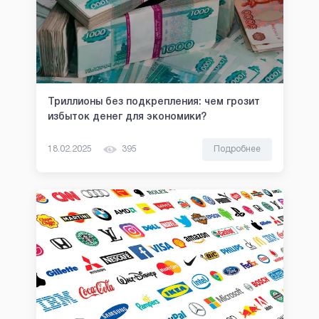
Триллионы без подкрепления: чем грозит
избыток денег для экономики?
18.02.2025
395
Подробнее