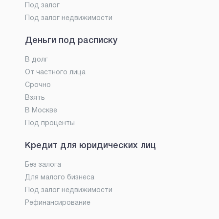
Под залог
Под залог недвижимости
Деньги под расписку
В долг
От частного лица
Срочно
Взять
В Москве
Под проценты
Кредит для юридических лиц
Без залога
Для малого бизнеса
Под залог недвижимости
Рефинансирование