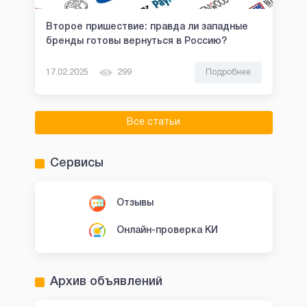
Второе пришествие: правда ли западные
бренды готовы вернуться в Россию?
17.02.2025
299
Подробнее
Все статьи
Сервисы
Отзывы
Онлайн-проверка КИ
Архив объявлений