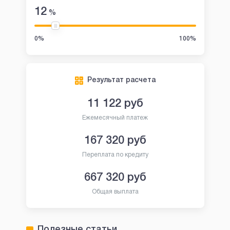
12
%
0%
100%
Результат расчета
11 122
руб
Ежемесячный платеж
167 320
руб
Переплата по кредиту
667 320
руб
Общая выплата
Полезные статьи