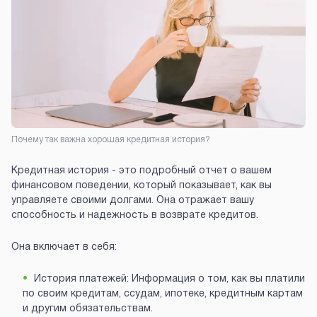
Почему так важна хорошая кредитная история?
Кредитная история - это подробный отчет о вашем
финансовом поведении, который показывает, как вы
управляете своими долгами. Она отражает вашу
способность и надежность в возврате кредитов.
Она включает в себя:
История платежей: Информация о том, как вы платили
по своим кредитам, ссудам, ипотеке, кредитным картам
и другим обязательствам.