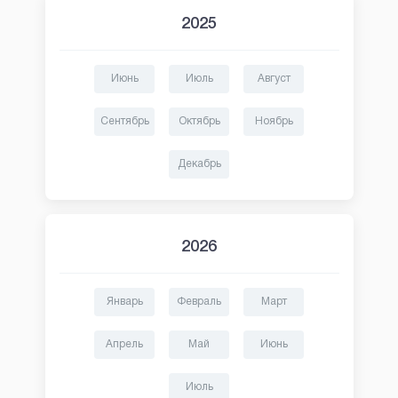
2025
Июнь
Июль
Август
Сентябрь
Октябрь
Ноябрь
Декабрь
2026
Январь
Февраль
Март
Апрель
Май
Июнь
Июль