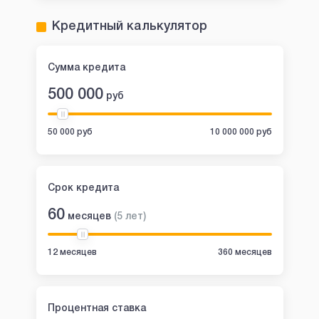
Кредитный калькулятор
Сумма кредита
500 000
руб
50 000 руб
10 000 000 руб
Срок кредита
60
месяцев
(
5
лет
)
12 месяцев
360 месяцев
Процентная ставка