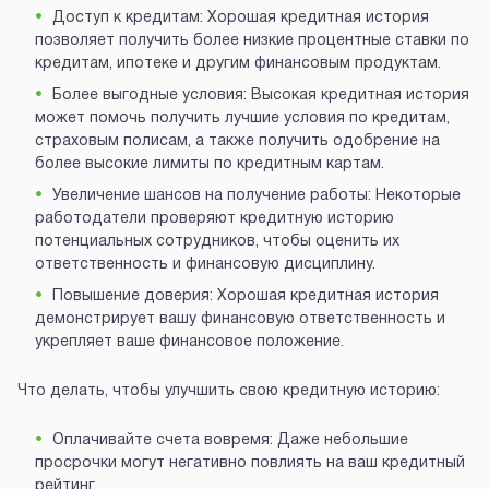
Доступ к кредитам: Хорошая кредитная история
позволяет получить более низкие процентные ставки по
кредитам, ипотеке и другим финансовым продуктам.
Более выгодные условия: Высокая кредитная история
может помочь получить лучшие условия по кредитам,
страховым полисам, а также получить одобрение на
более высокие лимиты по кредитным картам.
Увеличение шансов на получение работы: Некоторые
работодатели проверяют кредитную историю
потенциальных сотрудников, чтобы оценить их
ответственность и финансовую дисциплину.
Повышение доверия: Хорошая кредитная история
демонстрирует вашу финансовую ответственность и
укрепляет ваше финансовое положение.
Что делать, чтобы улучшить свою кредитную историю:
Оплачивайте счета вовремя: Даже небольшие
просрочки могут негативно повлиять на ваш кредитный
рейтинг.