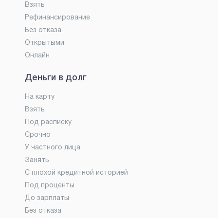
Взять
Рефинансирование
Без отказа
Открытыми
Онлайн
Деньги в долг
На карту
Взять
Под расписку
Срочно
У частного лица
Занять
С плохой кредитной историей
Под проценты
До зарплаты
Без отказа