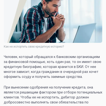
Как не испортить свою кредитную историю?
Человек, который обращался к банковским организациям
за финансовой помощью, хоть один раз, то он имеет свою
кредитную биографию, которая хранится в БКИ. От нее
многое зависит, когда гражданин в очередной раз хочет
оформить ссуду и получить заемные средства.
При вынесении одобрения на получение кредита, она
является решающим фактором при отборе потенциальных
клиентов. Чтобы ее не испортить, дебитор должен
добросовестно выполнять свои обязательства по