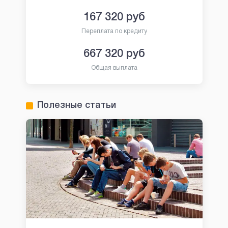
167 320
руб
Переплата по кредиту
667 320
руб
Общая выплата
Полезные статьи