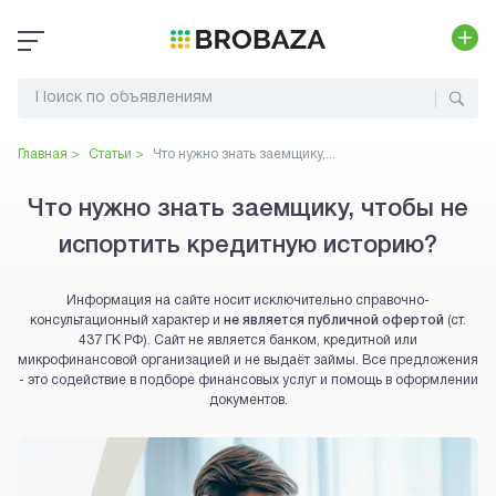
Главная >
Статьи >
Что нужно знать заемщику,...
Что нужно знать заемщику, чтобы не
испортить кредитную историю?
Информация на сайте носит исключительно справочно-
консультационный характер и
не является публичной офертой
(ст.
437 ГК РФ). Сайт не является банком, кредитной или
микрофинансовой организацией и не выдаёт займы. Все предложения
- это содействие в подборе финансовых услуг и помощь в оформлении
документов.