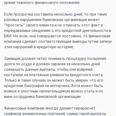
время тяжелого финансового положения.
Если просрочка составила несколько дней, то при таких
разовых нарушениях банковская организация может
"простить" своего клиента и не отмечать этот факт в
передаваемых сведениях о его кредитной деятельности в
БКИ. Но если, она совершается постоянно, то финансовая
компания сделает соответствующие выводы путем записи
этих нарушений в кредитную историю.
Заемщик должен четко понимать процедуру погашения
долга по ссуде и должен заранее за несколько дней
совершать данные выплаты, чтобы они вовремя
поступили на платежные реквизиты кредитного счета.
Только в таких случаях он может быть уверен, что его
кредитная биография не испорчена. Хотя может быть
всякое и злостным неплательщиком можно стать и по
вине сотрудника банковской организации.
Финансовые компании иногда делают перерасчет
графиков ежемесячных платежей, сумма такой выплаты