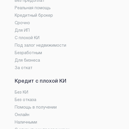
Без предоплат
Реальная помощь
Кредитный брокер
Срочно
Для ИП
С плохой КИ
Под залог недвижимости
Безработным
Для бизнеса
За откат
Кредит с плохой КИ
Без КИ
Без отказа
Помощь в получении
Онлайн
Наличными