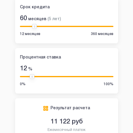
Срок кредита
60
месяцев
(
5
лет
)
12 месяцев
360 месяцев
Процентная ставка
12
%
0%
100%
Результат расчета
11 122
руб
Ежемесячный платеж