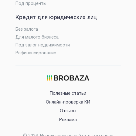
Под проценты
Кредит для юридических лиц
Без залога
Для малого бизнеса
Под залог недвижимости
Рефинансирование
Полезные статьи
Онлайн-проверка КИ
Отзывы
Реклама