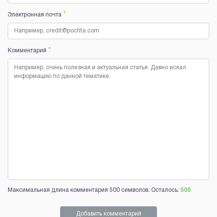
*
Электронная почта
*
Комментарий
Максимальная длина комментария 500 символов. Осталось:
500
Добавить комментарий