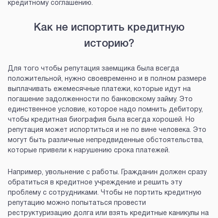
кредитному соглашению.
Как не испортить кредитную
историю?
Для того чтобы репутация заемщика была всегда
положительной, нужно своевременно и в полном размере
выплачивать ежемесячные платежи, которые идут на
погашение задолженности по банковскому займу. Это
единственное условие, которое надо помнить дебитору,
чтобы кредитная биография была всегда хорошей. Но
репутация может испортиться и не по вине человека. Это
могут быть различные непредвиденные обстоятельства,
которые привели к нарушению срока платежей.
Например, увольнение с работы. Гражданин должен сразу
обратиться в кредитное учреждение и решить эту
проблему с сотрудниками. Чтобы не портить кредитную
репутацию можно попытаться провести
реструктуризацию долга или взять кредитные каникулы на