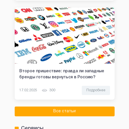
Второе пришествие: правда ли западные
бренды готовы вернуться в Россию?
17.02.2025
300
Подробнее
Все статьи
Сервисы