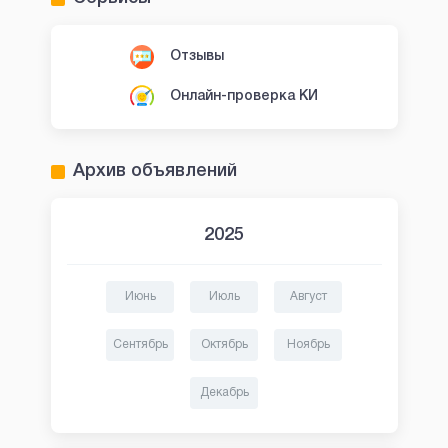
Отзывы
Онлайн-проверка КИ
Архив объявлений
2025
Июнь
Июль
Август
Сентябрь
Октябрь
Ноябрь
Декабрь