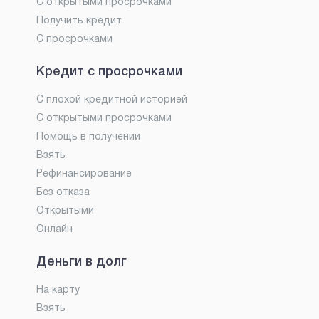
С открытыми просрочками
Получить кредит
С просрочками
Кредит с просрочками
С плохой кредитной историей
С открытыми просрочками
Помощь в получении
Взять
Рефинансирование
Без отказа
Открытыми
Онлайн
Деньги в долг
На карту
Взять