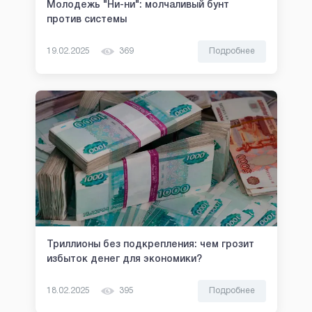
Молодежь "Ни-ни": молчаливый бунт
против системы
19.02.2025
369
Подробнее
Триллионы без подкрепления: чем грозит
избыток денег для экономики?
18.02.2025
395
Подробнее