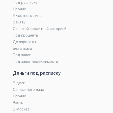
Под расписку
Срочно
У частного лица
Занять
С плохой кредитной историей
Под проценты
До зарплаты
Без отказа
Под залог
Под залог недвижимости
Деньги под расписку
В долг
От частного лица
Срочно
Взять
В Москве