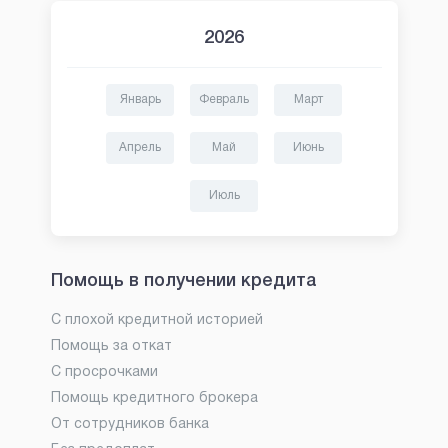
2026
Январь
Февраль
Март
Апрель
Май
Июнь
Июль
Помощь в получении кредита
С плохой кредитной историей
Помощь за откат
С просрочками
Помощь кредитного брокера
От сотрудников банка