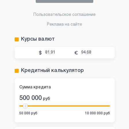
Пользовательское соглашение
Реклама на сайте
Курсы валют
81.91
94.68
Кредитный калькулятор
Сумма кредита
500 000
руб
50 000 руб
10 000 000 руб