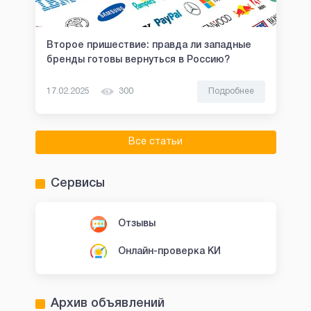
Второе пришествие: правда ли западные
бренды готовы вернуться в Россию?
17.02.2025
300
Подробнее
Все статьи
Сервисы
Отзывы
Онлайн-проверка КИ
Архив объявлений