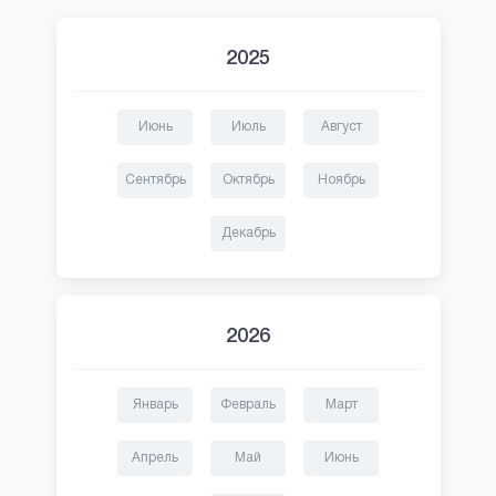
2025
Июнь
Июль
Август
Сентябрь
Октябрь
Ноябрь
Декабрь
2026
Январь
Февраль
Март
Апрель
Май
Июнь