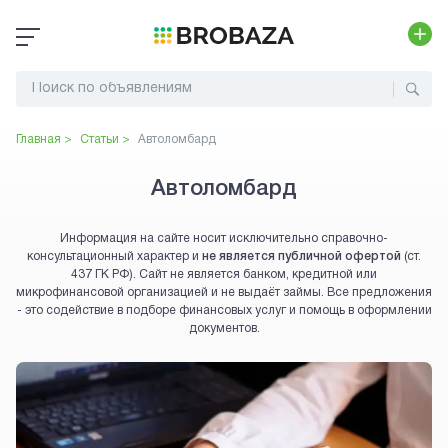
Главная >
Статьи >
Автоломбард
Автоломбард
Информация на сайте носит исключительно справочно-
консультационный характер и
не является публичной офертой
(ст.
437 ГК РФ). Сайт не является банком, кредитной или
микрофинансовой организацией и не выдаёт займы. Все предложения
- это содействие в подборе финансовых услуг и помощь в оформлении
документов.