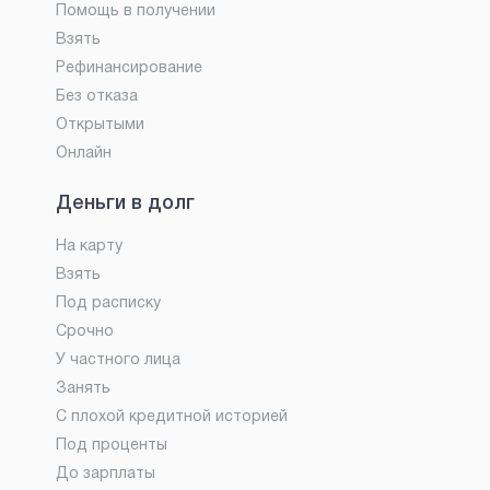
Помощь в получении
Взять
Рефинансирование
Без отказа
Открытыми
Онлайн
Деньги в долг
На карту
Взять
Под расписку
Срочно
У частного лица
Занять
С плохой кредитной историей
Под проценты
До зарплаты