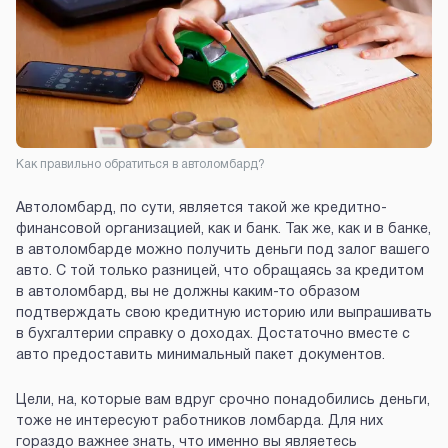
Как правильно обратиться в автоломбард?
Автоломбард, по сути, является такой же кредитно-
финансовой организацией, как и банк. Так же, как и в банке,
в автоломбарде можно получить деньги под залог вашего
авто. С той только разницей, что обращаясь за кредитом
в автоломбард, вы не должны каким-то образом
подтверждать свою кредитную историю или выпрашивать
в бухгалтерии справку о доходах. Достаточно вместе с
авто предоставить минимальный пакет документов.
Цели, на, которые вам вдруг срочно понадобились деньги,
тоже не интересуют работников ломбарда. Для них
гораздо важнее знать, что именно вы являетесь