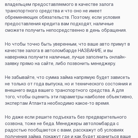
владельцем предоставляемого в качестве залога
транспортного средства и что оно не имеет
обременяющих обязательств. Поэтому, если условия
предоставления кредита вам подходят, наличные
сможете получить непосредственно в день обращения.
Но чтобы точно быть уверенным, что ваше авто примут в
качестве залога в автоломбарде НАЗВАНИЕ, и вы
наверняка получите наличные, лучше заполнить онлайн-
заявку прямо на сайте, либо позвонить менеджеру.
Не забывайте, что сумма займа напрямую будет зависеть
не только от года выпуска, но и технического состояния и
внешнего вида вашего транспортного средства. А для
того, чтобы оценить эти параметры наиболее объективно,
экспертам Атланта необходимо какое-то время.
Но даже если решите подъехать без предварительного
созвона, тоже не беда. Менеджеры автоломбарда с
радостью пообщаются с вами, расскажут об условиях
получения займа, покажут где и как будет храниться ваше