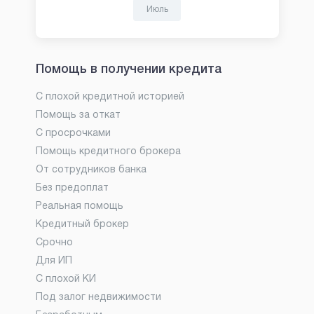
Июль
Помощь в получении кредита
С плохой кредитной историей
Помощь за откат
С просрочками
Помощь кредитного брокера
От сотрудников банка
Без предоплат
Реальная помощь
Кредитный брокер
Срочно
Для ИП
С плохой КИ
Под залог недвижимости