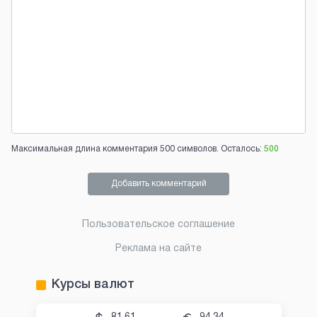
Максимальная длина комментария 500 символов. Осталось:
500
Добавить комментарий
Пользовательское соглашение
Реклама на сайте
Курсы валют