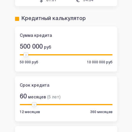
81.61
94.34
Кредитный калькулятор
Сумма кредита
500 000
руб
50 000 руб
10 000 000 руб
Срок кредита
60
месяцев
(
5
лет
)
12 месяцев
360 месяцев