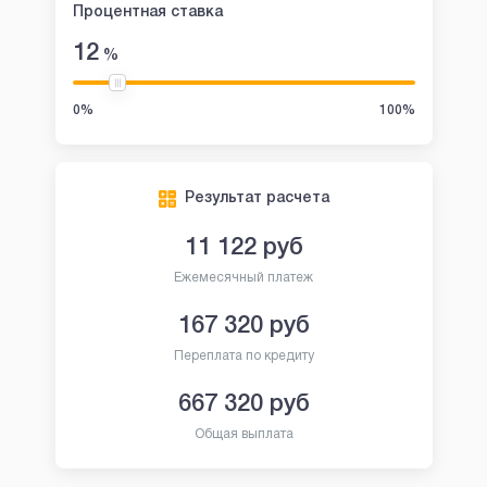
Процентная ставка
12
%
0%
100%
Результат расчета
11 122
руб
Ежемесячный платеж
167 320
руб
Переплата по кредиту
667 320
руб
Общая выплата