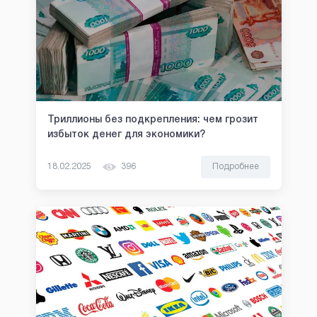
Триллионы без подкрепления: чем грозит
избыток денег для экономики?
18.02.2025
396
Подробнее