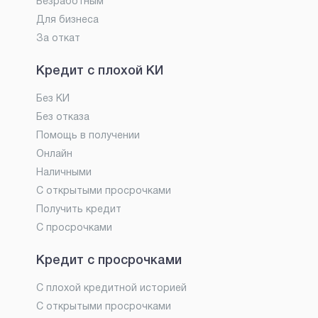
Безработным
Для бизнеса
За откат
Кредит с плохой КИ
Без КИ
Без отказа
Помощь в получении
Онлайн
Наличными
С открытыми просрочками
Получить кредит
С просрочками
Кредит с просрочками
С плохой кредитной историей
С открытыми просрочками