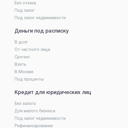
Без отказа
Под залог
Под залог недвижимости
Деньги под расписку
В долг
От частного лица
Срочно
Взять
В Москве
Под проценты
Кредит для юридических лиц
Без залога
Для малого бизнеса
Под залог недвижимости
Рефинансирование